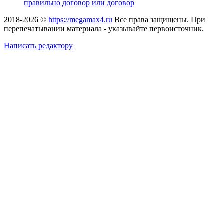
правильно договор или договор
2018-2026 ©
https://megamax4.ru
Все права защищены. При
перепечатывании материала - указывайте первоисточник.
Написать редактору