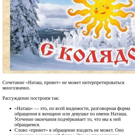
Сочетание «Наташ, привет» не может интерпретироваться
многозначно.
Рассуждение построим так:
«Наташ» — это, по всей видимости, разговорная форма
обращения в женщине или девушке по имени Наташа.
Усечение окончания подчёркивает то, что мы к ней
обращаемся.
Слово «привет» в обращение входить не может. Оно