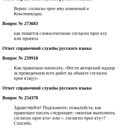
Верно:
согласно прое кту изменений в
Конституции
.
Вопрос № 273683
как пишется словосочетание согласно прое кту
или проекта
Ответ справочной службы русского языка
Вопрос № 259918
Как правильно написать: «Вести авторский надзор
за проведением всех работ на объекте согласно
прое кта(у)».
Ответ справочной службы русского языка
Вопрос № 254378
Здравствуйте! Подскажите, пожалуйста, как
правильно писать следующее: «монтаж выполнить
согласно прое кта» или «. согласно прое кту»?
Спасибо.