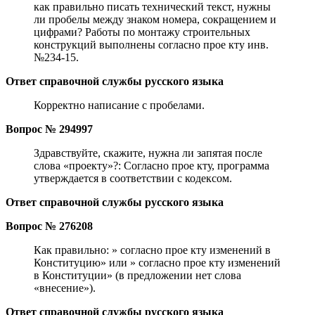
как правильно писать технический текст, нужны
ли пробелы между знаком номера, сокращением и
цифрами? Работы по монтажу строительных
конструкций выполнены согласно прое кту инв.
№234-15.
Ответ справочной службы русского языка
Корректно написание с пробелами.
Вопрос № 294997
Здравствуйте, скажите, нужна ли запятая после
слова «проекту»?: Согласно прое кту, программа
утверждается в соответствии с кодексом.
Ответ справочной службы русского языка
Вопрос № 276208
Как правильно: » согласно прое кту изменений в
Конституцию» или » согласно прое кту изменений
в Конституции» (в предложении нет слова
«внесение»).
Ответ справочной службы русского языка