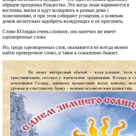
обрядов праздника Рождества. Это когда люди наряжаются в
костюмы, маски и идут колядовать в разные дома с
пожеланиями, и при этом собирают угощения, а хозяевам
домов желательно задобрить колядующих и не прогонять.
Слово КОлядки очень сложное, оно конечно же имеет
однокоренные слова:
Но, среди однокоренных слов, оказывается не всегда можно
найти проверочное слово, и такое к сожалению бывает.