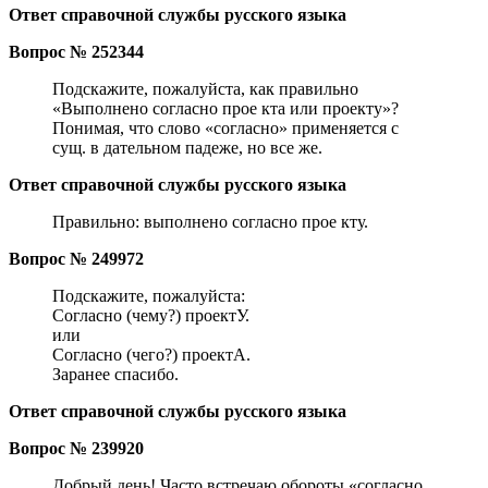
Ответ справочной службы русского языка
Вопрос № 252344
Подскажите, пожалуйста, как правильно
«Выполнено согласно прое кта или проекту»?
Понимая, что слово «согласно» применяется с
сущ. в дательном падеже, но все же.
Ответ справочной службы русского языка
Правильно: выполнено согласно прое кту.
Вопрос № 249972
Подскажите, пожалуйста:
Согласно (чему?) проектУ.
или
Согласно (чего?) проектА.
Заранее спасибо.
Ответ справочной службы русского языка
Вопрос № 239920
Добрый день! Часто встречаю обороты «согласно