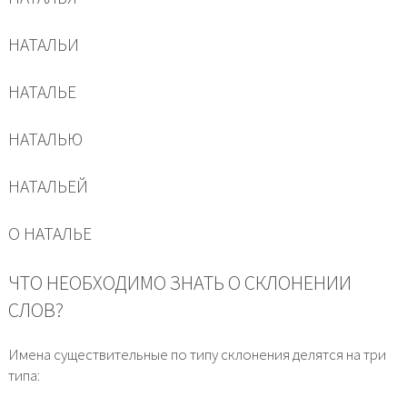
НАТАЛЬИ
НАТАЛЬЕ
НАТАЛЬЮ
НАТАЛЬЕЙ
О НАТАЛЬЕ
ЧТО НЕОБХОДИМО ЗНАТЬ О СКЛОНЕНИИ
СЛОВ?
Имена существительные по типу склонения делятся на три
типа: