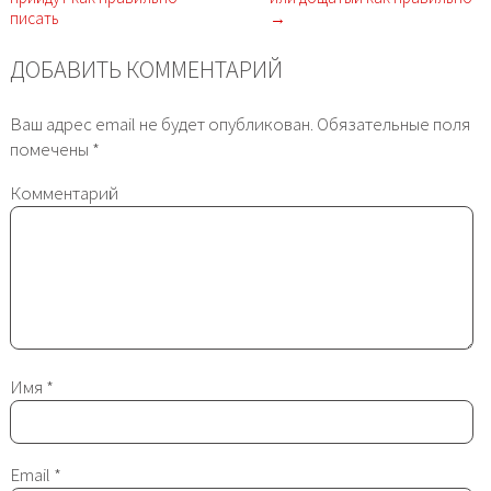
писать
→
ДОБАВИТЬ КОММЕНТАРИЙ
Ваш адрес email не будет опубликован.
Обязательные поля
помечены
*
Комментарий
Имя
*
Email
*