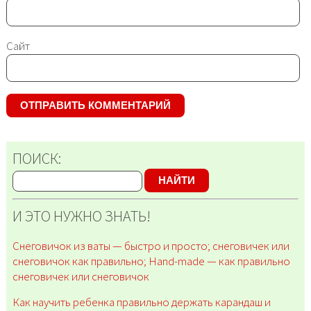
Сайт
ПОИСК:
НАЙТИ
И ЭТО НУЖНО ЗНАТЬ!
Снеговичок из ваты — быстро и просто; снеговичек или
снеговичок как правильно; Hand-made — как правильно
снеговичек или снеговичок
Как научить ребенка правильно держать карандаш и