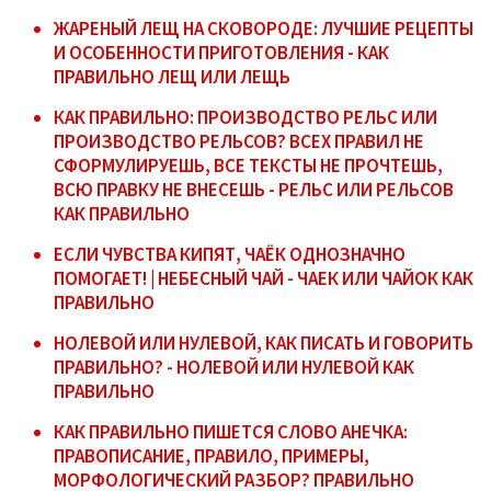
ЖАРЕНЫЙ ЛЕЩ НА СКОВОРОДЕ: ЛУЧШИЕ РЕЦЕПТЫ
И ОСОБЕННОСТИ ПРИГОТОВЛЕНИЯ - КАК
ПРАВИЛЬНО ЛЕЩ ИЛИ ЛЕЩЬ
КАК ПРАВИЛЬНО: ПРОИЗВОДСТВО РЕЛЬС ИЛИ
ПРОИЗВОДСТВО РЕЛЬСОВ? ВСЕХ ПРАВИЛ НЕ
СФОРМУЛИРУЕШЬ, ВСЕ ТЕКСТЫ НЕ ПРОЧТЕШЬ,
ВСЮ ПРАВКУ НЕ ВНЕСЕШЬ - РЕЛЬС ИЛИ РЕЛЬСОВ
КАК ПРАВИЛЬНО
ЕСЛИ ЧУВСТВА КИПЯТ, ЧАЁК ОДНОЗНАЧНО
ПОМОГАЕТ! | НЕБЕСНЫЙ ЧАЙ - ЧАЕК ИЛИ ЧАЙОК КАК
ПРАВИЛЬНО
НОЛЕВОЙ ИЛИ НУЛЕВОЙ, КАК ПИСАТЬ И ГОВОРИТЬ
ПРАВИЛЬНО? - НОЛЕВОЙ ИЛИ НУЛЕВОЙ КАК
ПРАВИЛЬНО
КАК ПРАВИЛЬНО ПИШЕТСЯ СЛОВО АНЕЧКА:
ПРАВОПИСАНИЕ, ПРАВИЛО, ПРИМЕРЫ,
МОРФОЛОГИЧЕСКИЙ РАЗБОР? ПРАВИЛЬНО