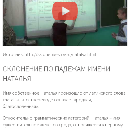
Источник: http://sklonenie-slov.ru/natalya.html
СКЛОНЕНИЕ ПО ПАДЕЖАМ ИМЕНИ
НАТАЛЬЯ
Имя собственное Наталья произошло от латинского слова
«natalis», что в переводе означает «родная,
благословенная».
Относительно грамматических категорий, Наталья – имя
существительное женского рода, относящееся к первому