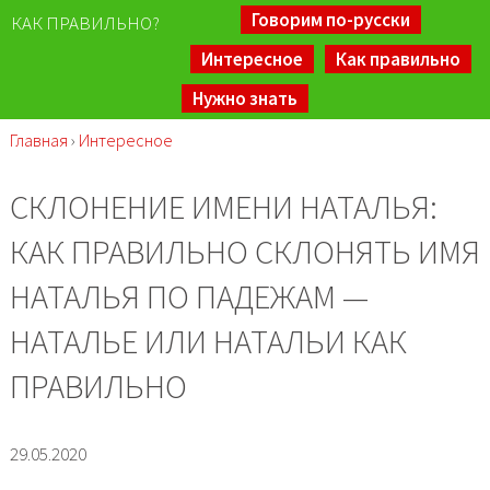
Говорим по-русски
КАК ПРАВИЛЬНО?
Интересное
Как правильно
Нужно знать
Главная
›
Интересное
СКЛОНЕНИЕ ИМЕНИ НАТАЛЬЯ:
КАК ПРАВИЛЬНО СКЛОНЯТЬ ИМЯ
НАТАЛЬЯ ПО ПАДЕЖАМ —
НАТАЛЬЕ ИЛИ НАТАЛЬИ КАК
ПРАВИЛЬНО
29.05.2020