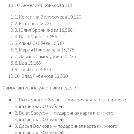
10. Анжелика Конькова 114
1. Кристина Волосочева 19,120
2. Ekaterina 18,721
3. Юлия Бронникова 18,580
4. Darth Vader 17,856
5. Алина Сайбель 16,787
6. Мария Николаевна 15,775
7. Лариса Самодурова 15,735
8. Liza 15,165
9. TorkMen 14,876
10. Влад Лубенков 13,530
Самые активные участники недели:
1. Виктория Нойманн — подарочная карта книжного
магазина на 500 рублей.
2. Bulat Sadykov — подарочная карта книжного
магазина на 500 рублей.
3. Дарья Волкова — подарочная карта книжного
магазина на 500 рублей.