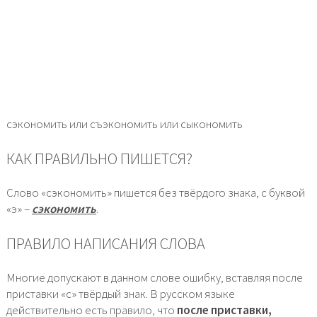
сэкономить или съэкономить или сыкономить
КАК ПРАВИЛЬНО ПИШЕТСЯ?
Слово «сэкономить» пишется без твёрдого знака, с буквой
«э» –
сэкономить
.
ПРАВИЛО НАПИСАНИЯ СЛОВА
Многие допускают в данном слове ошибку, вставляя после
приставки «с» твёрдый знак. В русском языке
действительно есть правило, что
после приставки,