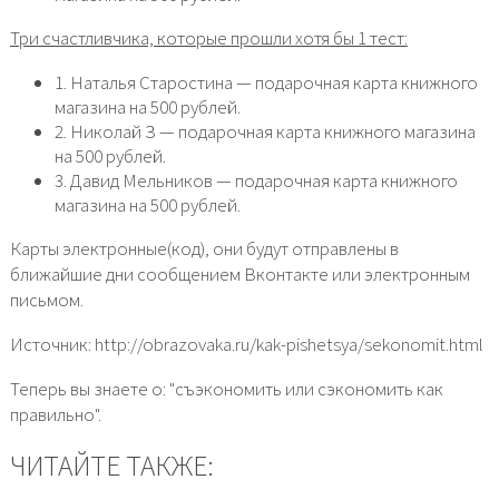
Три счастливчика, которые прошли хотя бы 1 тест:
1. Наталья Старостина — подарочная карта книжного
магазина на 500 рублей.
2. Николай З — подарочная карта книжного магазина
на 500 рублей.
3. Давид Мельников — подарочная карта книжного
магазина на 500 рублей.
Карты электронные(код), они будут отправлены в
ближайшие дни сообщением Вконтакте или электронным
письмом.
Источник: http://obrazovaka.ru/kak-pishetsya/sekonomit.html
Теперь вы знаете о: "съэкономить или сэкономить как
правильно".
ЧИТАЙТЕ ТАКЖЕ: