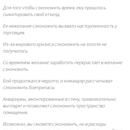
Для того чтобы сэкономить время, ему пришлось
сымитировать свой отъезд.
Ее нежелание сэкономить вызвало настороженность у
торговцев.
Из-за мирового кризиса сэкономить на золоте не
получилось.
Со временем желание заработать перерастает в желание
сэкономить.
Бой продолжался недолго, и командир рассчитывал
сэкономить боеприпасы.
Аквариумы, вмонтированные в стену, привлекательно
выглядят и позволяют сэкономить пространство
помещения.
Возможно, вы сможете сэкономить, но в расходы