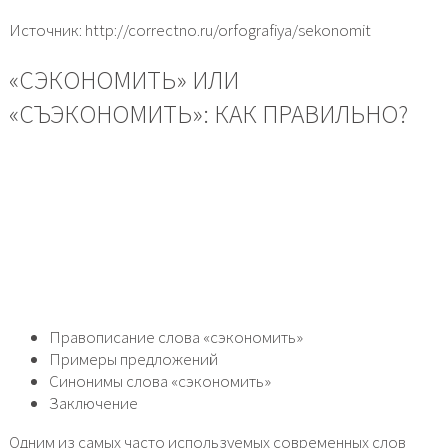
Источник: http://correctno.ru/orfografiya/sekonomit
«СЭКОНОМИТЬ» ИЛИ
«СЪЭКОНОМИТЬ»: КАК ПРАВИЛЬНО?
Правописание слова «сэкономить»
Примеры предложений
Синонимы слова «сэкономить»
Заключение
Одним из самых часто используемых современных слов