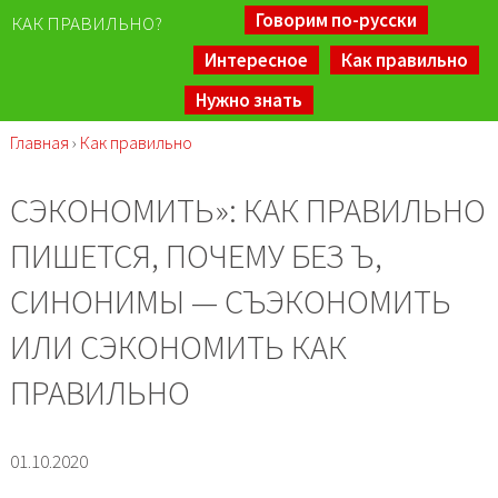
Говорим по-русски
КАК ПРАВИЛЬНО?
Интересное
Как правильно
Нужно знать
Главная
›
Как правильно
CЭКОНОМИТЬ»: КАК ПРАВИЛЬНО
ПИШЕТСЯ, ПОЧЕМУ БЕЗ Ъ,
СИНОНИМЫ — СЪЭКОНОМИТЬ
ИЛИ СЭКОНОМИТЬ КАК
ПРАВИЛЬНО
01.10.2020