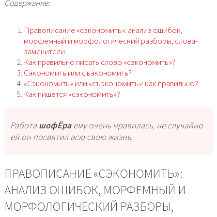
Содержание:
Правописание «сэкономить»: анализ ошибок,
морфемный и морфологический разборы, слова-
заменители
Как правильно писать слово «сэкономить»?
Сэкономить или съэкономить?
«Сэкономить» или «съэкономить»: как правильно?
Как пишется «сэкономить»?
Работа
шофЁра
ему очень нравилась, не случайно
ей он посвятил всю свою жизнь.
ПРАВОПИСАНИЕ «СЭКОНОМИТЬ»:
АНАЛИЗ ОШИБОК, МОРФЕМНЫЙ И
МОРФОЛОГИЧЕСКИЙ РАЗБОРЫ,