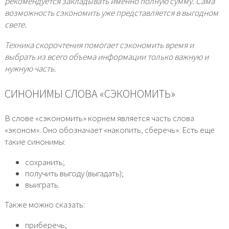
рекомендуется закладывать именно полную сумму. Сама
возможность сэкономить уже представляется в выгодном
свете.
Техника скорочтения помогает сэкономить время и
выбрать из всего объема информации только важную и
нужную часть.
СИНОНИМЫ СЛОВА «СЭКОНОМИТЬ»
В слове «сэкономить» корнем является часть слова
«эконом». Оно обозначает «накопить, сберечь». Есть еще
такие синонимы:
сохранить;
получить выгоду (выгадать);
выиграть.
Также можно сказать:
приберечь;