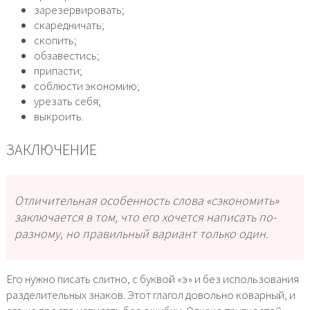
зарезервировать;
скаредничать;
скопить;
обзавестись;
припасти;
соблюсти экономию;
урезать себя;
выкроить.
ЗАКЛЮЧЕНИЕ
Отличительная особенность слова «сэкономить»
заключается в том, что его хочется написать по-
разному, но правильный вариант только один.
Его нужно писать слитно, с буквой «э» и без использования
разделительных знаков. Этот глагол довольно коварный, и