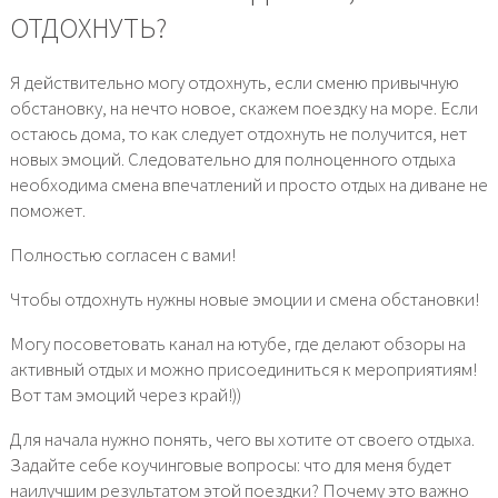
ОТДОХНУТЬ?
Я действительно могу отдохнуть, если сменю привычную
обстановку, на нечто новое, скажем поездку на море. Если
остаюсь дома, то как следует отдохнуть не получится, нет
новых эмоций. Следовательно для полноценного отдыха
необходима смена впечатлений и просто отдых на диване не
поможет.
Полностью согласен с вами!
Чтобы отдохнуть нужны новые эмоции и смена обстановки!
Могу посоветовать канал на ютубе, где делают обзоры на
активный отдых и можно присоединиться к мероприятиям!
Вот там эмоций через край!))
Для начала нужно понять, чего вы хотите от своего отдыха.
Задайте себе коучинговые вопросы: что для меня будет
наилучшим результатом этой поездки? Почему это важно