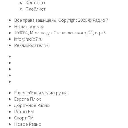
Контакты
Плейлист
Все права защищены. Copyright 2020 © Радио 7
Наши проекты
109004, Москва, ул. Станиславского, 21, стр. 5
info@radio7.ru
Рекламодателям
Европейская медиагруппа
Европа Плюс
Дорожное Радио
Ретро FM
Спорт FM
Новое Радио