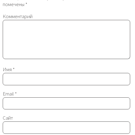
помечены
*
Комментарий
Имя
*
Email
*
Сайт