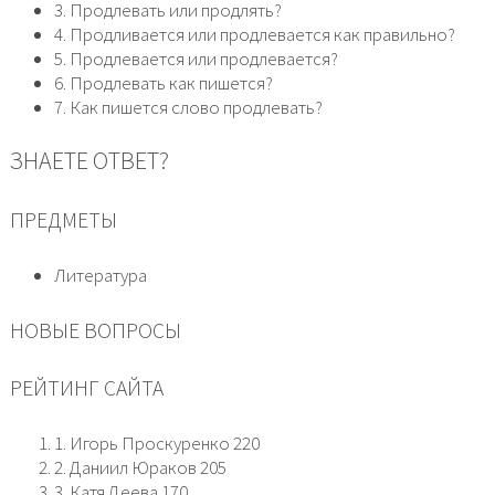
3. Продлевать или продлять?
4. Продливается или продлевается как правильно?
5. Продлевается или продлевается?
6. Продлевать как пишется?
7. Как пишется слово продлевать?
ЗНАЕТЕ ОТВЕТ?
ПРЕДМЕТЫ
Литература
НОВЫЕ ВОПРОСЫ
РЕЙТИНГ САЙТА
1. Игорь Проскуренко 220
2. Даниил Юраков 205
3. Катя Деева 170