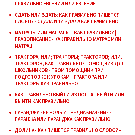
ПРАВИЛЬНО ЕВГЕНИИ ИЛИ ЕВГЕНИЕ
СДАТЬ ИЛИ ЗДАТЬ: КАК ПРАВИЛЬНО ПИШЕТСЯ
СЛОВО? - СДАЛА ИЛИ ЗДАЛА КАК ПРАВИЛЬНО
МАТРАЦЫ ИЛИ МАТРАСЫ – КАК ПРАВИЛЬНО? |
ПРАВОПИСАНИЕ - КАК ПРАВИЛЬНО МАТРАС ИЛИ
МАТРАЦ
ТРАКТОРА; ИЛИ; ТРАКТОРЫ; ТРАКТОРОВ; ИЛИ;
ТРАКТОРОВ, КАК ПРАВИЛЬНО? ПОМОЩНИК ДЛЯ
ШКОЛЬНИКОВ - ТВОЙ ПОМОЩНИК ПРИ
ПОДГОТОВКЕ К УРОКАМ - ТРАКТОРА ИЛИ
ТРАКТОРЫ КАК ПРАВИЛЬНО
КАК ПРАВИЛЬНО ВЫЙТИ ИЗ ПОСТА - ВЫЙТИ ИЛИ
ВЫЙТИ КАК ПРАВИЛЬНО
ПАРАНДЖА - ЕЁ РОЛЬ И ПРЕДНАЗНАЧЕНИЕ -
ПАРАНЖА ИЛИ ПАРАНДЖА КАК ПРАВИЛЬНО
ДОЛИНА» КАК ПИШЕТСЯ ПРАВИЛЬНО СЛОВО? -