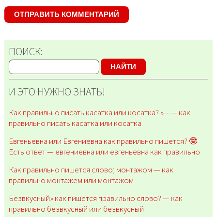
ПОИСК:
НАЙТИ
И ЭТО НУЖНО ЗНАТЬ!
Как правильно писать касатка или косатка? » – — как
правильно писать касатка или косатка
Евгеньевна или Евгениевна как правильно пишется? 🤓
Есть ответ — евгениевна или евгеньевна как правильно
Как правильно пишется слово; монтажом — как
правильно монтажем или монтажом
Безвкусный» как пишется правильно слово? — как
правильно безвкусный или безвкусный