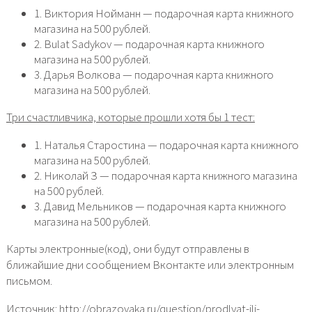
1. Виктория Нойманн — подарочная карта книжного
магазина на 500 рублей.
2. Bulat Sadykov — подарочная карта книжного
магазина на 500 рублей.
3. Дарья Волкова — подарочная карта книжного
магазина на 500 рублей.
Три счастливчика, которые прошли хотя бы 1 тест:
1. Наталья Старостина — подарочная карта книжного
магазина на 500 рублей.
2. Николай З — подарочная карта книжного магазина
на 500 рублей.
3. Давид Мельников — подарочная карта книжного
магазина на 500 рублей.
Карты электронные(код), они будут отправлены в
ближайшие дни сообщением Вконтакте или электронным
письмом.
Источник: http://obrazovaka.ru/question/prodlyat-ili-