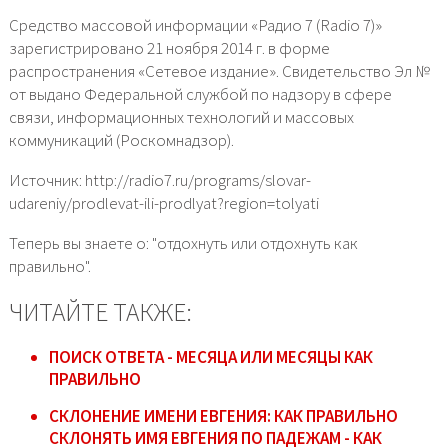
Средство массовой информации «Радио 7 (Radio 7)»
зарегистрировано 21 ноября 2014 г. в форме
распространения «Сетевое издание». Свидетельство Эл №
от выдано Федеральной службой по надзору в сфере
связи, информационных технологий и массовых
коммуникаций (Роскомнадзор).
Источник: http://radio7.ru/programs/slovar-
udareniy/prodlevat-ili-prodlyat?region=tolyati
Теперь вы знаете о: "отдохнуть или отдохнуть как
правильно".
ЧИТАЙТЕ ТАКЖЕ:
ПОИСК ОТВЕТА - МЕСЯЦА ИЛИ МЕСЯЦЫ КАК
ПРАВИЛЬНО
СКЛОНЕНИЕ ИМЕНИ ЕВГЕНИЯ: КАК ПРАВИЛЬНО
СКЛОНЯТЬ ИМЯ ЕВГЕНИЯ ПО ПАДЕЖАМ - КАК