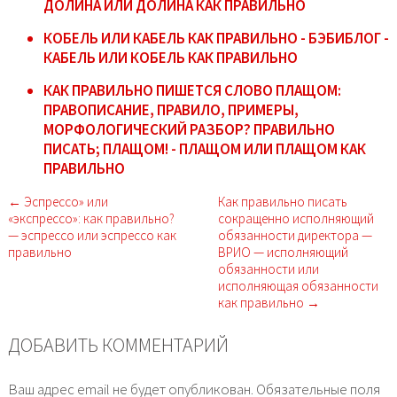
ДОЛИНА ИЛИ ДОЛИНА КАК ПРАВИЛЬНО
КОБЕЛЬ ИЛИ КАБЕЛЬ КАК ПРАВИЛЬНО - БЭБИБЛОГ -
КАБЕЛЬ ИЛИ КОБЕЛЬ КАК ПРАВИЛЬНО
КАК ПРАВИЛЬНО ПИШЕТСЯ СЛОВО ПЛАЩОМ:
ПРАВОПИСАНИЕ, ПРАВИЛО, ПРИМЕРЫ,
МОРФОЛОГИЧЕСКИЙ РАЗБОР? ПРАВИЛЬНО
ПИСАТЬ; ПЛАЩОМ! - ПЛАЩОМ ИЛИ ПЛАЩОМ КАК
ПРАВИЛЬНО
← Эспрессо» или
Как правильно писать
«экспрессо»: как правильно?
сокращенно исполняющий
— эспрессо или эспрессо как
обязанности директора —
правильно
ВРИО — исполняющий
обязанности или
исполняющая обязанности
как правильно →
ДОБАВИТЬ КОММЕНТАРИЙ
Ваш адрес email не будет опубликован.
Обязательные поля