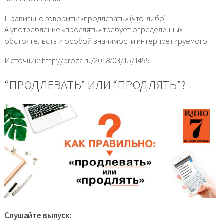
Правильно говорить: «продлевать» (что-либо).
А употребление «продлять» требует определенных
обстоятельств и особой значимости интерпретируемого.
Источник: http://proza.ru/2018/03/15/1455
“ПРОДЛЕВАТЬ” ИЛИ “ПРОДЛЯТЬ”?
Слушайте выпуск: