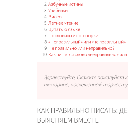
Азбучные истины
Учебники
Видео
Летнее чтение
Цитаты о языке
Пословицы и поговорки
«Неправильный» или «не правильный»:
Не правильно или неправильно?
Как пишется слово «неправильно» или 
Здравствуйте, Скажите пожалуйста к
викторине, посвещённой творчеству Н. В
КАК ПРАВИЛЬНО ПИСАТЬ: Д
ВЫЯСНЯЕМ ВМЕСТЕ