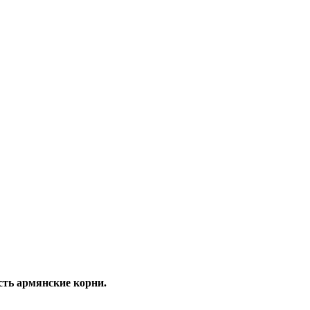
сть армянские корни.