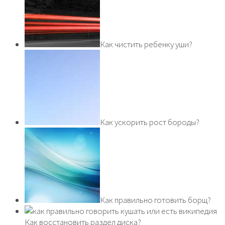
Как чистить ребенку уши?
Как ускорить рост бороды?
Как правильно готовить борщ?
Как восстановить раздел диска?