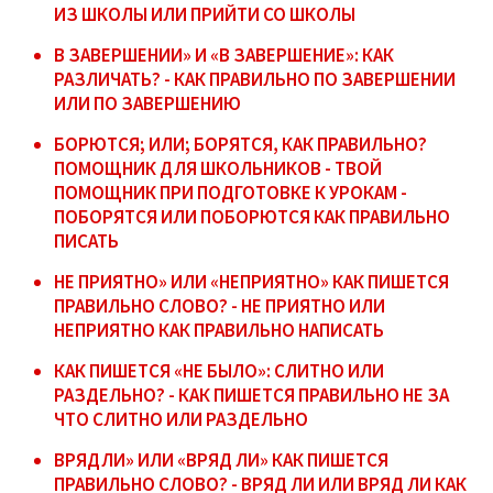
ИЗ ШКОЛЫ ИЛИ ПРИЙТИ СО ШКОЛЫ
В ЗАВЕРШЕНИИ» И «В ЗАВЕРШЕНИЕ»: КАК
РАЗЛИЧАТЬ? - КАК ПРАВИЛЬНО ПО ЗАВЕРШЕНИИ
ИЛИ ПО ЗАВЕРШЕНИЮ
БОРЮТСЯ; ИЛИ; БОРЯТСЯ, КАК ПРАВИЛЬНО?
ПОМОЩНИК ДЛЯ ШКОЛЬНИКОВ - ТВОЙ
ПОМОЩНИК ПРИ ПОДГОТОВКЕ К УРОКАМ -
ПОБОРЯТСЯ ИЛИ ПОБОРЮТСЯ КАК ПРАВИЛЬНО
ПИСАТЬ
НЕ ПРИЯТНО» ИЛИ «НЕПРИЯТНО» КАК ПИШЕТСЯ
ПРАВИЛЬНО СЛОВО? - НЕ ПРИЯТНО ИЛИ
НЕПРИЯТНО КАК ПРАВИЛЬНО НАПИСАТЬ
КАК ПИШЕТСЯ «НЕ БЫЛО»: СЛИТНО ИЛИ
РАЗДЕЛЬНО? - КАК ПИШЕТСЯ ПРАВИЛЬНО НЕ ЗА
ЧТО СЛИТНО ИЛИ РАЗДЕЛЬНО
ВРЯДЛИ» ИЛИ «ВРЯД ЛИ» КАК ПИШЕТСЯ
ПРАВИЛЬНО СЛОВО? - ВРЯД ЛИ ИЛИ ВРЯД ЛИ КАК