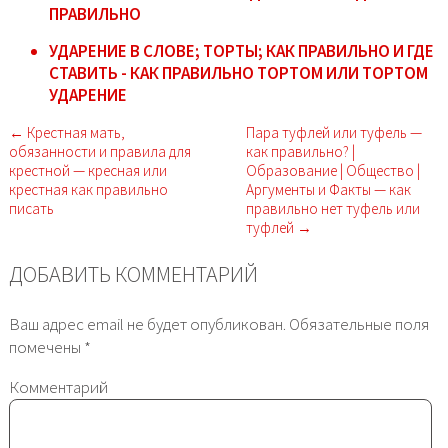
ПРАВИЛЬНО
УДАРЕНИЕ В СЛОВЕ; ТОРТЫ; КАК ПРАВИЛЬНО И ГДЕ
СТАВИТЬ - КАК ПРАВИЛЬНО ТОРТОМ ИЛИ ТОРТОМ
УДАРЕНИЕ
← Крестная мать,
Пара туфлей или туфель —
обязанности и правила для
как правильно? |
крестной — кресная или
Образование | Общество |
крестная как правильно
Аргументы и Факты — как
писать
правильно нет туфель или
туфлей →
ДОБАВИТЬ КОММЕНТАРИЙ
Ваш адрес email не будет опубликован.
Обязательные поля
помечены
*
Комментарий