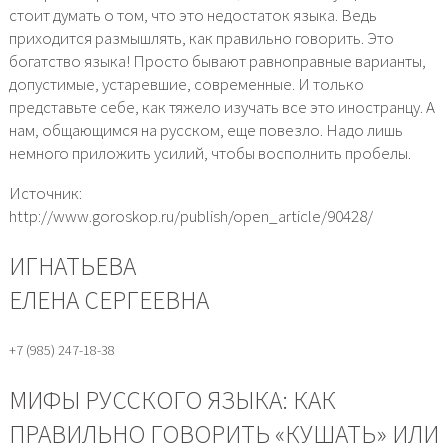
стоит думать о том, что это недостаток языка. Ведь
приходится размышлять, как правильно говорить. Это
богатство языка! Просто бывают равноправные варианты,
допустимые, устаревшие, современные. И только
представьте себе, как тяжело изучать все это иностранцу. А
нам, общающимся на русском, еще повезло. Надо лишь
немного приложить усилий, чтобы восполнить пробелы.
Источник:
http://www.goroskop.ru/publish/open_article/90428/
ИГНАТЬЕВА
ЕЛЕНА СЕРГЕЕВНА
+7 (985) 247-18-38
МИФЫ РУССКОГО ЯЗЫКА: КАК
ПРАВИЛЬНО ГОВОРИТЬ «КУШАТЬ» ИЛИ