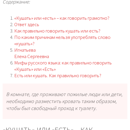
Содержание:
«Кушать» или «есть» – как говорить грамотно?
Ответ здесь
Как правильно говорить кушать или есть?
По каким причинам нельзя употреблять слово
«кушать»?
Игнатьева
Елена Сергеевна
Мифы русского языка: как правильно говорить
«Кушать» или «Есть»
Есть или кушать. Как правильно говорить?
В комнате, где проживают пожилые люди или дети,
необходимо разместить кровать таким образом,
чтобы был свободный проход к туалету.
«КУШАТЬ» ИЛИ «ЕСТЬ» – КАК