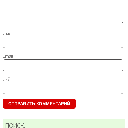
Имя
*
Email
*
Сайт
ПОИСК: