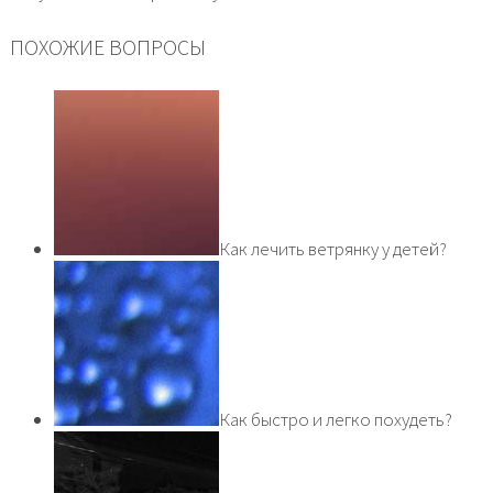
ПОХОЖИЕ ВОПРОСЫ
Как лечить ветрянку у детей?
Как быстро и легко похудеть?