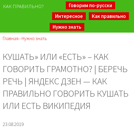
Говорим по-русски
КАК ПРАВИЛЬНО?
Интересное
Как правильно
Нужно знать
Главная
›
Нужно знать
КУШАТЬ» ИЛИ «ЕСТЬ» – КАК
ГОВОРИТЬ ГРАМОТНО? | БЕРЕЧЬ
РЕЧЬ | ЯНДЕКС ДЗЕН — КАК
ПРАВИЛЬНО ГОВОРИТЬ КУШАТЬ
ИЛИ ЕСТЬ ВИКИПЕДИЯ
23.08.2019