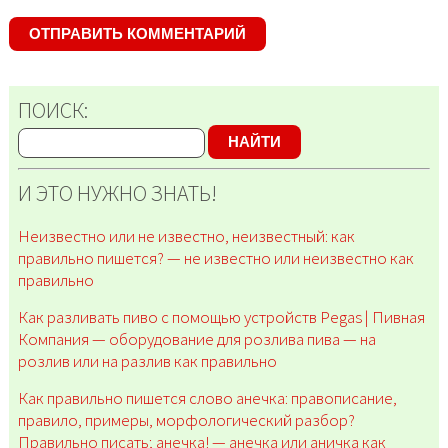
ПОИСК:
НАЙТИ
И ЭТО НУЖНО ЗНАТЬ!
Неизвестно или не известно, неизвестный: как
правильно пишется? — не известно или неизвестно как
правильно
Как разливать пиво с помощью устройств Pegas | Пивная
Компания — оборудование для розлива пива — на
розлив или на разлив как правильно
Как правильно пишется слово анечка: правописание,
правило, примеры, морфологический разбор?
Правильно писать; анечка! — анечка или аничка как