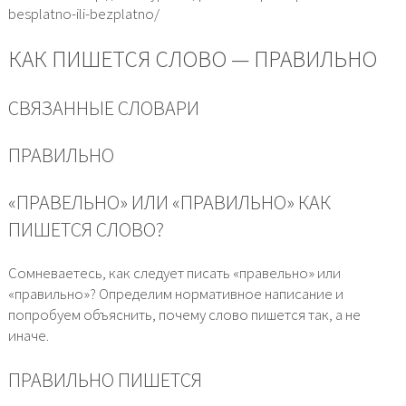
besplatno-ili-bezplatno/
КАК ПИШЕТСЯ СЛОВО — ПРАВИЛЬНО
СВЯЗАННЫЕ СЛОВАРИ
ПРАВИЛЬНО
«ПРАВЕЛЬНО» ИЛИ «ПРАВИЛЬНО» КАК
ПИШЕТСЯ СЛОВО?
Сомневаетесь, как следует писать «правельно» или
«правильно»? Определим нормативное написание и
попробуем объяснить, почему слово пишется так, а не
иначе.
ПРАВИЛЬНО ПИШЕТСЯ