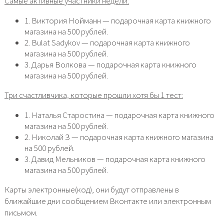
Самые активные участники недели:
1. Виктория Нойманн — подарочная карта книжного
магазина на 500 рублей.
2. Bulat Sadykov — подарочная карта книжного
магазина на 500 рублей.
3. Дарья Волкова — подарочная карта книжного
магазина на 500 рублей.
Три счастливчика, которые прошли хотя бы 1 тест:
1. Наталья Старостина — подарочная карта книжного
магазина на 500 рублей.
2. Николай З — подарочная карта книжного магазина
на 500 рублей.
3. Давид Мельников — подарочная карта книжного
магазина на 500 рублей.
Карты электронные(код), они будут отправлены в
ближайшие дни сообщением Вконтакте или электронным
письмом.