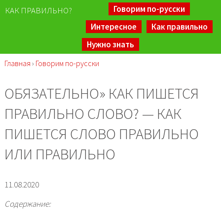
Говорим по-русски
КАК ПРАВИЛЬНО?
Интересное
Как правильно
Нужно знать
Главная
›
Говорим по-русски
ОБЯЗАТЕЛЬНО» КАК ПИШЕТСЯ
ПРАВИЛЬНО СЛОВО? — КАК
ПИШЕТСЯ СЛОВО ПРАВИЛЬНО
ИЛИ ПРАВИЛЬНО
11.08.2020
Содержание: