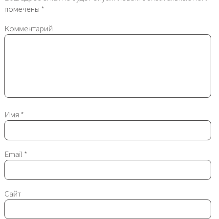
помечены
*
Комментарий
Имя
*
Email
*
Сайт