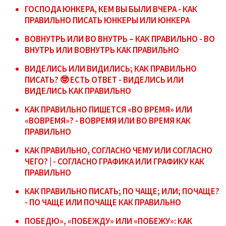
ГОСПОДА ЮНКЕРА, КЕМ ВЫ БЫЛИ ВЧЕРА - КАК
ПРАВИЛЬНО ПИСАТЬ ЮНКЕРЫ ИЛИ ЮНКЕРА
ВОВНУТРЬ ИЛИ ВО ВНУТРЬ – КАК ПРАВИЛЬНО - ВО
ВНУТРЬ ИЛИ ВОВНУТРЬ КАК ПРАВИЛЬНО
ВИДЕЛИСЬ ИЛИ ВИДИЛИСЬ; КАК ПРАВИЛЬНО
ПИСАТЬ? 🤓 ЕСТЬ ОТВЕТ - ВИДЕЛИСЬ ИЛИ
ВИДЕЛИСЬ КАК ПРАВИЛЬНО
КАК ПРАВИЛЬНО ПИШЕТСЯ «ВО ВРЕМЯ» ИЛИ
«ВОВРЕМЯ»? - ВОВРЕМЯ ИЛИ ВО ВРЕМЯ КАК
ПРАВИЛЬНО
КАК ПРАВИЛЬНО, СОГЛАСНО ЧЕМУ ИЛИ СОГЛАСНО
ЧЕГО? | - СОГЛАСНО ГРАФИКА ИЛИ ГРАФИКУ КАК
ПРАВИЛЬНО
КАК ПРАВИЛЬНО ПИСАТЬ; ПО ЧАЩЕ; ИЛИ; ПОЧАЩЕ?
- ПО ЧАЩЕ ИЛИ ПОЧАЩЕ КАК ПРАВИЛЬНО
ПОБЕДЮ», «ПОБЕЖДУ» ИЛИ «ПОБЕЖУ»: КАК