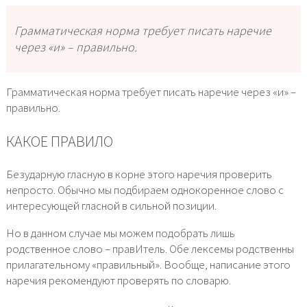
Грамматическая норма требует писать наречие
через «и» – правильно.
Грамматическая норма требует писать наречие через «и» –
правильно.
КАКОЕ ПРАВИЛО
Безударную гласную в корне этого наречия проверить
непросто. Обычно мы подбираем однокоренное слово с
интересующей гласной в сильной позиции.
Но в данном случае мы можем подобрать лишь
родственное слово – правИтель. Обе лексемы родственны
прилагательному «правильный». Вообще, написание этого
наречия рекомендуют проверять по словарю.