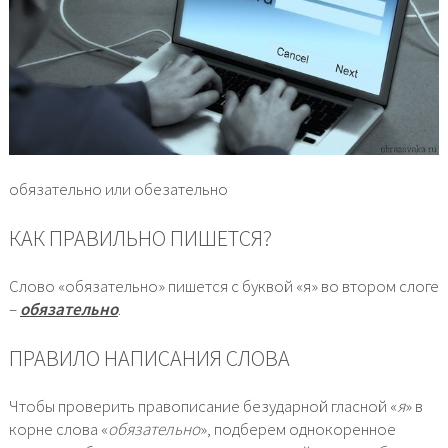
обязательно или обезательно
КАК ПРАВИЛЬНО ПИШЕТСЯ?
Слово «обязательно» пишется с буквой «я» во втором слоге
–
обязательно
.
ПРАВИЛО НАПИСАНИЯ СЛОВА
Чтобы проверить правописание безударной гласной «
я
» в
корне слова «
обязательно
», подберем однокоренное