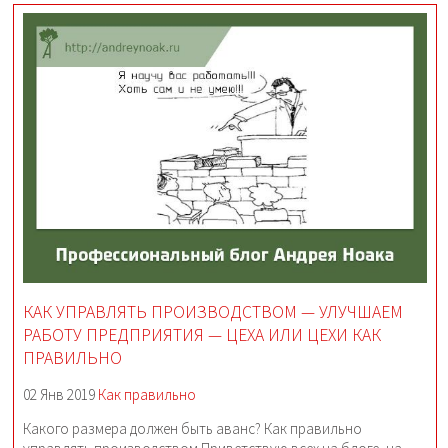
КАК УПРАВЛЯТЬ ПРОИЗВОДСТВОМ — УЛУЧШАЕМ
РАБОТУ ПРЕДПРИЯТИЯ — ЦЕХА ИЛИ ЦЕХИ КАК
ПРАВИЛЬНО
02 Янв 2019
Как правильно
Какого размера должен быть аванс? Как правильно