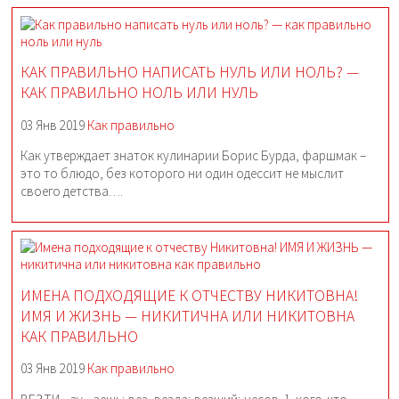
КАК ПРАВИЛЬНО НАПИСАТЬ НУЛЬ ИЛИ НОЛЬ? —
КАК ПРАВИЛЬНО НОЛЬ ИЛИ НУЛЬ
03 Янв 2019
Как правильно
Как утверждает знаток кулинарии Борис Бурда, фаршмак –
это то блюдо, без которого ни один одессит не мыслит
своего детства….
ИМЕНА ПОДХОДЯЩИЕ К ОТЧЕСТВУ НИКИТОВНА!
ИМЯ И ЖИЗНЬ — НИКИТИЧНА ИЛИ НИКИТОВНА
КАК ПРАВИЛЬНО
03 Янв 2019
Как правильно