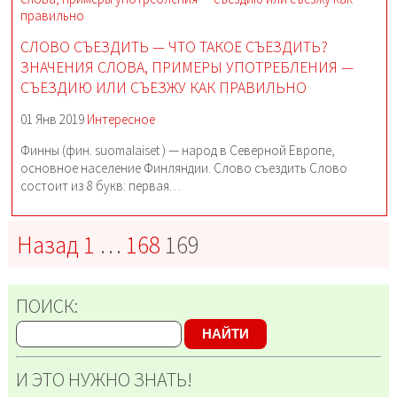
СЛОВО СЪЕЗДИТЬ — ЧТО ТАКОЕ СЪЕЗДИТЬ?
ЗНАЧЕНИЯ СЛОВА, ПРИМЕРЫ УПОТРЕБЛЕНИЯ —
СЪЕЗДИЮ ИЛИ СЪЕЗЖУ КАК ПРАВИЛЬНО
01 Янв 2019
Интересное
Финны (фин. suomalaiset ) — народ в Северной Европе,
основное население Финляндии. Слово съездить Слово
состоит из 8 букв: первая…
Назад
1
…
168
169
ПОИСК:
НАЙТИ
И ЭТО НУЖНО ЗНАТЬ!