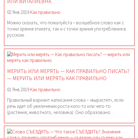
ИЛИ ВИТАЛИЕВНА
02 Янв 2019
Как правильно
Можно сказать, что пожалуйста – волшебное слово как с
точки зрения этикета, так и с точки зрения употребления в
русском…
МЕРИТЬ ИЛИ МЕРЯТЬ — КАК ПРАВИЛЬНО ПИСАТЬ?
— МЕРИТЬ ИЛИ МЕРЯТЬ КАК ПРАВИЛЬНО
01 Янв 2019
Как правильно
Правильный вариант написания слова – «вырастет», если
речь идет об увеличении роста кого-то или чего-то
(растения, животного, человека). Оно образовано…