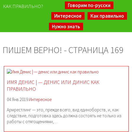
Говорим по-русски
КАК ПРАВИЛЬНО?
Интересное
Как правильно
Нужно знать
ПИШЕМ ВЕРНО! - СТРАНИЦА 169
ИМЯ ДЕНИС | — ДЕНИС ИЛИ ДИНИС КАК
ПРАВИЛЬНО
04 Янв 2019
Интересное
Армрестлинг — это, прежде всего, вид единоборств, и, как
следствие, подготовка здесь должна состоять не только из
работы с отягощениями,…