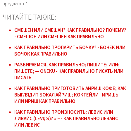
предлагать".
ЧИТАЙТЕ ТАКЖЕ:
СМЕШЕН ИЛИ СМЕШАН? КАК ПРАВИЛЬНО? ПОЧЕМУ?
- СМЕШОН ИЛИ СМЕШЕН КАК ПРАВИЛЬНО
КАК ПРАВИЛЬНО ПРОПАРИТЬ БОЧКУ? - БОЧЕК ИЛИ
БОЧОК КАК ПРАВИЛЬНО
РАЗБИРАЕМСЯ, КАК ПРАВИЛЬНО; ПИШИТЕ; ИЛИ;
ПИШЕТЕ; — ONEKU - КАК ПРАВИЛЬНО ПИСАТЬ ИЛИ
ПИСАТЬ
КАК ПРАВИЛЬНО ПРИГОТОВИТЬ АЙРИШ КОФЕ; КАК
ВЫГЛЯДИТ БОКАЛ АЙРИШ; КОКТЕЙЛИ - ИРИШЬ
ИЛИ ИРИШ КАК ПРАВИЛЬНО
КАК ПРАВИЛЬНО ПРОИЗНОСИТЬ: ЛЕВИС ИЛИ
ЛИВАЙС (LEVI; S)? » – - КАК ПРАВИЛЬНО ЛЕВАЙС
ИЛИ ЛЕВИС