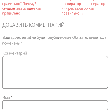
правильно? Почему? —
респиратор — распиратор
смешон или смешен как
или респиратор как
правильно
правильно →
ДОБАВИТЬ КОММЕНТАРИЙ
Ваш адрес email не будет опубликован.
Обязательные поля
помечены
*
Комментарий
Имя
*