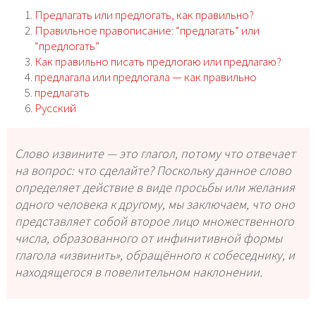
Предлагать или предлогать, как правильно?
Правильное правописание: “предлагать” или
“предлогать”
Как правильно писать предлогаю или предлагаю?
предлагала или предлогала — как правильно
предлагать
Русский
Слово извините — это глагол, потому что отвечает
на вопрос: что сделайте? Поскольку данное слово
определяет действие в виде просьбы или желания
одного человека к другому, мы заключаем, что оно
представляет собой второе лицо множественного
числа, образованного от инфинитивной формы
глагола «извинить», обращённого к собеседнику, и
находящегося в повелительном наклонении.