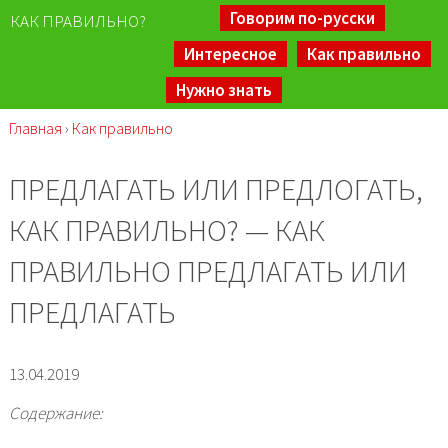
Говорим по-русски
КАК ПРАВИЛЬНО?
Интересное
Как правильно
Нужно знать
Главная
›
Как правильно
ПРЕДЛАГАТЬ ИЛИ ПРЕДЛОГАТЬ,
КАК ПРАВИЛЬНО? — КАК
ПРАВИЛЬНО ПРЕДЛАГАТЬ ИЛИ
ПРЕДЛАГАТЬ
13.04.2019
Содержание: