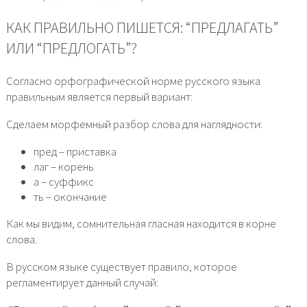
КАК ПРАВИЛЬНО ПИШЕТСЯ: “ПРЕДЛАГАТЬ”
ИЛИ “ПРЕДЛОГАТЬ”?
Согласно орфографической норме русского языка
правильным является первый вариант:
Сделаем морфемный разбор слова для наглядности:
пред – приставка
лаг – корень
а – суффикс
ть – окончание
Как мы видим, сомнительная гласная находится в корне
слова.
В русском языке существует правило, которое
регламентирует данный случай: