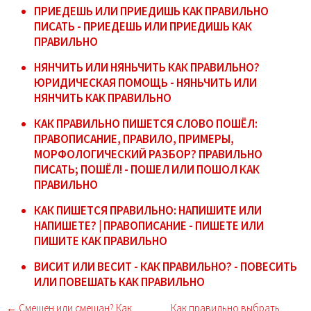
ПРИЕДЕШЬ ИЛИ ПРИЕДИШЬ КАК ПРАВИЛЬНО
ПИСАТЬ - ПРИЕДЕШЬ ИЛИ ПРИЕДИШЬ КАК
ПРАВИЛЬНО
НЯНЧИТЬ ИЛИ НЯНЬЧИТЬ КАК ПРАВИЛЬНО?
ЮРИДИЧЕСКАЯ ПОМОЩЬ - НЯНЬЧИТЬ ИЛИ
НЯНЧИТЬ КАК ПРАВИЛЬНО
КАК ПРАВИЛЬНО ПИШЕТСЯ СЛОВО ПОШЁЛ:
ПРАВОПИСАНИЕ, ПРАВИЛО, ПРИМЕРЫ,
МОРФОЛОГИЧЕСКИЙ РАЗБОР? ПРАВИЛЬНО
ПИСАТЬ; ПОШЁЛ! - ПОШЕЛ ИЛИ ПОШОЛ КАК
ПРАВИЛЬНО
КАК ПИШЕТСЯ ПРАВИЛЬНО: НАПИШИТЕ ИЛИ
НАПИШЕТЕ? | ПРАВОПИСАНИЕ - ПИШЕТЕ ИЛИ
ПИШИТЕ КАК ПРАВИЛЬНО
ВИСИТ ИЛИ ВЕСИТ - КАК ПРАВИЛЬНО? - ПОВЕСИТЬ
ИЛИ ПОВЕШАТЬ КАК ПРАВИЛЬНО
← Смешен или смешан? Как
Как правильно выбрать