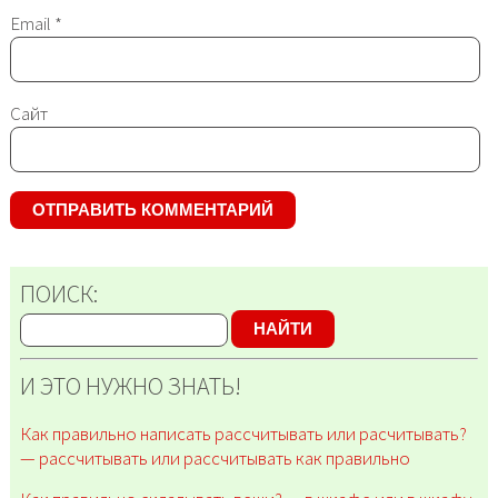
Email
*
Сайт
ПОИСК:
НАЙТИ
И ЭТО НУЖНО ЗНАТЬ!
Как правильно написать рассчитывать или расчитывать?
— рассчитывать или рассчитывать как правильно