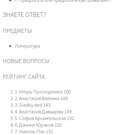
7. Предлагать или предлогать как правильно?
ЗНАЕТЕ ОТВЕТ?
ПРЕДМЕТЫ
Литература
НОВЫЕ ВОПРОСЫ
РЕЙТИНГ САЙТА
1. Игорь Проскуренко 160
2. Анастасия Алёхина 148
3. Sladkiy ded 143
4. Анастасия Давыдова 139
5. София Архангельская 132
6. Даниил Юраков 132
7. Николь Пак 131