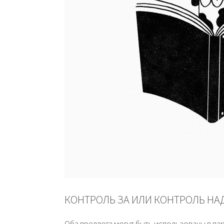
КОНТРОЛЬ ЗА ИЛИ КОНТРОЛЬ НА
Оба предлога могут быть использованы в па