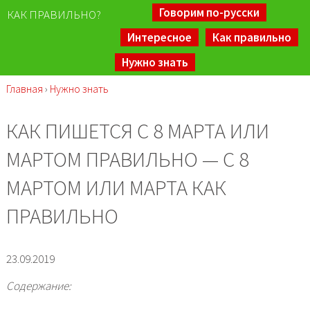
Говорим по-русски
КАК ПРАВИЛЬНО?
Интересное
Как правильно
Нужно знать
Главная
›
Нужно знать
КАК ПИШЕТСЯ С 8 МАРТА ИЛИ
МАРТОМ ПРАВИЛЬНО — С 8
МАРТОМ ИЛИ МАРТА КАК
ПРАВИЛЬНО
23.09.2019
Содержание: