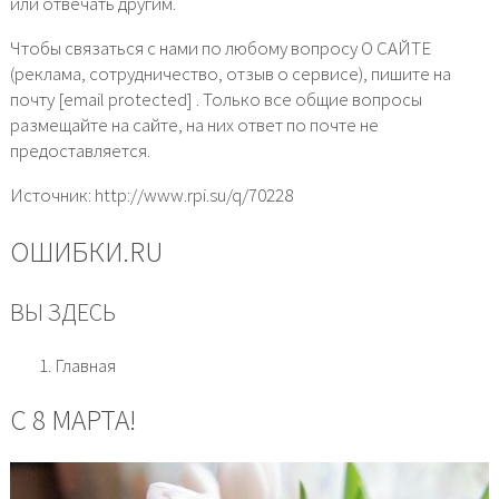
или отвечать другим.
Чтобы связаться с нами по любому вопросу О САЙТЕ
(реклама, сотрудничество, отзыв о сервисе), пишите на
почту [email protected] . Только все общие вопросы
размещайте на сайте, на них ответ по почте не
предоставляется.
Источник: http://www.rpi.su/q/70228
ОШИБКИ.RU
ВЫ ЗДЕСЬ
Главная
С 8 МАРТА!