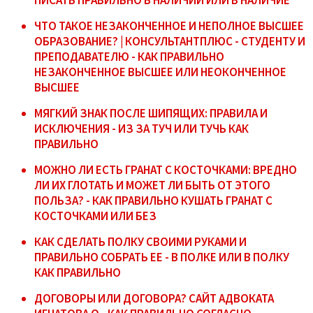
ЧТО ТАКОЕ НЕЗАКОНЧЕННОЕ И НЕПОЛНОЕ ВЫСШЕЕ
ОБРАЗОВАНИЕ? | КОНСУЛЬТАНТПЛЮС - СТУДЕНТУ И
ПРЕПОДАВАТЕЛЮ - КАК ПРАВИЛЬНО
НЕЗАКОНЧЕННОЕ ВЫСШЕЕ ИЛИ НЕОКОНЧЕННОЕ
ВЫСШЕЕ
МЯГКИЙ ЗНАК ПОСЛЕ ШИПЯЩИХ: ПРАВИЛА И
ИСКЛЮЧЕНИЯ - ИЗ ЗА ТУЧ ИЛИ ТУЧЬ КАК
ПРАВИЛЬНО
МОЖНО ЛИ ЕСТЬ ГРАНАТ С КОСТОЧКАМИ: ВРЕДНО
ЛИ ИХ ГЛОТАТЬ И МОЖЕТ ЛИ БЫТЬ ОТ ЭТОГО
ПОЛЬЗА? - КАК ПРАВИЛЬНО КУШАТЬ ГРАНАТ С
КОСТОЧКАМИ ИЛИ БЕЗ
КАК СДЕЛАТЬ ПОЛКУ СВОИМИ РУКАМИ И
ПРАВИЛЬНО СОБРАТЬ ЕЕ - В ПОЛКЕ ИЛИ В ПОЛКУ
КАК ПРАВИЛЬНО
ДОГОВОРЫ ИЛИ ДОГОВОРА? САЙТ АДВОКАТА