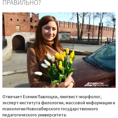
ПРАВИЛЬНО?
Отвечает Есения Павлоцки, лингвист-морфолог,
эксперт института филологии, массовой информации и
психологии Новосибирского государственного
педагогического университета.