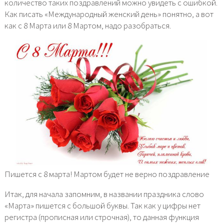
количество таких поздравлений можно увидеть с ошибкой.
Как писать «Международный женский день» понятно, а вот
как с 8 Марта или 8 Мартом, надо разобраться.
Пишется с 8 марта! Мартом будет не верно поздравление
Итак, для начала запомним, в названии праздника слово
«Марта» пишется с большой буквы. Так как у цифры нет
регистра (прописная или строчная), то данная функция