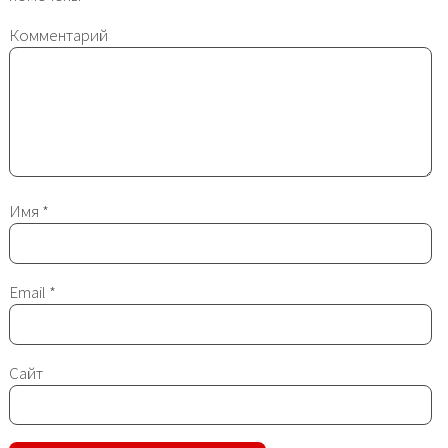
Комментарий
Имя
*
Email
*
Сайт