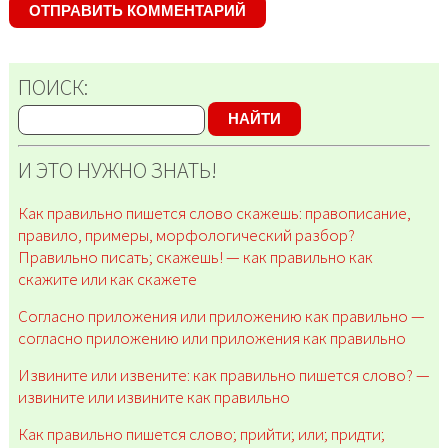
ПОИСК:
НАЙТИ
И ЭТО НУЖНО ЗНАТЬ!
Как правильно пишется слово скажешь: правописание,
правило, примеры, морфологический разбор?
Правильно писать; скажешь! — как правильно как
скажите или как скажете
Согласно приложения или приложению как правильно —
согласно приложению или приложения как правильно
Извините или извените: как правильно пишется слово? —
извините или извините как правильно
Как правильно пишется слово; прийти; или; придти;