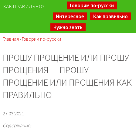
Говорим по-русски
КАК ПРАВИЛЬНО?
Интересное
Как правильно
Нужно знать
Главная
›
Говорим по-русски
ПРОШУ ПРОЩЕНИЕ ИЛИ ПРОШУ
ПРОЩЕНИЯ — ПРОШУ
ПРОЩЕНИЕ ИЛИ ПРОЩЕНИЯ КАК
ПРАВИЛЬНО
27.03.2021
Содержание: