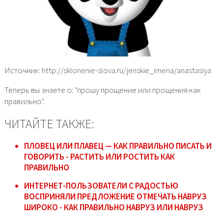
Источник: http://sklonenie-slova.ru/jenskie_imena/anastasiya
Теперь вы знаете о: "прошу прощение или прощения как
правильно".
ЧИТАЙТЕ ТАКЖЕ:
ПЛОВЕЦ ИЛИ ПЛАВЕЦ — КАК ПРАВИЛЬНО ПИСАТЬ И
ГОВОРИТЬ - РАСТИТЬ ИЛИ РОСТИТЬ КАК
ПРАВИЛЬНО
ИНТЕРНЕТ-ПОЛЬЗОВАТЕЛИ С РАДОСТЬЮ
ВОСПРИНЯЛИ ПРЕДЛОЖЕНИЕ ОТМЕЧАТЬ НАВРУЗ
ШИРОКО - КАК ПРАВИЛЬНО НАВРУЗ ИЛИ НАВРУЗ