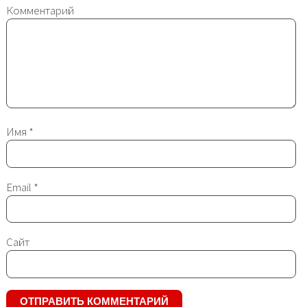
Комментарий
Имя
*
Email
*
Сайт