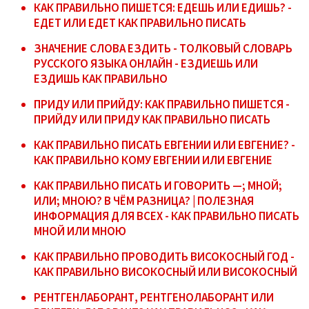
КАК ПРАВИЛЬНО ПИШЕТСЯ: ЕДЕШЬ ИЛИ ЕДИШЬ? -
ЕДЕТ ИЛИ ЕДЕТ КАК ПРАВИЛЬНО ПИСАТЬ
ЗНАЧЕНИЕ СЛОВА ЕЗДИТЬ - ТОЛКОВЫЙ СЛОВАРЬ
РУССКОГО ЯЗЫКА ОНЛАЙН - ЕЗДИЕШЬ ИЛИ
ЕЗДИШЬ КАК ПРАВИЛЬНО
ПРИДУ ИЛИ ПРИЙДУ: КАК ПРАВИЛЬНО ПИШЕТСЯ -
ПРИЙДУ ИЛИ ПРИДУ КАК ПРАВИЛЬНО ПИСАТЬ
КАК ПРАВИЛЬНО ПИСАТЬ ЕВГЕНИИ ИЛИ ЕВГЕНИЕ? -
КАК ПРАВИЛЬНО КОМУ ЕВГЕНИИ ИЛИ ЕВГЕНИЕ
КАК ПРАВИЛЬНО ПИСАТЬ И ГОВОРИТЬ —; МНОЙ;
ИЛИ; МНОЮ? В ЧЁМ РАЗНИЦА? | ПОЛЕЗНАЯ
ИНФОРМАЦИЯ ДЛЯ ВСЕХ - КАК ПРАВИЛЬНО ПИСАТЬ
МНОЙ ИЛИ МНОЮ
КАК ПРАВИЛЬНО ПРОВОДИТЬ ВИСОКОСНЫЙ ГОД -
КАК ПРАВИЛЬНО ВИСОКОСНЫЙ ИЛИ ВИСОКОСНЫЙ
РЕНТГЕНЛАБОРАНТ, РЕНТГЕНОЛАБОРАНТ ИЛИ