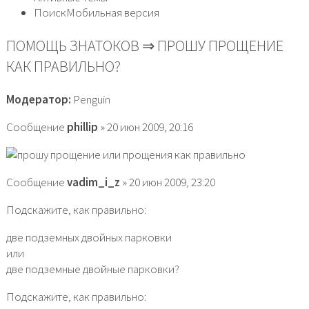
ПоискМобильная версия
ПОМОЩЬ ЗНАТОКОВ ⇒ ПРОШУ ПРОЩЕНИЕ
КАК ПРАВИЛЬНО?
Модератор:
Penguin
Сообщение
phillip
» 20 июн 2009, 20:16
Сообщение
vadim_i_z
» 20 июн 2009, 23:20
Подскажите, как правильно:
две подземных двойных парковки
или
две подземные двойные парковки?
Подскажите, как правильно: