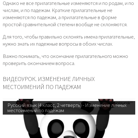
Однако не все прилагательные изменяются и по родам, и по
числам, и по падежам. Краткие прилагательные не
изменяются по падежам, а прилагательные в форме
простой сравнительной степени вообще не склоняются.
Для того, чтобы правильно склонять имена прилагательные,
нужно знать их падежные вопросы в обоих числах.
Важно понимать, что окончание прилагательного можно
проверить окончанием вопроса.
ВИДЕОУРОК. ИЗМЕНЕНИЕ ЛИЧНЫХ
МЕСТОИМЕНИЙ ПО ПАДЕЖАМ
Русский язык (4 класс, 2 четверть) - Изменение личных
местоимений по падежам