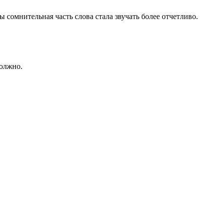
 сомнительная часть слова стала звучать более отчетливо.
должно.