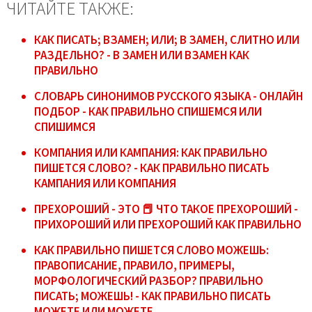
ЧИТАЙТЕ ТАКЖЕ:
КАК ПИСАТЬ; ВЗАМЕН; ИЛИ; В ЗАМЕН, СЛИТНО ИЛИ
РАЗДЕЛЬНО? - В ЗАМЕН ИЛИ ВЗАМЕН КАК
ПРАВИЛЬНО
СЛОВАРЬ СИНОНИМОВ РУССКОГО ЯЗЫКА - ОНЛАЙН
ПОДБОР - КАК ПРАВИЛЬНО СПИШЕМСЯ ИЛИ
СПИШИМСЯ
КОМПАНИЯ ИЛИ КАМПАНИЯ: КАК ПРАВИЛЬНО
ПИШЕТСЯ СЛОВО? - КАК ПРАВИЛЬНО ПИСАТЬ
КАМПАНИЯ ИЛИ КОМПАНИЯ
ПРЕХОРОШИЙ - ЭТО 📕 ЧТО ТАКОЕ ПРЕХОРОШИЙ -
ПРИХОРОШИЙ ИЛИ ПРЕХОРОШИЙ КАК ПРАВИЛЬНО
КАК ПРАВИЛЬНО ПИШЕТСЯ СЛОВО МОЖЕШЬ:
ПРАВОПИСАНИЕ, ПРАВИЛО, ПРИМЕРЫ,
МОРФОЛОГИЧЕСКИЙ РАЗБОР? ПРАВИЛЬНО
ПИСАТЬ; МОЖЕШЬ! - КАК ПРАВИЛЬНО ПИСАТЬ
МОЖЕТЕ ИЛИ МОЖЕТЕ