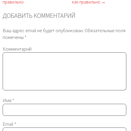
правильно
как правильно →
ДОБАВИТЬ КОММЕНТАРИЙ
Ваш адрес email не будет опубликован.
Обязательные поля
помечены
*
Комментарий
Имя
*
Email
*