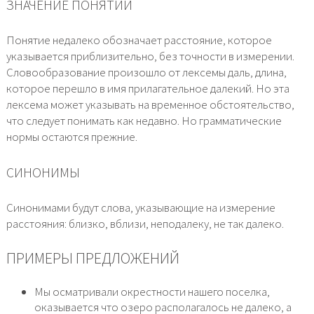
ЗНАЧЕНИЕ ПОНЯТИЙ
Понятие недалеко обозначает расстояние, которое
указывается приблизительно, без точности в измерении.
Словообразование произошло от лексемы даль, длина,
которое перешло в имя прилагательное далекий. Но эта
лексема может указывать на временное обстоятельство,
что следует понимать как недавно. Но грамматические
нормы остаются прежние.
СИНОНИМЫ
Синонимами будут слова, указывающие на измерение
расстояния: близко, вблизи, неподалеку, не так далеко.
ПРИМЕРЫ ПРЕДЛОЖЕНИЙ
Мы осматривали окрестности нашего поселка,
оказывается что озеро располагалось не далеко, а