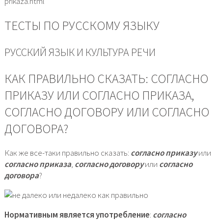
prikaza.html
ТЕСТЫ ПО РУССКОМУ ЯЗЫКУ
РУССКИЙ ЯЗЫК И КУЛЬТУРА РЕЧИ
КАК ПРАВИЛЬНО СКАЗАТЬ: СОГЛАСНО
ПРИКАЗУ ИЛИ СОГЛАСНО ПРИКАЗА,
СОГЛАСНО ДОГОВОРУ ИЛИ СОГЛАСНО
ДОГОВОРА?
Как же все-таки правильно сказать:
согласно приказу
или
согласно приказа
,
согласно договору
или
согласно
договора
?
Нормативным является употребление
:
согласно