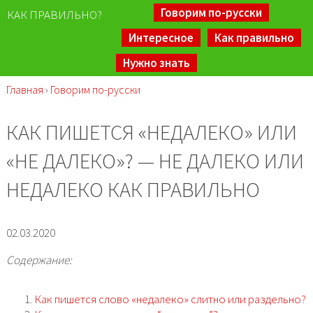
Говорим по-русски
КАК ПРАВИЛЬНО?
Интересное
Как правильно
Нужно знать
Главная
›
Говорим по-русски
КАК ПИШЕТСЯ «НЕДАЛЕКО» ИЛИ
«НЕ ДАЛЕКО»? — НЕ ДАЛЕКО ИЛИ
НЕДАЛЕКО КАК ПРАВИЛЬНО
02.03.2020
Содержание:
Как пишется слово «недалеко» слитно или раздельно?