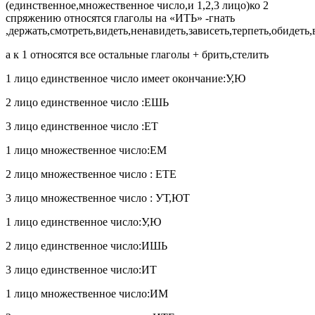
(единственное,множественное число,и 1,2,3 лицо)ко 2
спряжению относятся глаголы на «ИТЬ» -гнать
,держать,смотреть,видеть,ненавидеть,зависеть,терпеть,обидеть,
а к 1 относятся все остальные глаголы + брить,стелить
1 лицо единственное число имеет окончание:У,Ю
2 лицо единственное число :ЕШЬ
3 лицо единственное число :ЕТ
1 лицо множественное число:ЕМ
2 лицо множественное число : ЕТЕ
3 лицо множественное число : УТ,ЮТ
1 лицо единственное число:У,Ю
2 лицо единственное число:ИШЬ
3 лицо единственное число:ИТ
1 лицо множественное число:ИМ