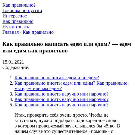
Как правильно?
Говорим по-русски
Интересное
Как правильно
Нужно знать
Главная
›
Как правильно
Как правильно написать едем или едим? — едем
или едим как правильно
15.01.2021
Содержание:
Как правильно написать едем или едим?
Как правильно писать: едем или едим? Как правильно:
мы едем или мы едим?
Как правильно писать наручно или нарочно?
Как правильно писать наручно или нарочно?
Как правильно писать наручно или нарочно?
Итак, проверить себя очень просто. Чтобы не
запутаться, нужно подобрать однокоренное слово,
в котором проверяемый звук слышался бы чётко. В
нашем случае это существительное «помощь» с