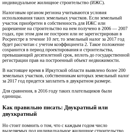
индивидуальное жилищное строительство (ИЖС).
Налоговым органом региона учитываются условия
использования таких земельных участков. Если земельный
участок приобретен в собственность для ИЖС или
разрешение на строительство на нем получено в 2006 — 2007
годах, при этом дом не построен или не зарегистрирован в
Росреестре в течение 10 лет, то земельный налог за 2017 год
будет рассчитан с учетом коэффициента 2. Такое положение
сохранится в период проектирования и строительства,
превышающий десятилетний срок, вплоть до государственной
регистрации прав на построенный объект недвижимости.
В настоящее время в Иркутской области выявлено более 200
земельных участков, собственникам которых земельный налог
за 2017 год придется заплатить в двукратном размере.
Для сравнения, в 2016 году таких плательщиков были
единицы.
Как правильно писать: Двукратный или
двухкратный
Но стоит помнить о том, что с каждым годом число
выделяемых под индивидуальное жилищное строительство