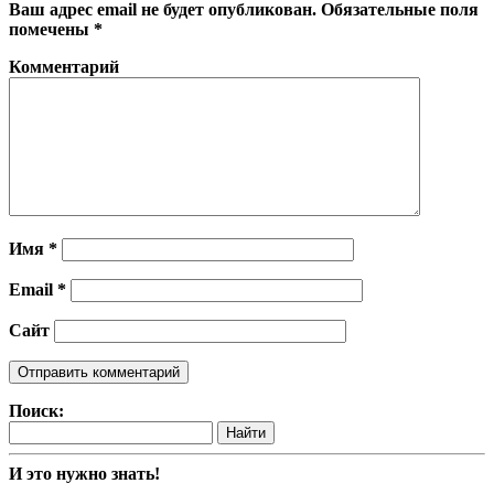
Ваш адрес email не будет опубликован.
Обязательные поля
помечены
*
Комментарий
Имя
*
Email
*
Сайт
Поиск:
Найти
И это нужно знать!