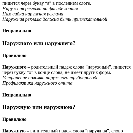
пишется через букву “а” в последнем слоге.
Наружная реклама на фасаде здания
Нам видна наружная реклама
Наружная реклама должна быть привлекательной
Неправильно
Наружного или наружнего?
Правильно
Наружного
– родительный падеж слова “наружный”, пишется
через букву “о” в конце слова, не имеет других форм.
Устранение поломки наружного трубопровода
Профилактика наружного отита
Неправильно
Наружную или наружнюю?
Правильно
Наружную
– винительный падеж слова “наружная”, слово