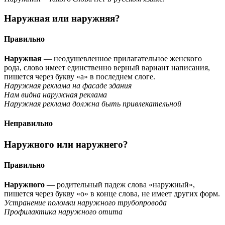
Наружная или наружняя?
Правильно
Наружная
— неодушевленное прилагательное женского
рода, слово имеет единственно верный вариант написания,
пишется через букву «а» в последнем слоге.
Наружная реклама на фасаде здания
Нам видна наружная реклама
Наружная реклама должна быть привлекательной
Неправильно
Наружного или наружнего?
Правильно
Наружного
— родительный падеж слова «наружный»,
пишется через букву «о» в конце слова, не имеет других форм.
Устранение поломки наружного трубопровода
Профилактика наружного отита