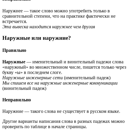
Наружнее — такое слово можно употребить только в
сравнительной степени, что на практике фактически не
встречается.
Эта вывеска находится наружнее чем другая
Наружные или наружние?
Правильно
Наружные
— именительный и винительный падежи слова
«наружный» во множественном числе, пишется только через
букву «ы» в последнем слоге.
Наружные инженерные сети
(именительный падеж)
Мы спишем все на наружные инженерные коммуникации
(винительный падеж)
Неправильно
Наружние — такого слова не существует в русском языке.
Другие варианты написания слова в разных падежах можно
проверить по таблице в начале страницы.