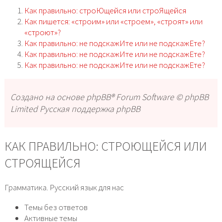
Как правильно: строЮщейся или строЯщейся
Как пишется: «строим» или «строем», «строят» или
«строют»?
Как правильно: не подскажИте или не подскажЕте?
Как правильно: не подскажИте или не подскажЕте?
Как правильно: не подскажИте или не подскажЕте?
Создано на основе phpBB® Forum Software © phpBB
Limited Русская поддержка phpBB
КАК ПРАВИЛЬНО: СТРОЮЩЕЙСЯ ИЛИ
СТРОЯЩЕЙСЯ
Грамматика. Русский язык для нас
Темы без ответов
Активные темы