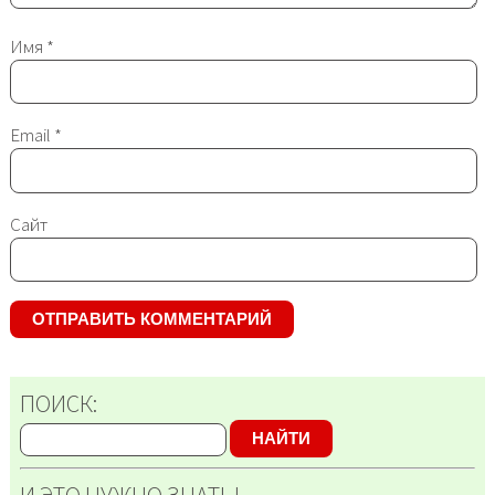
Имя
*
Email
*
Сайт
ПОИСК:
НАЙТИ