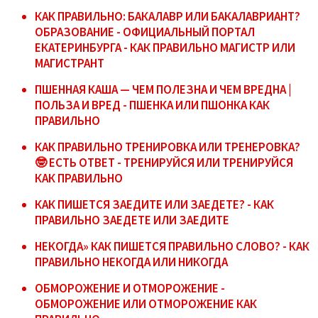
КАК ПРАВИЛЬНО: БАКАЛАВР ИЛИ БАКАЛАВРИАНТ?
ОБРАЗОВАНИЕ - ОФИЦИАЛЬНЫЙ ПОРТАЛ
ЕКАТЕРИНБУРГА - КАК ПРАВИЛЬНО МАГИСТР ИЛИ
МАГИСТРАНТ
ПШЕННАЯ КАША — ЧЕМ ПОЛЕЗНА И ЧЕМ ВРЕДНА |
ПОЛЬЗА И ВРЕД - ПШЕНКА ИЛИ ПШОНКА КАК
ПРАВИЛЬНО
КАК ПРАВИЛЬНО ТРЕНИРОВКА ИЛИ ТРЕНЕРОВКА?
🤓 ЕСТЬ ОТВЕТ - ТРЕНИРУЙСЯ ИЛИ ТРЕНИРУЙСЯ
КАК ПРАВИЛЬНО
КАК ПИШЕТСЯ ЗАЕДИТЕ ИЛИ ЗАЕДЕТЕ? - КАК
ПРАВИЛЬНО ЗАЕДЕТЕ ИЛИ ЗАЕДИТЕ
НЕКОГДА» КАК ПИШЕТСЯ ПРАВИЛЬНО СЛОВО? - КАК
ПРАВИЛЬНО НЕКОГДА ИЛИ НИКОГДА
ОБМОРОЖЕНИЕ И ОТМОРОЖЕНИЕ -
ОБМОРОЖЕНИЕ ИЛИ ОТМОРОЖЕНИЕ КАК