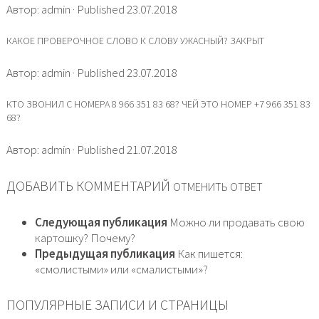
Автор: admin · Published 23.07.2018
КАКОЕ ПРОВЕРОЧНОЕ СЛОВО К СЛОВУ УЖАСНЫЙ? ЗАКРЫТ
Автор: admin · Published 23.07.2018
КТО ЗВОНИЛ С НОМЕРА 8 966 351 83 68? ЧЕЙ ЭТО НОМЕР +7 966 351 83
68?
Автор: admin · Published 21.07.2018
ДОБАВИТЬ КОММЕНТАРИЙ
ОТМЕНИТЬ ОТВЕТ
Следующая публикация
Можно ли продавать свою
картошку? Почему?
Предыдущая публикация
Как пишется:
«смолистыми» или «смалистыми»?
ПОПУЛЯРНЫЕ ЗАПИСИ И СТРАНИЦЫ