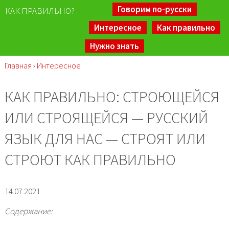
Говорим по-русски
КАК ПРАВИЛЬНО?
Интересное
Как правильно
Нужно знать
Главная
›
Интересное
КАК ПРАВИЛЬНО: СТРОЮЩЕЙСЯ
ИЛИ СТРОЯЩЕЙСЯ — РУССКИЙ
ЯЗЫК ДЛЯ НАС — СТРОЯТ ИЛИ
СТРОЮТ КАК ПРАВИЛЬНО
14.07.2021
Содержание: