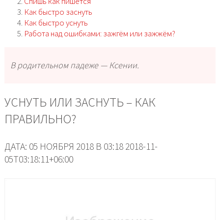
Спишь как пишется
Как быстро заснуть
Как быстро уснуть
Работа над ошибками: зажгём или зажжём?
В родительном падеже — Ксении.
УСНУТЬ ИЛИ ЗАСНУТЬ – КАК
ПРАВИЛЬНО?
ДАТА: 05 НОЯБРЯ 2018 В 03:18 2018-11-
05T03:18:11+06:00