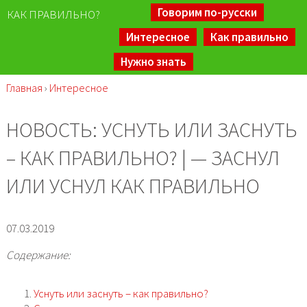
Говорим по-русски
КАК ПРАВИЛЬНО?
Интересное
Как правильно
Нужно знать
Главная
›
Интересное
НОВОСТЬ: УСНУТЬ ИЛИ ЗАСНУТЬ
– КАК ПРАВИЛЬНО? | — ЗАСНУЛ
ИЛИ УСНУЛ КАК ПРАВИЛЬНО
07.03.2019
Содержание:
Уснуть или заснуть – как правильно?