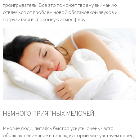
проигрыватель. Все это поможет твоему вниманию
отвлечься от проблем новой обстановкой звуков и
погрузиться в спокойную атмосферу.
НЕМНОГО ПРИЯТНЫХ МЕЛОЧЕЙ
Многие люди, пытаясь быстро уснуть, очень часто
обращают внимание на запах, который мы чувствуем перед