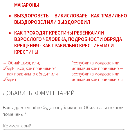
МАКАРОНЫ
ВЫЗДОРОВЕТЬ — ВИКИСЛОВАРЬ - КАК ПРАВИЛЬНО
ВЫЗДОРОВЕЛ ИЛИ ВЫЗДОРОВИЛ
КАК ПРОХОДЯТ КРЕСТИНЫ РЕБЕНКА ИЛИ
ВЗРОСЛОГО ЧЕЛОВЕКА, ПОДРОБНОСТИ ОБРЯДА
КРЕЩЕНИЯ - КАК ПРАВИЛЬНО КРЕСТИНЫ ИЛИ
КРЕСТИНЫ
← ОбидИшься; или;
Республика молдова или
обидЕшься, как правильно?
молдавия как правильно —
— как правильно обидит или
республика молдова или
обидит
молдавия как правильно →
ДОБАВИТЬ КОММЕНТАРИЙ
Ваш адрес email не будет опубликован.
Обязательные поля
помечены
*
Комментарий