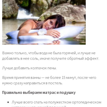
Важно только, чтобы вода не была горячей, и лучше не
добавлять в нее соль, иначе получите обратный эффект.
Лучше добавить колпачок пены.
Время принятия ванны — не более 15 минут, после чего
нужно сразу направиться в постель.
Правильно выбираем матрас и подушку
Лучше всего спать на полужестком ортопедическом