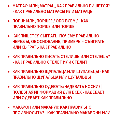
МАТРАС; ИЛИ; МАТРАЦ, КАК ПРАВИЛЬНО ПИШЕТСЯ?
- КАК ПРАВИЛЬНО МАТРАСЫ ИЛИ МАТРАЦЫ
ПОРШ; ИЛИ; ПОРШЕ? / ОБО ВСЕМ / - КАК
ПРАВИЛЬНО ПОРШЕ ИЛИ ПОРШЕ
КАК ПИШЕТСЯ СЫГРАТЬ: ПОЧЕМУ ПРАВИЛЬНО
ЧЕРЕЗ Ы, ОБОСНОВАНИЕ, ПРИМЕРЫ - СЪИГРАТЬ
ИЛИ СЫГРАТЬ КАК ПРАВИЛЬНО
КАК ПРАВИЛЬНО ПИСАТЬ СТЕЛИШЬ ИЛИ СТЕЛЕШЬ?
- КАК ПРАВИЛЬНО СТЕЛЕТ ИЛИ СТЕЛИТ
КАК ПРАВИЛЬНО ЩУПАЛЬЦА ИЛИ ЩУПАЛЬЦЫ - КАК
ПРАВИЛЬНО ЩУПАЛЬЦА ИЛИ ЩУПАЛЬЦЫ
КАК ПРАВИЛЬНО ОДЕВАТЬ/НАДЕВАТЬ НОСКИ? |
ПОЛЕЗНАЯ ИНФОРМАЦИЯ ДЛЯ ВСЕХ - НАДЕВАЕТ
ИЛИ ОДЕВАЕТ КАК ПРАВИЛЬНО
МАКАРОН ИЛИ МАКАРУН: КАК ПРАВИЛЬНО
ПРОИЗНОСИТЬ? - КАК ПРАВИЛЬНО МАКАРОНЫ ИЛИ