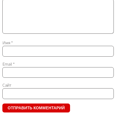
Имя
*
Email
*
Сайт