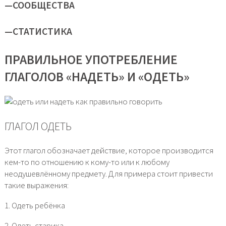
—
СООБЩЕСТВА
—
СТАТИСТИКА
ПРАВИЛЬНОЕ УПОТРЕБЛЕНИЕ
ГЛАГОЛОВ «НАДЕТЬ» И «ОДЕТЬ»
ГЛАГОЛ ОДЕТЬ
Этот глагол обозначает действие, которое производится
кем-то по отношению к кому-то или к любому
неодушевлённому предмету. Для примера стоит привести
такие выражения:
1. Одеть ребёнка
2. Одеть старика