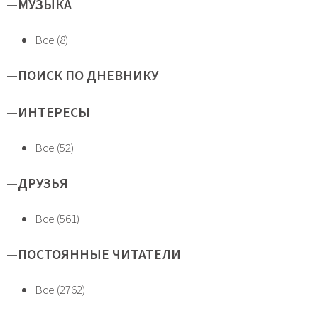
—
МУЗЫКА
Все (8)
—
ПОИСК ПО ДНЕВНИКУ
—
ИНТЕРЕСЫ
Все (52)
—
ДРУЗЬЯ
Все (561)
—
ПОСТОЯННЫЕ ЧИТАТЕЛИ
Все (2762)