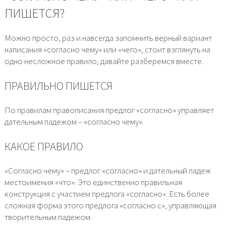
ПИШЕТСЯ?
Можно просто, раз и навсегда запомнить верный вариант
написания «согласно чему» или «чего», стоит взглянуть на
одно несложное правило, давайте разберемся вместе.
ПРАВИЛЬНО ПИШЕТСЯ
По правилам правописания предлог «согласно» управляет
дательным падежом – «согласно чему».
КАКОЕ ПРАВИЛО
«Согласно чему» – предлог «согласно» и дательный падеж
местоимения «что». Это единственно правильная
конструкция с участием предлога «согласно». Есть более
сложная форма этого предлога «согласно с», управляющая
творительным падежом.