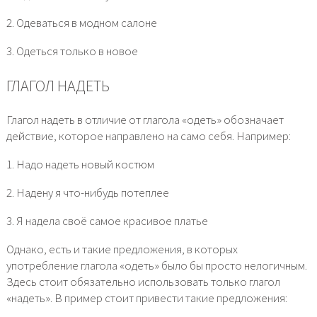
2. Одеваться в модном салоне
3. Одеться только в новое
ГЛАГОЛ НАДЕТЬ
Глагол надеть в отличие от глагола «одеть» обозначает
действие, которое направлено на само себя. Например:
1. Надо надеть новый костюм
2. Надену я что-нибудь потеплее
3. Я надела своё самое красивое платье
Однако, есть и такие предложения, в которых
употребление глагола «одеть» было бы просто нелогичным.
Здесь стоит обязательно использовать только глагол
«надеть». В пример стоит привести такие предложения: