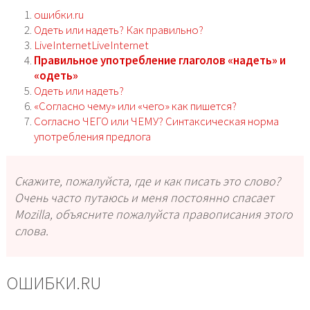
ошибки.ru
Одеть или надеть? Как правильно?
LiveInternetLiveInternet
Правильное употребление глаголов «надеть» и
«одеть»
Одеть или надеть?
«Согласно чему» или «чего» как пишется?
Согласно ЧЕГО или ЧЕМУ? Синтаксическая норма
употребления предлога
Скажите, пожалуйста, где и как писать это слово?
Очень часто путаюсь и меня постоянно спасает
Mozilla, объясните пожалуйста правописания этого
слова.
ОШИБКИ.RU