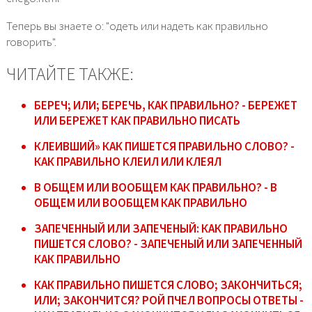
Теперь вы знаете о: "одеть или надеть как правильно
говорить".
ЧИТАЙТЕ ТАКЖЕ:
БЕРЕЧ; ИЛИ; БЕРЕЧЬ, КАК ПРАВИЛЬНО? - БЕРЕЖЕТ
ИЛИ БЕРЕЖЕТ КАК ПРАВИЛЬНО ПИСАТЬ
КЛЕИВШИЙ» КАК ПИШЕТСЯ ПРАВИЛЬНО СЛОВО? -
КАК ПРАВИЛЬНО КЛЕИЛ ИЛИ КЛЕЯЛ
В ОБЩЕМ ИЛИ ВООБЩЕМ КАК ПРАВИЛЬНО? - В
ОБЩЕМ ИЛИ ВООБЩЕМ КАК ПРАВИЛЬНО
ЗАПЕЧЕННЫЙ ИЛИ ЗАПЕЧЕНЫЙ: КАК ПРАВИЛЬНО
ПИШЕТСЯ СЛОВО? - ЗАПЕЧЕНЫЙ ИЛИ ЗАПЕЧЕННЫЙ
КАК ПРАВИЛЬНО
КАК ПРАВИЛЬНО ПИШЕТСЯ СЛОВО; ЗАКОНЧИТЬСЯ­;
ИЛИ; ЗАКОНЧИТСЯ­? РОЙ ПЧЕЛ ВОПРОСЫ ОТВЕТЫ -