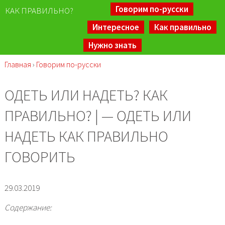
Говорим по-русски
КАК ПРАВИЛЬНО?
Интересное
Как правильно
Нужно знать
Главная
›
Говорим по-русски
ОДЕТЬ ИЛИ НАДЕТЬ? КАК
ПРАВИЛЬНО? | — ОДЕТЬ ИЛИ
НАДЕТЬ КАК ПРАВИЛЬНО
ГОВОРИТЬ
29.03.2019
Содержание: