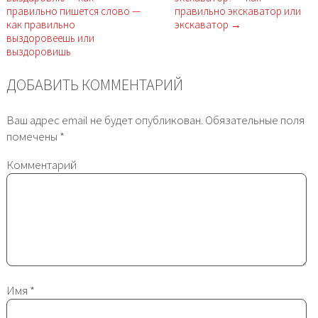
правильно пишется слово —
правильно экскаватор или
как правильно
экскаватор →
выздоровеешь или
выздоровишь
ДОБАВИТЬ КОММЕНТАРИЙ
Ваш адрес email не будет опубликован.
Обязательные поля
помечены
*
Комментарий
Имя
*