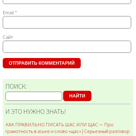
Email
*
Сайт
ПОИСК:
НАЙТИ
И ЭТО НУЖНО ЗНАТЬ!
КАК ПРАВИЛЬНО ПИСАТЬ ШАС ИЛИ ЩАС — Про
грамотность в аське и слово «щас» | Серьезный разговор