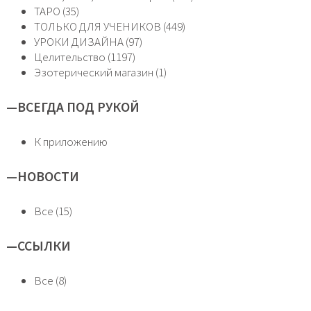
ТАРО (35)
ТОЛЬКО ДЛЯ УЧЕНИКОВ (449)
УРОКИ ДИЗАЙНА (97)
Целительство (1197)
Эзотерический магазин (1)
—
ВСЕГДА ПОД РУКОЙ
К приложению
—
НОВОСТИ
Все (15)
—
ССЫЛКИ
Все (8)