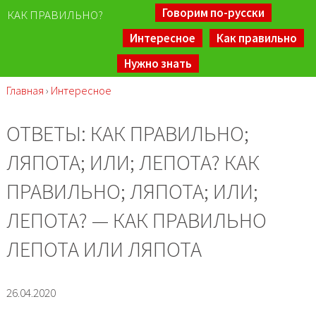
Говорим по-русски
КАК ПРАВИЛЬНО?
Интересное
Как правильно
Нужно знать
Главная
›
Интересное
ОТВЕТЫ: КАК ПРАВИЛЬНО;
ЛЯПОТА; ИЛИ; ЛЕПОТА? КАК
ПРАВИЛЬНО; ЛЯПОТА; ИЛИ;
ЛЕПОТА? — КАК ПРАВИЛЬНО
ЛЕПОТА ИЛИ ЛЯПОТА
26.04.2020