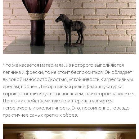
Что же касается материала, из которого выполняются
лепнина и фрески, то не стоит беспокоиться. Он обладает
высокой износостойкостью, устойчивость к агрессивным
средам, прочен. Декоративная рельефная штукатурка
хорошо контактирует с основанием, на которое наносится.
Ценными свойствами такого материала являются
негорючесть и экологичность. Это, несомненно, гораздо
практичнее самых крепких обоев.