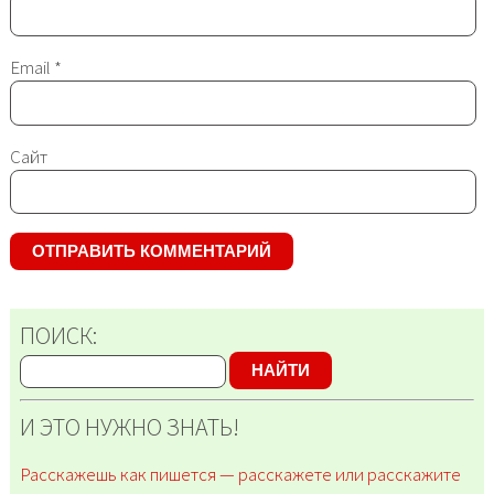
Email
*
Сайт
ПОИСК:
НАЙТИ
И ЭТО НУЖНО ЗНАТЬ!
Расскажешь как пишется — расскажете или расскажите