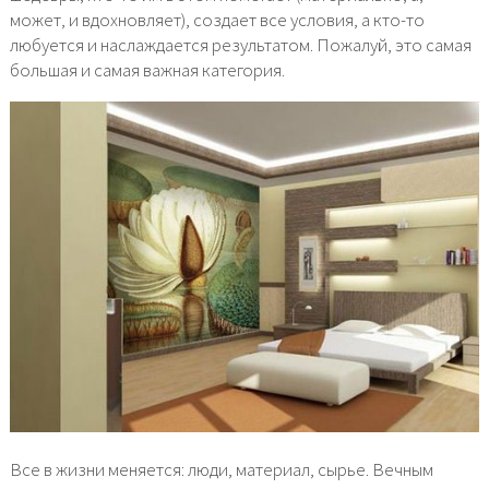
может, и вдохновляет), создает все условия, а кто-то
любуется и наслаждается результатом. Пожалуй, это самая
большая и самая важная категория.
Все в жизни меняется: люди, материал, сырье. Вечным