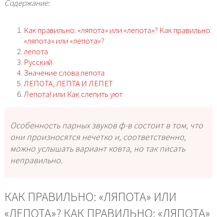
Содержание:
Как правильно: «ляпота» или «лепота»? Как правильно:
«ляпота» или «лепота»?
лепота
Русский
Значение слова лепота
ЛЕПОТА, ЛЕПТА И ЛЕПЕТ
Лепота! или Как слепить уют
Особенность парных звуков
ф-в
состоит в том, что
они произносятся нечетко и, соответственно,
можно услышать вариант
ковта
, но так писать
неправильно.
КАК ПРАВИЛЬНО: «ЛЯПОТА» ИЛИ
«ЛЕПОТА»? КАК ПРАВИЛЬНО: «ЛЯПОТА»