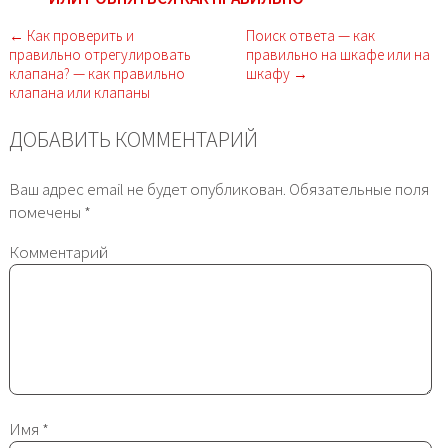
← Как проверить и
Поиск ответа — как
правильно отрегулировать
правильно на шкафе или на
клапана? — как правильно
шкафу →
клапана или клапаны
ДОБАВИТЬ КОММЕНТАРИЙ
Ваш адрес email не будет опубликован.
Обязательные поля
помечены
*
Комментарий
Имя
*