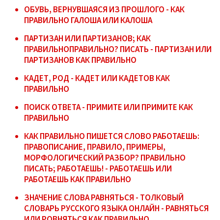
ОБУВЬ, ВЕРНУВШАЯСЯ ИЗ ПРОШЛОГО - КАК
ПРАВИЛЬНО ГАЛОША ИЛИ КАЛОША
ПАРТИЗАН ИЛИ ПАРТИЗАНОВ; КАК
ПРАВИЛЬНОПРАВИЛЬНО? ПИСАТЬ - ПАРТИЗАН ИЛИ
ПАРТИЗАНОВ КАК ПРАВИЛЬНО
КАДЕТ, РОД - КАДЕТ ИЛИ КАДЕТОВ КАК
ПРАВИЛЬНО
ПОИСК ОТВЕТА - ПРИМИТЕ ИЛИ ПРИМИТЕ КАК
ПРАВИЛЬНО
КАК ПРАВИЛЬНО ПИШЕТСЯ СЛОВО РАБОТАЕШЬ:
ПРАВОПИСАНИЕ, ПРАВИЛО, ПРИМЕРЫ,
МОРФОЛОГИЧЕСКИЙ РАЗБОР? ПРАВИЛЬНО
ПИСАТЬ; РАБОТАЕШЬ! - РАБОТАЕШЬ ИЛИ
РАБОТАЕШЬ КАК ПРАВИЛЬНО
ЗНАЧЕНИЕ СЛОВА РАВНЯТЬСЯ - ТОЛКОВЫЙ
СЛОВАРЬ РУССКОГО ЯЗЫКА ОНЛАЙН - РАВНЯТЬСЯ
ИЛИ РОВНЯТЬСЯ КАК ПРАВИЛЬНО