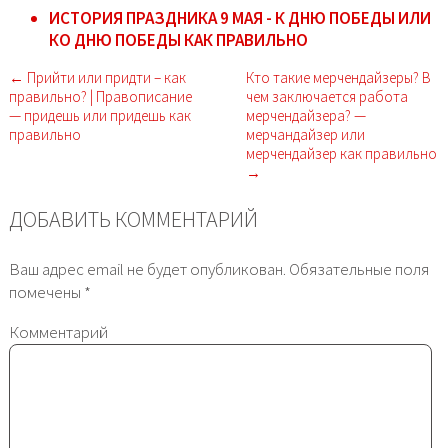
ИСТОРИЯ ПРАЗДНИКА 9 МАЯ - К ДНЮ ПОБЕДЫ ИЛИ
КО ДНЮ ПОБЕДЫ КАК ПРАВИЛЬНО
← Прийти или придти – как
Кто такие мерчендайзеры? В
правильно? | Правописание
чем заключается работа
— придешь или придешь как
мерчендайзера? —
правильно
мерчандайзер или
мерчендайзер как правильно
→
ДОБАВИТЬ КОММЕНТАРИЙ
Ваш адрес email не будет опубликован.
Обязательные поля
помечены
*
Комментарий