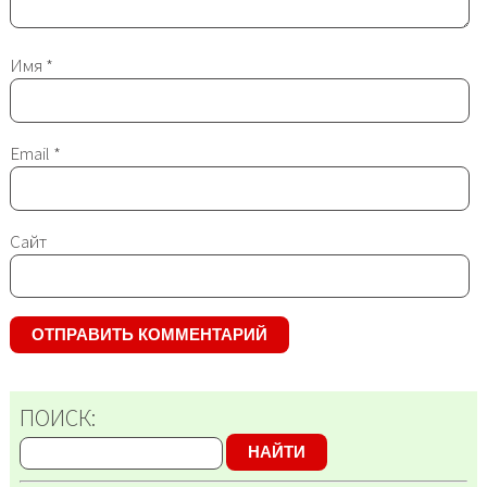
Имя
*
Email
*
Сайт
ПОИСК:
НАЙТИ