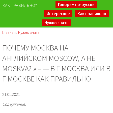
Говорим по-русски
КАК ПРАВИЛЬНО?
Интересное
Как правильно
Нужно знать
Главная
›
Нужно знать
ПОЧЕМУ МОСКВА НА
АНГЛИЙСКОМ MOSCOW, А НЕ
MOSKVA? » – — В Г МОСКВА ИЛИ В
Г МОСКВЕ КАК ПРАВИЛЬНО
21.01.2021
Содержание: