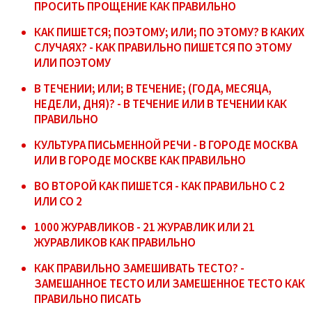
ПРОСИТЬ ПРОЩЕНИЕ КАК ПРАВИЛЬНО
КАК ПИШЕТСЯ; ПОЭТОМУ; ИЛИ; ПО ЭТОМУ? В КАКИХ
СЛУЧАЯХ? - КАК ПРАВИЛЬНО ПИШЕТСЯ ПО ЭТОМУ
ИЛИ ПОЭТОМУ
В ТЕЧЕНИИ; ИЛИ; В ТЕЧЕНИЕ; (ГОДА, МЕСЯЦА,
НЕДЕЛИ, ДНЯ)? - В ТЕЧЕНИЕ ИЛИ В ТЕЧЕНИИ КАК
ПРАВИЛЬНО
КУЛЬТУРА ПИСЬМЕННОЙ РЕЧИ - В ГОРОДЕ МОСКВА
ИЛИ В ГОРОДЕ МОСКВЕ КАК ПРАВИЛЬНО
ВО ВТОРОЙ КАК ПИШЕТСЯ - КАК ПРАВИЛЬНО С 2
ИЛИ СО 2
1000 ЖУРАВЛИКОВ - 21 ЖУРАВЛИК ИЛИ 21
ЖУРАВЛИКОВ КАК ПРАВИЛЬНО
КАК ПРАВИЛЬНО ЗАМЕШИВАТЬ ТЕСТО? -
ЗАМЕШАННОЕ ТЕСТО ИЛИ ЗАМЕШЕННОЕ ТЕСТО КАК
ПРАВИЛЬНО ПИСАТЬ