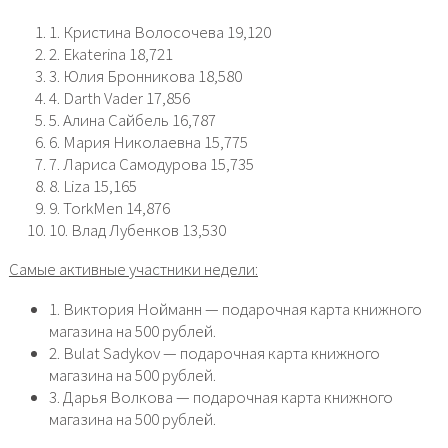
1. Кристина Волосочева 19,120
2. Ekaterina 18,721
3. Юлия Бронникова 18,580
4. Darth Vader 17,856
5. Алина Сайбель 16,787
6. Мария Николаевна 15,775
7. Лариса Самодурова 15,735
8. Liza 15,165
9. TorkMen 14,876
10. Влад Лубенков 13,530
Самые активные участники недели:
1. Виктория Нойманн — подарочная карта книжного
магазина на 500 рублей.
2. Bulat Sadykov — подарочная карта книжного
магазина на 500 рублей.
3. Дарья Волкова — подарочная карта книжного
магазина на 500 рублей.