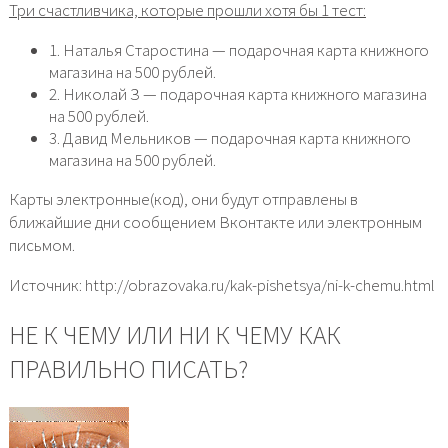
Три счастливчика, которые прошли хотя бы 1 тест:
1. Наталья Старостина — подарочная карта книжного
магазина на 500 рублей.
2. Николай З — подарочная карта книжного магазина
на 500 рублей.
3. Давид Мельников — подарочная карта книжного
магазина на 500 рублей.
Карты электронные(код), они будут отправлены в
ближайшие дни сообщением Вконтакте или электронным
письмом.
Источник: http://obrazovaka.ru/kak-pishetsya/ni-k-chemu.html
НЕ К ЧЕМУ ИЛИ НИ К ЧЕМУ КАК
ПРАВИЛЬНО ПИСАТЬ?