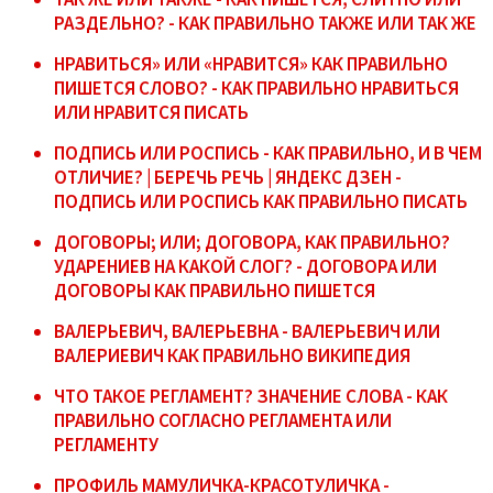
РАЗДЕЛЬНО? - КАК ПРАВИЛЬНО ТАКЖЕ ИЛИ ТАК ЖЕ
НРАВИТЬСЯ» ИЛИ «НРАВИТСЯ» КАК ПРАВИЛЬНО
ПИШЕТСЯ СЛОВО? - КАК ПРАВИЛЬНО НРАВИТЬСЯ
ИЛИ НРАВИТСЯ ПИСАТЬ
ПОДПИСЬ ИЛИ РОСПИСЬ - КАК ПРАВИЛЬНО, И В ЧЕМ
ОТЛИЧИЕ? | БЕРЕЧЬ РЕЧЬ | ЯНДЕКС ДЗЕН -
ПОДПИСЬ ИЛИ РОСПИСЬ КАК ПРАВИЛЬНО ПИСАТЬ
ДОГОВОРЫ; ИЛИ; ДОГОВОРА, КАК ПРАВИЛЬНО?
УДАРЕНИЕВ НА КАКОЙ СЛОГ? - ДОГОВОРА ИЛИ
ДОГОВОРЫ КАК ПРАВИЛЬНО ПИШЕТСЯ
ВАЛЕРЬЕВИЧ, ВАЛЕРЬЕВНА - ВАЛЕРЬЕВИЧ ИЛИ
ВАЛЕРИЕВИЧ КАК ПРАВИЛЬНО ВИКИПЕДИЯ
ЧТО ТАКОЕ РЕГЛАМЕНТ? ЗНАЧЕНИЕ СЛОВА - КАК
ПРАВИЛЬНО СОГЛАСНО РЕГЛАМЕНТА ИЛИ
РЕГЛАМЕНТУ
ПРОФИЛЬ МАМУЛИЧКА-КРАСОТУЛИЧКА -