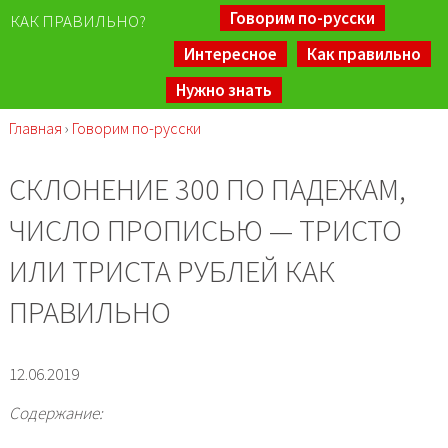
Говорим по-русски
КАК ПРАВИЛЬНО?
Интересное
Как правильно
Нужно знать
Главная
›
Говорим по-русски
СКЛОНЕНИЕ 300 ПО ПАДЕЖАМ,
ЧИСЛО ПРОПИСЬЮ — ТРИСТО
ИЛИ ТРИСТА РУБЛЕЙ КАК
ПРАВИЛЬНО
12.06.2019
Содержание: