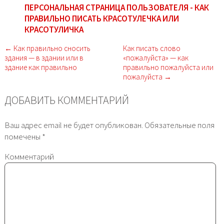
ПЕРСОНАЛЬНАЯ СТРАНИЦА ПОЛЬЗОВАТЕЛЯ - КАК
ПРАВИЛЬНО ПИСАТЬ КРАСОТУЛЕЧКА ИЛИ
КРАСОТУЛИЧКА
← Как правильно сносить
Как писать слово
здания — в здании или в
«пожалуйста» — как
здание как правильно
правильно пожалуйста или
пожалуйста →
ДОБАВИТЬ КОММЕНТАРИЙ
Ваш адрес email не будет опубликован.
Обязательные поля
помечены
*
Комментарий