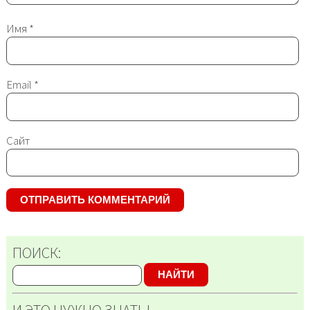
Имя
*
Email
*
Сайт
ПОИСК:
НАЙТИ