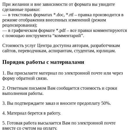
При желании и вне зависимости от формата вы увидите
сделанные правки:
— в текстовых форматах *.doc, *.rtf – правка производится в
режиме отображения внесенных изменений (режим
рецензирования);
— в графическом формате *.pdf – все правки комментируются
с помощью инструмента “комментарий”.
Стоимость услуг Центра доступна авторам, разработчикам
сайтов, переводчикам, аспирантам, студентам, юрлицам.
Порядок работы с материалами
1. Вы присылаете материал по электронной почте или через
форму обратной связи.
2. Ответным письмом Вам сообщается стоимость и сроки
выполнения работы.
3. Вы подтверждаете заказ и вносите предоплату 50%.
4. Материал берется в работу.
5. Готовая работа высылается Вам по электронной почте
вместе со счетом на оплату.