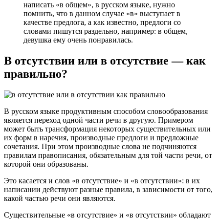
написать «в общем», в русском языке, нужно
помнить, что в данном случае «в» выступает в
качестве предлога, а как известно, предлоги со
словами пишутся раздельно, например: в общем,
девушка ему очень понравилась.
В отсутствии или в отсутствие — как
правильно?
В русском языке продуктивным способом словообразования
является переход одной части речи в другую. Примером
может быть трансформация некоторых существительных или
их форм в наречия, производные предлоги и предложные
сочетания. При этом производные слова не подчиняются
правилам правописания, обязательным для той части речи, от
которой они образованы.
Это касается и слов «в отсутствие» и «в отсутствии»: в их
написании действуют разные правила, в зависимости от того,
какой частью речи они являются.
Существительные «в отсутствие» и «в отсутствии» обладают