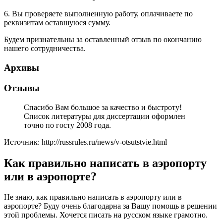
6. Вы проверяете выполненную работу, оплачиваете по
реквизитам оставшуюся сумму.
Будем признательны за оставленный отзыв по окончанию
нашего сотрудничества.
Архивы
Отзывы
Спасибо Вам большое за качество и быстроту!
Список литературы для диссертации оформлен
точно по госту 2008 года.
Источник: http://russrules.ru/news/v-otsutstvie.html
Как правильно написать в аэропорту
или в аэропорте?
Не знаю, как правильно написать в аэропорту или в
аэропорте? Буду очень благодарна за Вашу помощь в решении
этой проблемы. Хочется писать на русском языке грамотно.