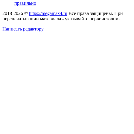
правильно
2018-2026 ©
https://megamax4.ru
Все права защищены. При
перепечатывании материала - указывайте первоисточник.
Написать редактору