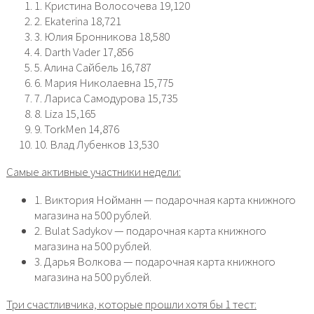
1. Кристина Волосочева 19,120
2. Ekaterina 18,721
3. Юлия Бронникова 18,580
4. Darth Vader 17,856
5. Алина Сайбель 16,787
6. Мария Николаевна 15,775
7. Лариса Самодурова 15,735
8. Liza 15,165
9. TorkMen 14,876
10. Влад Лубенков 13,530
Самые активные участники недели:
1. Виктория Нойманн — подарочная карта книжного
магазина на 500 рублей.
2. Bulat Sadykov — подарочная карта книжного
магазина на 500 рублей.
3. Дарья Волкова — подарочная карта книжного
магазина на 500 рублей.
Три счастливчика, которые прошли хотя бы 1 тест: