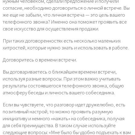
нужным человеком, сделали предложение и получили
согласие, необходимо договориться о личной встрече. Вы
же еще не забыли, что личная встреча — это цель вашего
телефонного звонка? Именно она поможет проявить все
свое искусство для осуществления продажи.
При таких договоренностях есть несколько маленьких
хитростей, которые нужно знать и использовать в работе.
Договоритесь о времени встречи.
Вы договариваетесь о ближайшем времени встречи,
используя разные вопросы. При этом важно учитывать
результаты состоявшегося телефонного звонка, общую
атмосферу беседы и личность вашего собеседника.
Если вы чувствуете, что разговор идет дружелюбно, есть
позитивный настрой, то можно проявить разумную
инициативу и немного «нажать» на собеседника, получая
для себя преимущества. В таком случае используйте
следующие вопросы: «Мне было бы удобно подъехать к вам