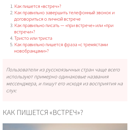
Как пишется «встреч»?
Как правильно завершить телефонный звонок и
договориться о личной встрече
Как правильно писать — «при встрече» или «при
встречи»?
Тристо или триста
Как правильно пишется фраза «с тремястами
новобранцами»?
Пользователи из русскоязычных стран чаще всего
используют примерно одинаковые названия
мессенджера, и пишут его исходя из восприятия на
слух:
КАК ПИШЕТСЯ «ВСТРЕЧ»?