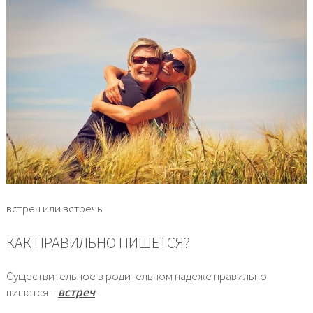
встреч или встречь
КАК ПРАВИЛЬНО ПИШЕТСЯ?
Существительное в родительном падеже правильно
пишется –
встреч
.