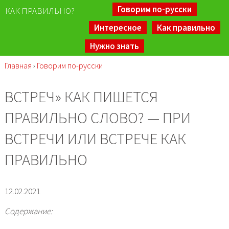
Говорим по-русски
КАК ПРАВИЛЬНО?
Интересное
Как правильно
Нужно знать
Главная
›
Говорим по-русски
ВСТРЕЧ» КАК ПИШЕТСЯ
ПРАВИЛЬНО СЛОВО? — ПРИ
ВСТРЕЧИ ИЛИ ВСТРЕЧЕ КАК
ПРАВИЛЬНО
12.02.2021
Содержание: