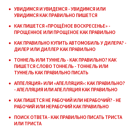
УВИДИМСЯ И УВИДЕМСЯ - УВИДИМСЯ ИЛИ
УВИДИМСЯ КАК ПРАВИЛЬНО ПИШЕТСЯ
КАК ПИШЕТСЯ «ПРОЩЁНОЕ ВОСКРЕСЕНЬЕ» -
ПРОЩЕННОЕ ИЛИ ПРОЩЕНОЕ КАК ПРАВИЛЬНО
КАК ПРАВИЛЬНО КУПИТЬ АВТОМОБИЛЬ У ДИЛЕРА? -
ДИЛЕР ИЛИ ДИЛЛЕР КАК ПРАВИЛЬНО
ТОННЕЛЬ ИЛИ ТУННЕЛЬ - КАК ПРАВИЛЬНО? КАК
ПИШЕТСЯ СЛОВО ТОННЕЛЬ - ТОННЕЛЬ ИЛИ
ТУННЕЛЬ КАК ПРАВИЛЬНО ПИСАТЬ
АППЕЛЯЦИЯ» ИЛИ «АПЕЛЛЯЦИЯ»: КАК ПРАВИЛЬНО?
- АПЕЛЛЯЦИЯ ИЛИ АПЕЛЛЯЦИЯ КАК ПРАВИЛЬНО
КАК ПИШЕТСЯ НЕ РАБОЧИЙ ИЛИ НЕРАБОЧИЙ? - НЕ
РАБОЧИЙ ИЛИ НЕРАБОЧИЙ КАК ПРАВИЛЬНО
ПОИСК ОТВЕТА - КАК ПРАВИЛЬНО ПИСАТЬ ТРИСТА
ИЛИ ТРИСТА