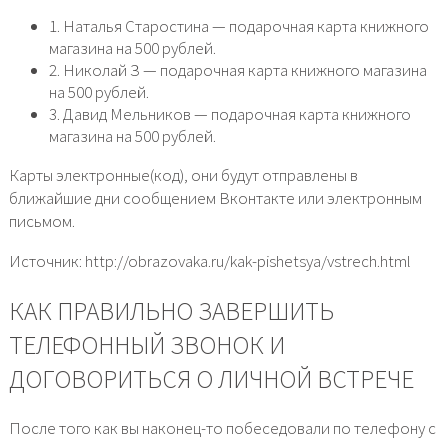
1. Наталья Старостина — подарочная карта книжного
магазина на 500 рублей.
2. Николай З — подарочная карта книжного магазина
на 500 рублей.
3. Давид Мельников — подарочная карта книжного
магазина на 500 рублей.
Карты электронные(код), они будут отправлены в
ближайшие дни сообщением Вконтакте или электронным
письмом.
Источник: http://obrazovaka.ru/kak-pishetsya/vstrech.html
КАК ПРАВИЛЬНО ЗАВЕРШИТЬ
ТЕЛЕФОННЫЙ ЗВОНОК И
ДОГОВОРИТЬСЯ О ЛИЧНОЙ ВСТРЕЧЕ
После того как вы наконец-то побеседовали по телефону с