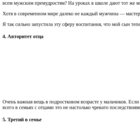
всем мужским премудростям? На уроках в школе дают тот же м
Хотя в современном мире далеко не каждый мужчина — мастер 
Я так сильно запустила эту сферу воспитания, что мой сын теп
4. Авторитет отца
Очень важная вещь в подростковом возрасте у мальчиков. Если 
всего в семьях с отцами это не настолько чревато последствия
5. Третий в семье