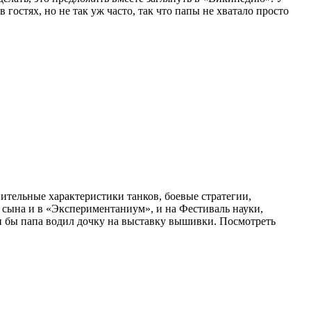
гостях, но не так уж часто, так что папы не хватало просто
ительные характеристики танков, боевые стратегии,
а сына и в «Экспериментаниум», и на Фестиваль науки,
ли бы папа водил дочку на выставку вышивки. Посмотреть