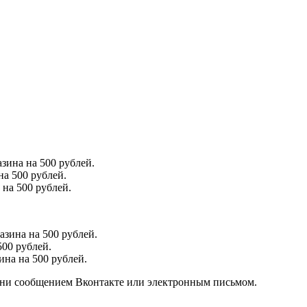
зина на 500 рублей.
на 500 рублей.
 на 500 рублей.
азина на 500 рублей.
500 рублей.
на на 500 рублей.
дни сообщением Вконтакте или электронным письмом.