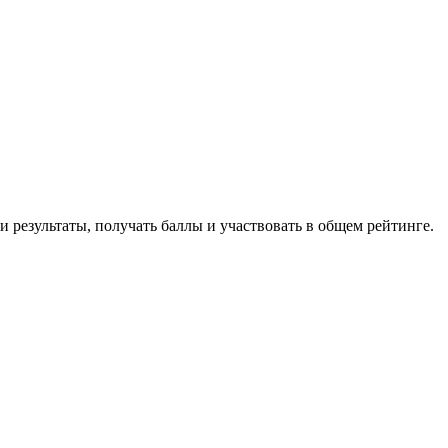
 результаты, получать баллы и участвовать в общем рейтинге.