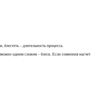
и, блестеть – длительность процесса.
можно одним словом – блеск. Если сомнения насчет