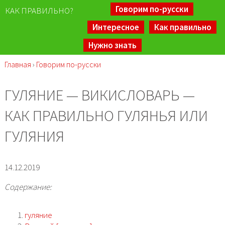
Говорим по-русски
КАК ПРАВИЛЬНО?
Интересное
Как правильно
Нужно знать
Главная
›
Говорим по-русски
ГУЛЯНИЕ — ВИКИСЛОВАРЬ —
КАК ПРАВИЛЬНО ГУЛЯНЬЯ ИЛИ
ГУЛЯНИЯ
14.12.2019
Содержание:
гуляние