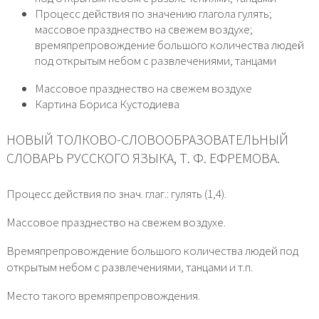
Процесс действия по значению глагола гулять;
массовое празднество на свежем воздухе;
времяпрепровождение большого количества людей
под открытым небом с развлечениями, танцами
Массовое празднество на свежем воздухе
Картина Бориса Кустодиева
НОВЫЙ ТОЛКОВО-СЛОВООБРАЗОВАТЕЛЬНЫЙ
СЛОВАРЬ РУССКОГО ЯЗЫКА, Т. Ф. ЕФРЕМОВА.
Процесс действия по знач. глаг.: гулять (1,4).
Массовое празднество на свежем воздухе.
Времяпрепровождение большого количества людей под
открытым небом с развлечениями, танцами и т.п.
Место такого времяпрепровождения.