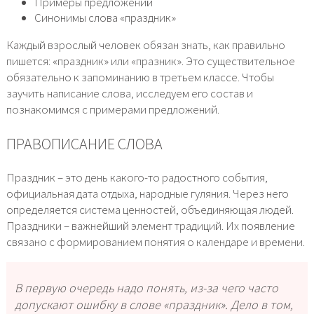
Примеры предложений
Синонимы слова «праздник»
Каждый взрослый человек обязан знать, как правильно
пишется: «праздник» или «празник». Это существительное
обязательно к запоминанию в третьем классе. Чтобы
заучить написание слова, исследуем его состав и
познакомимся с примерами предложений.
ПРАВОПИСАНИЕ СЛОВА
Праздник – это день какого-то радостного события,
официальная дата отдыха, народные гуляния. Через него
определяется система ценностей, объединяющая людей.
Праздники – важнейший элемент традиций. Их появление
связано с формированием понятия о календаре и времени.
В первую очередь надо понять, из-за чего часто
допускают ошибку в слове «праздник». Дело в том,