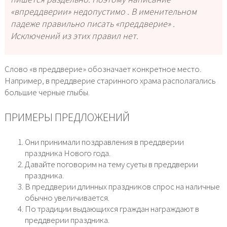
«впреддверии» недопустимо . В именительном
падеже правильно писать «преддверие» .
Исключений из этих правил нет.
Слово «в преддверие» обозначает конкретное место.
Например, в преддверие старинного храма располагались
большие черные глыбы.
ПРИМЕРЫ ПРЕДЛОЖЕНИЙ
Они принимали поздравления в преддверии
праздника Нового года.
Давайте поговорим на тему суеты в преддверии
праздника.
В преддверии длинных праздников спрос на наличные
обычно увеличивается.
По традиции выдающихся граждан награждают в
преддверии праздника.