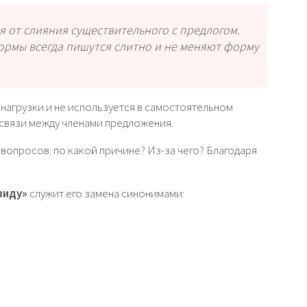
я от слияния существительного с предлогом.
рмы всегда пишутся слитно и не меняют форму
нагрузки и не используется в самостоятельном
 связи между членами предложения.
вопросов: по какой причине? Из-за чего? Благодаря
виду»
служит его замена синонимами: