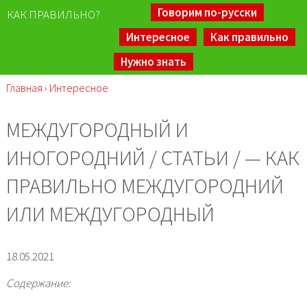
Говорим по-русски
КАК ПРАВИЛЬНО?
Интересное
Как правильно
Нужно знать
Главная
›
Интересное
МЕЖДУГОРОДНЫЙ И
ИНОГОРОДНИЙ / СТАТЬИ / — КАК
ПРАВИЛЬНО МЕЖДУГОРОДНИЙ
ИЛИ МЕЖДУГОРОДНЫЙ
18.05.2021
Содержание: