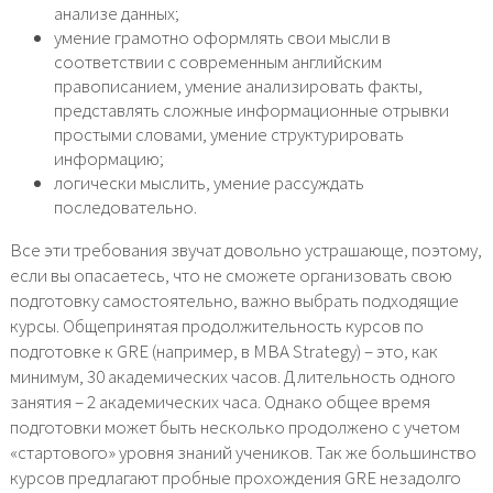
анализе данных;
умение грамотно оформлять свои мысли в
соответствии с современным английским
правописанием, умение анализировать факты,
представлять сложные информационные отрывки
простыми словами, умение структурировать
информацию;
логически мыслить, умение рассуждать
последовательно.
Все эти требования звучат довольно устрашающе, поэтому,
если вы опасаетесь, что не сможете организовать свою
подготовку самостоятельно, важно выбрать подходящие
курсы. Общепринятая продолжительность курсов по
подготовке к GRE (например, в MBA Strategy) – это, как
минимум, 30 академических часов. Длительность одного
занятия – 2 академических часа. Однако общее время
подготовки может быть несколько продолжено с учетом
«стартового» уровня знаний учеников. Так же большинство
курсов предлагают пробные прохождения GRE незадолго