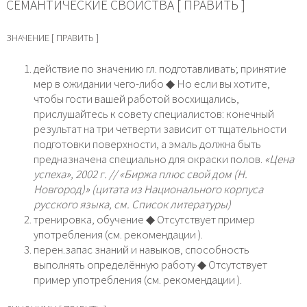
СЕМАНТИЧЕСКИЕ СВОЙСТВА [ ПРАВИТЬ ]
ЗНАЧЕНИЕ [ ПРАВИТЬ ]
действие по значению гл. подготавливать; принятие
мер в ожидании чего-либо ◆ Но если вы хотите,
чтобы гости вашей работой восхищались,
прислушайтесь к совету специалистов: конечный
результат на три четверти зависит от тщательности
подготовки поверхности, а эмаль должна быть
предназначена специально для окраски полов.
«Цена
успеха», 2002 г. // «Биржа плюс свой дом (Н.
Новгород)» (цитата из Национального корпуса
русского языка, см. Список литературы)
тренировка, обучение ◆ Отсутствует пример
употребления (см. рекомендации ).
перен.запас знаний и навыков, способность
выполнять определённую работу ◆ Отсутствует
пример употребления (см. рекомендации ).