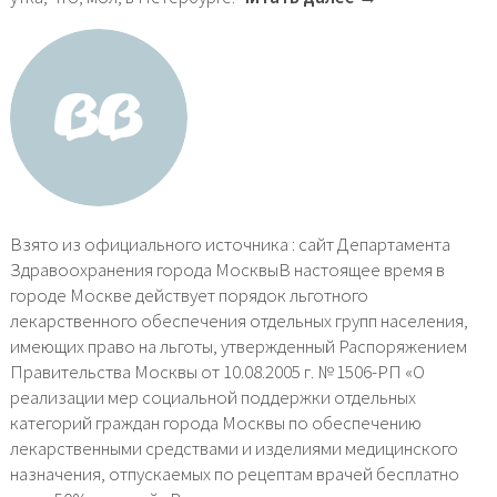
Взято из официального источника : сайт Департамента
Здравоохранения города МосквыВ настоящее время в
городе Москве действует порядок льготного
лекарственного обеспечения отдельных групп населения,
имеющих право на льготы, утвержденный Распоряжением
Правительства Москвы от 10.08.2005 г. № 1506-РП «О
реализации мер социальной поддержки отдельных
категорий граждан города Москвы по обеспечению
лекарственными средствами и изделиями медицинского
назначения, отпускаемых по рецептам врачей бесплатно