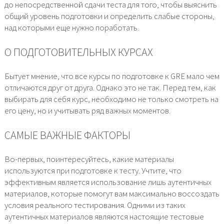
до непосредственной сдачи теста для того, чтобы выяснить
общий уровень подготовки и определить слабые стороны,
над которыми еще нужно поработать.
О ПОДГОТОВИТЕЛЬНЫХ КУРСАХ
Бытует мнение, что все курсы по подготовке к GRE мало чем
отличаются друг от друга. Однако это не так. Перед тем, как
выбирать для себя курс, необходимо не только смотреть на
его цену, но и учитывать ряд важных моментов.
САМЫЕ ВАЖНЫЕ ФАКТОРЫ
Во-первых, поинтересуйтесь, какие материалы
используются при подготовке к тесту. Учтите, что
эффективным является использование лишь аутентичных
материалов, которые помогут вам максимально воссоздать
условия реального тестирования. Одними из таких
аутентичных материалов являются настоящие тестовые