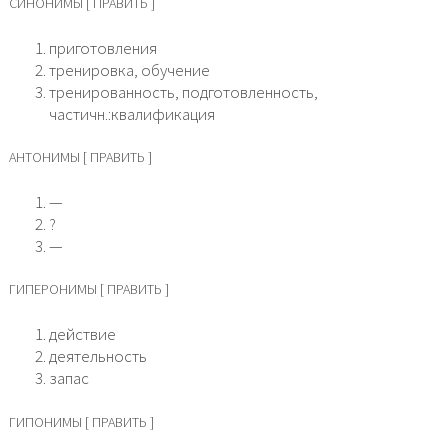
СИНОНИМЫ [ ПРАВИТЬ ]
приготовления
тренировка, обучение
тренированность, подготовленность,
частичн.:квалификация
АНТОНИМЫ [ ПРАВИТЬ ]
—
?
—
ГИПЕРОНИМЫ [ ПРАВИТЬ ]
действие
деятельность
запас
ГИПОНИМЫ [ ПРАВИТЬ ]