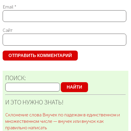
Email
*
Сайт
ПОИСК:
НАЙТИ
И ЭТО НУЖНО ЗНАТЬ!
Склонение слова Внучек по падежам в единственном и
множественном числе — внучек или внучок как
правильно написать