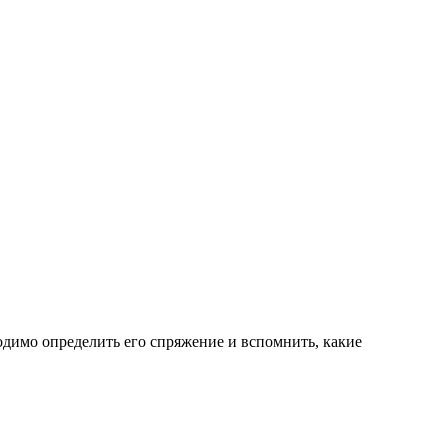
одимо определить его спряжение и вспомнить, какие