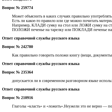
Вопрос № 259774
Может объяснить в каких случаях правильно употреблять 
Есть ли какое-то правило или где можно почитать материа
Например, КЛАДИ сумку на стол или ЛОЖИ сумку на ст
ПОЛОЖИ печенье на тарелку или ПОКЛАДИ печенье на 
Ответ справочной службы русского языка
Вопрос № 242780
Как правильно говорить положи книгу (вещи, документы
Ответ справочной службы русского языка
Вопрос № 235364
допускается ли в современном разговорном языке исполь
Ответ справочной службы русского языка
Вопрос № 210916
Глаголы «класть» и «ложить».Неужели это не верно — по