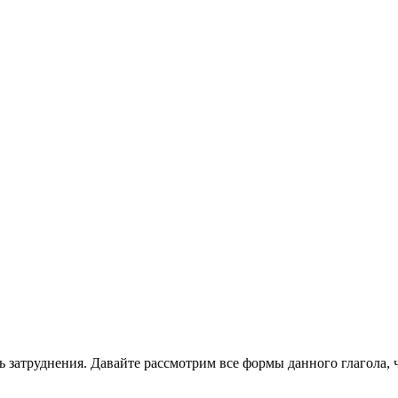
ь затруднения. Давайте рассмотрим все формы данного глагола, 