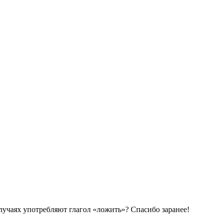
лучаях употребляют глагол «ложить»? Спасибо заранее!