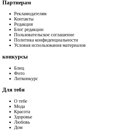
Партнерам
Рекламодателям
Контакты
Редакция
Блог редакции
Пользовательское соглашение
Политика конфиденциальности
Условия использования материалов
конкурсы
Блиц
Фото
Литконкурс
Для тебя
О тебе
Мода
Красота
Здоровье
Любовь
Дом