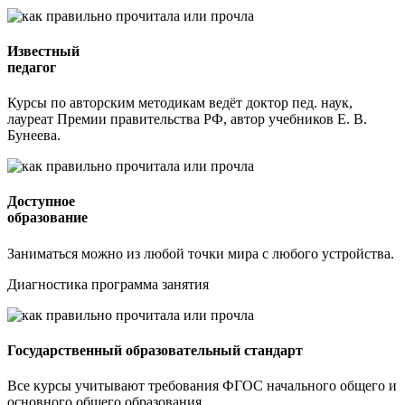
Известный
педагог
Курсы по авторским методикам ведёт доктор пед. наук,
лауреат Премии правительства РФ, автор учебников Е. В.
Бунеева.
Доступное
образование
Заниматься можно из любой точки мира с любого устройства.
Диагностика программа занятия
Государственный образовательный стандарт
Все курсы учитывают требования ФГОС начального общего и
основного общего образования.