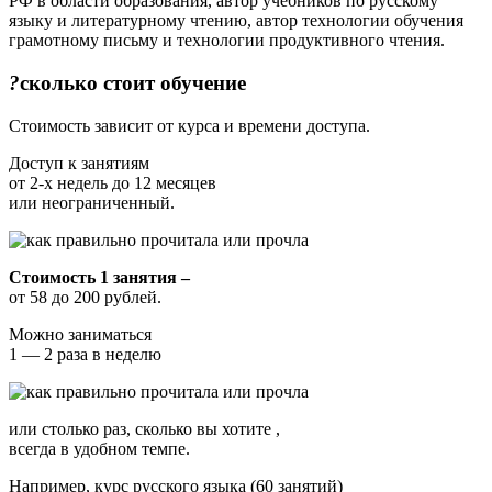
РФ в области образования, автор учебников по русскому
языку и литературному чтению, автор технологии обучения
грамотному письму и технологии продуктивного чтения.
?
сколько
стоит обучение
Стоимость зависит от курса и времени доступа.
Доступ к занятиям
от 2-х недель до 12 месяцев
или неограниченный.
Стоимость 1 занятия –
от 58 до 200 рублей.
Можно заниматься
1 — 2 раза в неделю
или столько раз, сколько вы хотите ,
всегда в удобном темпе.
Например, курс русского языка (60 занятий)