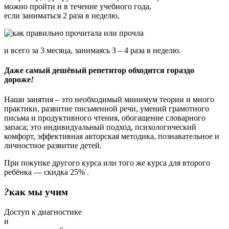
можно пройти и в течение учебного года,
если заниматься 2 раза в неделю,
и всего за 3 месяца, занимаясь 3 – 4 раза в неделю.
Даже самый дешёвый репетитор
обходится гораздо
дороже
!
Наши занятия – это необходимый минимум теории и много
практики, развитие письменной речи, умений грамотного
письма и продуктивного чтения, обогащение словарного
запаса; это индивидуальный подход, психологический
комфорт, эффективная авторская методика, познавательное и
личностное развитие детей.
При покупке другого курса или того же курса для второго
ребёнка — скидка 25% .
?
как
мы учим
Доступ к диагностике
и