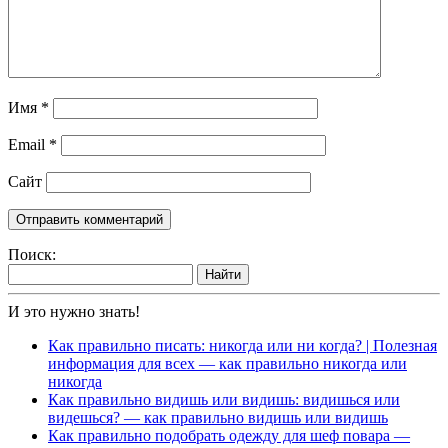
Имя
*
Email
*
Сайт
Поиск:
Найти
И это нужно знать!
Как правильно писать: никогда или ни когда? | Полезная
информация для всех — как правильно никогда или
никогда
Как правильно видишь или видишь: видишься или
видешься? — как правильно видишь или видишь
Как правильно подобрать одежду для шеф повара —