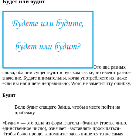
Будет или будит
Это два разных
слова, оба они существуют в русском языке, но имеют разное
значение. Будьте внимательны, когда употребляете их: даже
если вы напишете неправильно, Word не заметит эту ошибку.
Будит
Волк будит спящего Зайца, чтобы вместе пойти на
пробежку.
«Будит» — это одна из форм глагола «будить» (третье лицо,
единственное число), означает «заставлять просыпаться».
Чтобы было проще, запомните: здесь пишется та же самая