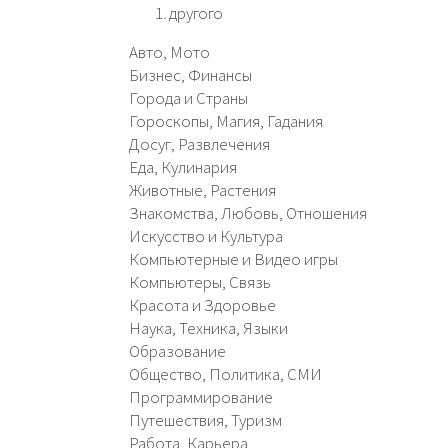
другого
Авто, Мото
Бизнес, Финансы
Города и Страны
Гороскопы, Магия, Гадания
Досуг, Развлечения
Еда, Кулинария
Животные, Растения
Знакомства, Любовь, Отношения
Искусство и Культура
Компьютерные и Видео игры
Компьютеры, Связь
Красота и Здоровье
Наука, Техника, Языки
Образование
Общество, Политика, СМИ
Программирование
Путешествия, Туризм
Работа, Карьера