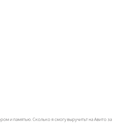
ом и памятью. Сколько я смогу выручитьт на Авито за