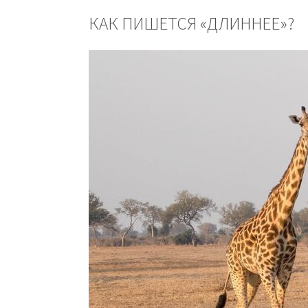
КАК ПИШЕТСЯ «ДЛИННЕЕ»?