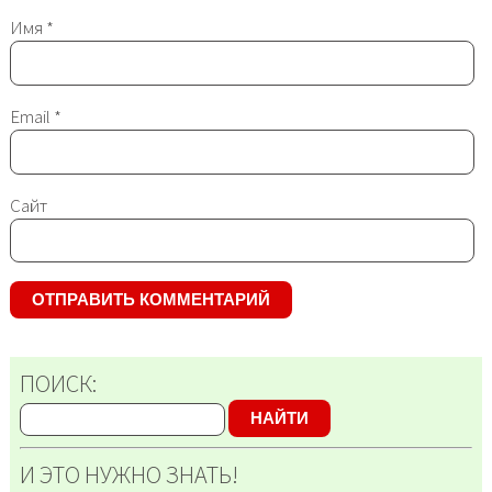
Имя
*
Email
*
Сайт
ПОИСК:
НАЙТИ
И ЭТО НУЖНО ЗНАТЬ!