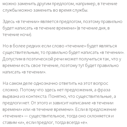
можно заменить другим предлогом, например, в течение
службы можно заменить во время службы.
Здесь «в течении» является предлогом, поэтому правильно
будет написать «в течение времени» (в течение дня, в
течение ночи).
Но в более редких если слово «течение» будет являться
существительным, то правильно будет написать «в течении».
Допустим в поэтической речи может получиться так, что у
времени есть свое течение, поэтому тут будет правильно
написать «в течении».
На самом деле однозначно ответить на этот вопрос
сложно. Потому что здесь нет предложения, а фраза
вырвана из контекста. Понятно, что существительные, а
предлоги нет. От этого и зависит написание «в течении
времени» или «в течение времени». Если в предложение
«течение» — существительное, тогда оно склоняется и
ставим «и», если предлог, тогда всегда «е».