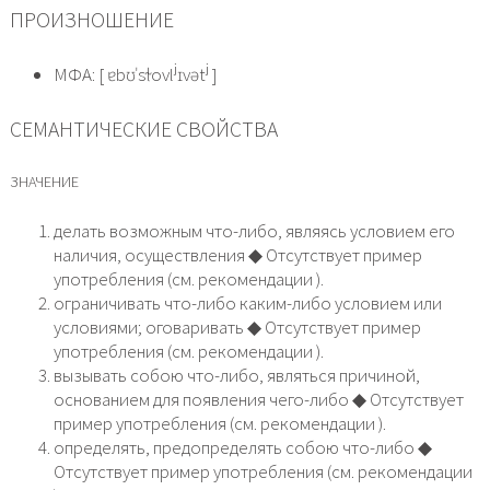
ПРОИЗНОШЕНИЕ
МФА: [ ɐbʊˈsɫovlʲɪvətʲ ]
СЕМАНТИЧЕСКИЕ СВОЙСТВА
ЗНАЧЕНИЕ
делать возможным что-либо, являясь условием его
наличия, осуществления ◆ Отсутствует пример
употребления (см. рекомендации ).
ограничивать что-либо каким-либо условием или
условиями; оговаривать ◆ Отсутствует пример
употребления (см. рекомендации ).
вызывать собою что-либо, являться причиной,
основанием для появления чего-либо ◆ Отсутствует
пример употребления (см. рекомендации ).
определять, предопределять собою что-либо ◆
Отсутствует пример употребления (см. рекомендации