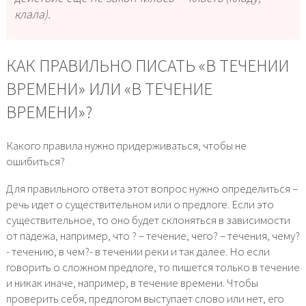
клала).
КАК ПРАВИЛЬНО ПИСАТЬ «В ТЕЧЕНИИ
ВРЕМЕНИ» ИЛИ «В ТЕЧЕНИЕ
ВРЕМЕНИ»?
Какого правила нужно придерживаться, чтобы не
ошибиться?
Для правильного ответа этот вопрос нужно определиться –
речь идет о существительном или о предлоге. Если это
существительное, то оно будет склоняться в зависимости
от падежа, например, что ? – течение, чего? – течения, чему?
- течению, в чем?- в течении реки и так далее. Но если
говорить о сложном предлоге, то пишется только в течение
и никак иначе, например, в течение времени. Чтобы
проверить себя, предлогом выступает слово или нет, его