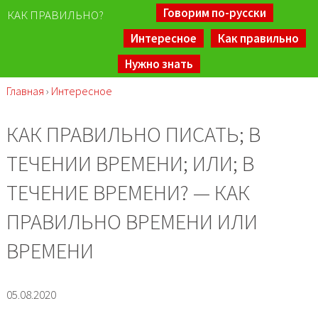
Говорим по-русски
КАК ПРАВИЛЬНО?
Интересное
Как правильно
Нужно знать
Главная
›
Интересное
КАК ПРАВИЛЬНО ПИСАТЬ; В
ТЕЧЕНИИ ВРЕМЕНИ; ИЛИ; В
ТЕЧЕНИЕ ВРЕМЕНИ? — КАК
ПРАВИЛЬНО ВРЕМЕНИ ИЛИ
ВРЕМЕНИ
05.08.2020