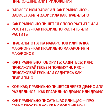
ПРИЛОЖЕНИЕ ИЛИ ПРИЛОЖЕНИЯ
ЗАВИСЕЛ ИЛИ ЗАВИСИЛ КАК ПРАВИЛЬНО? -
ЗАВИСЕЛА ИЛИ ЗАВИСИЛА КАК ПРАВИЛЬНО
КАК ПРАВИЛЬНО ПИШЕТСЯ СЛОВО РАСТИТЕ ИЛИ
РОСТИТЕ? - КАК ПРАВИЛЬНО РАСТИТЬ ИЛИ
РАСТИТЬ
ПРАВИЛЬНО ПАЧКА МАКАРОНОВ ИЛИ ПАЧКА
МАКАРОН? - КАК ПРАВИЛЬНО МАКАРОН ИЛИ
МАКАРОНОВ
КАК ПРАВИЛЬНО ГОВОРИТЬ; САДИТЕСЬ; ИЛИ;
ПРИСАЖИВАЙТЕСЬ? И ПОЧЕМУ? 4U PRO -
ПРИСАЖИВАЙТЕСЬ ИЛИ САДИТЕСЬ КАК
ПРАВИЛЬНО
КОЕ-КАК; ПРАВИЛЬНО ПИШЕТСЯ ЧЕРЕЗ ДЕФИС ИЛИ
РАЗДЕЛЬНО? - КАК ПРАВИЛЬНО ДЕФИС ИЛИ ДЕФИС
КАК ПРАВИЛЬНО ПИСАТЬ ШАС ИЛИ ЩАС — ПРО
ГРАМОТНОСТЬ В АСЬКЕ И СЛОВО «ЩАС» |