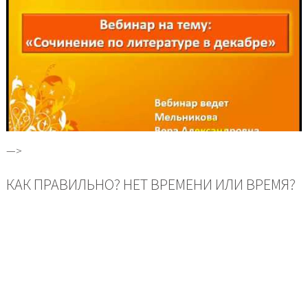
—>
КАК ПРАВИЛЬНО? НЕТ ВРЕМЕНИ ИЛИ ВРЕМЯ?