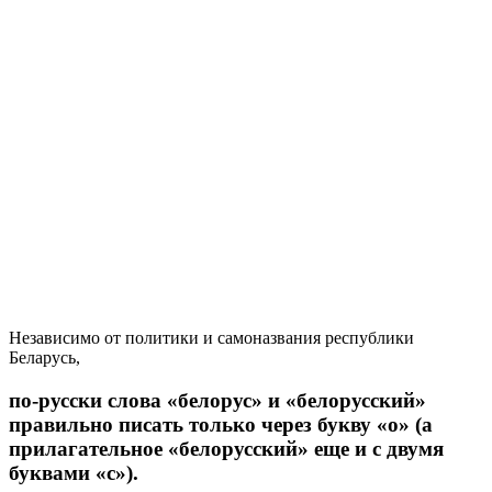
Независимо от политики и самоназвания республики
Беларусь,
по-русски слова «белорус» и «белорусский»
правильно писать только через букву «о» (а
прилагательное «белорусский» еще и с двумя
буквами «с»).