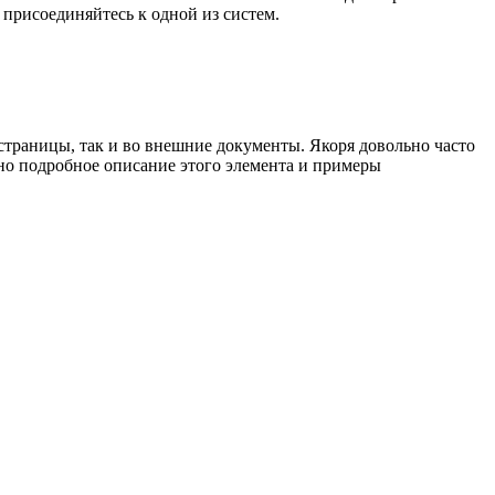
 присоединяйтесь к одной из систем.
траницы, так и во внешние документы. Якоря довольно часто
ено подробное описание этого элемента и примеры