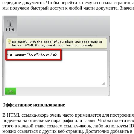
середине документа. Чтобы перейти к нему из начала страницы 
мы получаем быстрый доступ к любой части документа. Значен
Эффективное использование
В HTML ссылка-якорь очень часто применяется для построения
поделена на отдельные параграфы или главы. Чтобы посетителя
этого в каждой главе создаем ссылку-якорь, либо используем I
можно ссылаться с других веб-страниц. Достаточно добавить в 