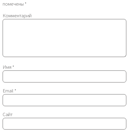
помечены
*
Комментарий
Имя
*
Email
*
Сайт