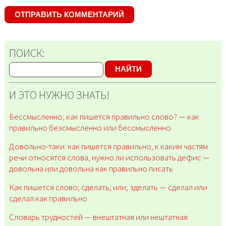
ПОИСК:
НАЙТИ
И ЭТО НУЖНО ЗНАТЬ!
Бессмысленно; как пишется правильно слово? — как
правильно безсмысленно или бессмысленно
Довольно-таки: как пишется правильно, к каким частям
речи относятся слова, нужно ли использовать дефис —
довольна или довольна как правильно писать
Как пишется слово; сделать; или; зделать — сделал или
сделал как правильно
Словарь трудностей — внештатная или нештатная