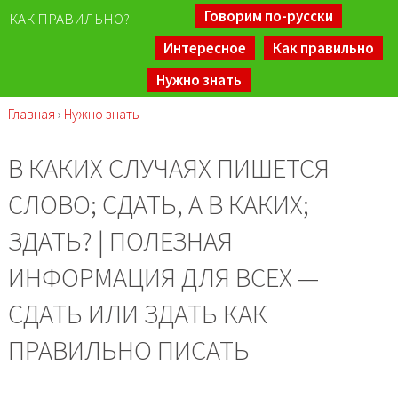
Говорим по-русски
КАК ПРАВИЛЬНО?
Интересное
Как правильно
Нужно знать
Главная
›
Нужно знать
В КАКИХ СЛУЧАЯХ ПИШЕТСЯ
СЛОВО; СДАТЬ, А В КАКИХ;
ЗДАТЬ? | ПОЛЕЗНАЯ
ИНФОРМАЦИЯ ДЛЯ ВСЕХ —
СДАТЬ ИЛИ ЗДАТЬ КАК
ПРАВИЛЬНО ПИСАТЬ