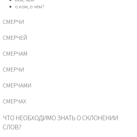
о ком, о чём?
СМЕРЧИ
СМЕРЧЕЙ
СМЕРЧАМ
СМЕРЧИ
СМЕРЧАМИ
СМЕРЧАХ
ЧТО НЕОБХОДИМО ЗНАТЬ О СКЛОНЕНИИ
СЛОВ?