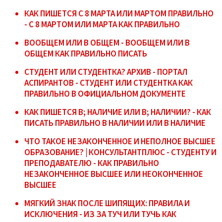
КАК ПИШЕТСЯ С 8 МАРТА ИЛИ МАРТОМ ПРАВИЛЬНО
- С 8 МАРТОМ ИЛИ МАРТА КАК ПРАВИЛЬНО
ВООБЩЕМ ИЛИ В ОБЩЕМ - ВООБЩЕМ ИЛИ В
ОБЩЕМ КАК ПРАВИЛЬНО ПИСАТЬ
СТУДЕНТ ИЛИ СТУДЕНТКА? АРХИВ - ПОРТАЛ
АСПИРАНТОВ - СТУДЕНТ ИЛИ СТУДЕНТКА КАК
ПРАВИЛЬНО В ОФИЦИАЛЬНОМ ДОКУМЕНТЕ
КАК ПИШЕТСЯ В; НАЛИЧИЕ ИЛИ В; НАЛИЧИИ? - КАК
ПИСАТЬ ПРАВИЛЬНО В НАЛИЧИИ ИЛИ В НАЛИЧИЕ
ЧТО ТАКОЕ НЕЗАКОНЧЕННОЕ И НЕПОЛНОЕ ВЫСШЕЕ
ОБРАЗОВАНИЕ? | КОНСУЛЬТАНТПЛЮС - СТУДЕНТУ И
ПРЕПОДАВАТЕЛЮ - КАК ПРАВИЛЬНО
НЕЗАКОНЧЕННОЕ ВЫСШЕЕ ИЛИ НЕОКОНЧЕННОЕ
ВЫСШЕЕ
МЯГКИЙ ЗНАК ПОСЛЕ ШИПЯЩИХ: ПРАВИЛА И
ИСКЛЮЧЕНИЯ - ИЗ ЗА ТУЧ ИЛИ ТУЧЬ КАК