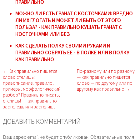
ПРАВИЛЬНО
МОЖНО ЛИ ЕСТЬ ГРАНАТ С КОСТОЧКАМИ: ВРЕДНО
ЛИ ИХ ГЛОТАТЬ И МОЖЕТ ЛИ БЫТЬ ОТ ЭТОГО
ПОЛЬЗА? - КАК ПРАВИЛЬНО КУШАТЬ ГРАНАТ С
КОСТОЧКАМИ ИЛИ БЕЗ
КАК СДЕЛАТЬ ПОЛКУ СВОИМИ РУКАМИ И
ПРАВИЛЬНО СОБРАТЬ ЕЕ - В ПОЛКЕ ИЛИ В ПОЛКУ
КАК ПРАВИЛЬНО
← Как правильно пишется
По-разному или по разному
слово стелишь:
— как правильно пишется
правописание, правило,
слово — по другому или по
примеры, морфологический
другому как правильно →
разбор? Правильно писать;
стелишь! — как правильно
застелешь или застелишь
ДОБАВИТЬ КОММЕНТАРИЙ
Ваш адрес email не будет опубликован.
Обязательные поля