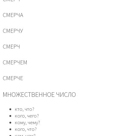
СМЕРЧА
СМЕРЧУ
СМЕРЧ
СМЕРЧЕМ
СМЕРЧЕ
МНОЖЕСТВЕННОЕ ЧИСЛО
кто, что?
кого, чего?
кому, чему?
кого, что?
кем, чем?