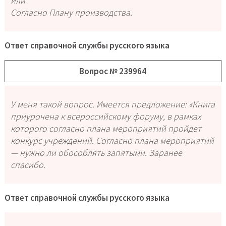
или
Согласно Плану производства.
Ответ справочной службы русского языка
Вопрос № 239964
У меня такой вопрос. Имеется предложение: «Книга
приурочена к всероссийскому форуму, в рамках
которого согласно плана мероприятий пройдет
конкурс учреждений. Согласно плана мероприятий
— нужно ли обособлять запятыми. Заранее
спасибо.
Ответ справочной службы русского языка