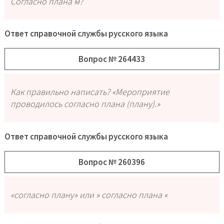
Согласно плана м?
Ответ справочной службы русского языка
Вопрос № 264433
Как правильно написать? «Мероприятие
проводилось согласно плана (плану).»
Ответ справочной службы русского языка
Вопрос № 260396
«согласно плану» или » согласно плана «