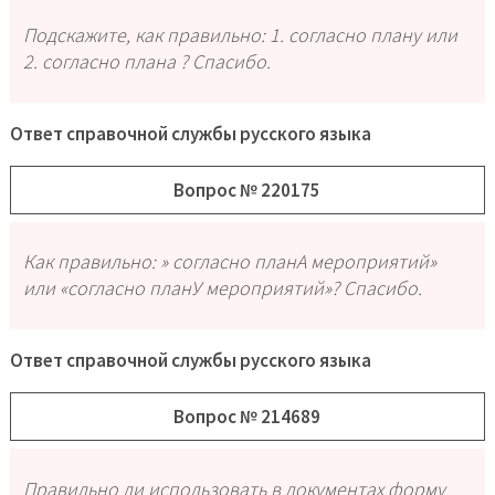
Подскажите, как правильно: 1. согласно плану или
2. согласно плана ? Спасибо.
Ответ справочной службы русского языка
Вопрос № 220175
Как правильно: » согласно планА мероприятий»
или «согласно планУ мероприятий»? Спасибо.
Ответ справочной службы русского языка
Вопрос № 214689
Правильно ли использовать в документах форму