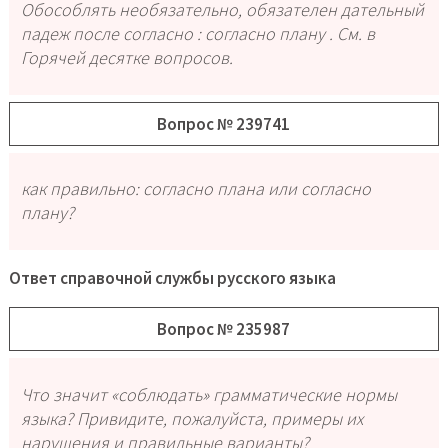
Обособлять необязательно, обязателен дательный
падеж после согласно : согласно плану . См. в
Горячей десятке вопросов.
Вопрос № 239741
как правильно: согласно плана или согласно
плану?
Ответ справочной службы русского языка
Вопрос № 235987
Что значит «соблюдать» грамматические нормы
языка? Привидите, пожалуйста, примеры их
нарушения и правильные варианты?