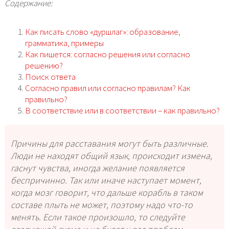
Содержание:
Как писать слово «дуршлаг»: образование,
грамматика, примеры
Как пишется: согласно решения или согласно
решению?
Поиск ответа
Согласно правил или согласно правилам? Как
правильно?
В соответствие или в соответствии – как правильно?
Причины для расставания могут быть различные.
Люди не находят общий язык, происходит измена,
гаснут чувства, иногда желание появляется
беспричинно. Так или иначе наступает момент,
когда мозг говорит, что дальше корабль в таком
составе плыть не может, поэтому надо что-то
менять. Если такое произошло, то следуйте