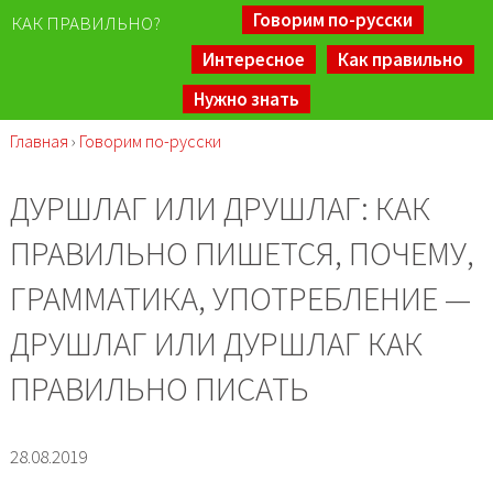
Говорим по-русски
КАК ПРАВИЛЬНО?
Интересное
Как правильно
Нужно знать
Главная
›
Говорим по-русски
ДУРШЛАГ ИЛИ ДРУШЛАГ: КАК
ПРАВИЛЬНО ПИШЕТСЯ, ПОЧЕМУ,
ГРАММАТИКА, УПОТРЕБЛЕНИЕ —
ДРУШЛАГ ИЛИ ДУРШЛАГ КАК
ПРАВИЛЬНО ПИСАТЬ
28.08.2019