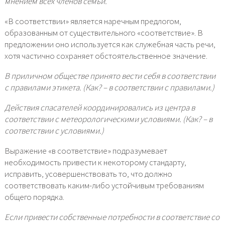
мнением всех членов семьи.
«В соответствии» является наречным предлогом,
образованным от существительного «соответствие». В
предложении оно используется как служебная часть речи,
хотя частично сохраняет обстоятельственное значение.
В приличном обществе принято вести себя в соответствии
с правилами этикета. (Как? – в соответствии с правилами.)
Действия спасателей координировались из центра в
соответствии с метеорологическими условиями. (Как? – в
соответствии с условиями.)
Выражение «в соответствие» подразумевает
необходимость привести к некоторому стандарту,
исправить, усовершенствовать то, что должно
соответствовать каким-либо устойчивым требованиям
общего порядка.
Если привести собственные потребности в соответствие со