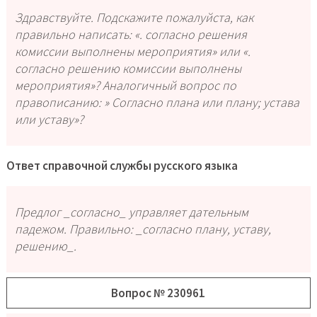
Здравствуйте. Подскажите пожалуйста, как
правильно написать: «. согласно решения
комиссии выполнены мероприятия» или «.
согласно решению комиссии выполнены
мероприятия»? Аналогичный вопрос по
правописанию: » Согласно плана или плану; устава
или уставу»?
Ответ справочной службы русского языка
Предлог _согласно_ управляет дательным
падежом. Правильно: _согласно плану, уставу,
решению_.
Вопрос № 230961