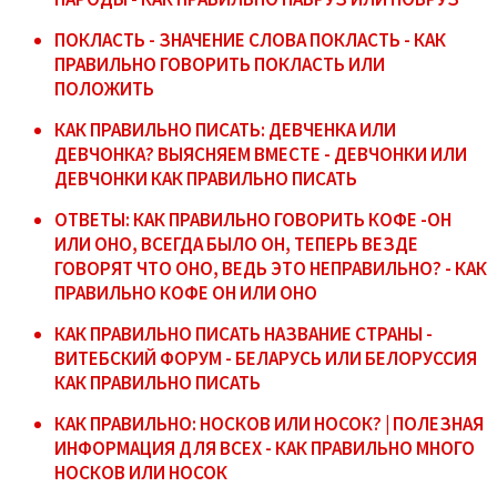
ПОКЛАСТЬ - ЗНАЧЕНИЕ СЛОВА ПОКЛАСТЬ - КАК
ПРАВИЛЬНО ГОВОРИТЬ ПОКЛАСТЬ ИЛИ
ПОЛОЖИТЬ
КАК ПРАВИЛЬНО ПИСАТЬ: ДЕВЧЕНКА ИЛИ
ДЕВЧОНКА? ВЫЯСНЯЕМ ВМЕСТЕ - ДЕВЧОНКИ ИЛИ
ДЕВЧОНКИ КАК ПРАВИЛЬНО ПИСАТЬ
ОТВЕТЫ: КАК ПРАВИЛЬНО ГОВОРИТЬ КОФЕ -ОН
ИЛИ ОНО, ВСЕГДА БЫЛО ОН, ТЕПЕРЬ ВЕЗДЕ
ГОВОРЯТ ЧТО ОНО, ВЕДЬ ЭТО НЕПРАВИЛЬНО? - КАК
ПРАВИЛЬНО КОФЕ ОН ИЛИ ОНО
КАК ПРАВИЛЬНО ПИСАТЬ НАЗВАНИЕ СТРАНЫ -
ВИТЕБСКИЙ ФОРУМ - БЕЛАРУСЬ ИЛИ БЕЛОРУССИЯ
КАК ПРАВИЛЬНО ПИСАТЬ
КАК ПРАВИЛЬНО: НОСКОВ ИЛИ НОСОК? | ПОЛЕЗНАЯ
ИНФОРМАЦИЯ ДЛЯ ВСЕХ - КАК ПРАВИЛЬНО МНОГО
НОСКОВ ИЛИ НОСОК