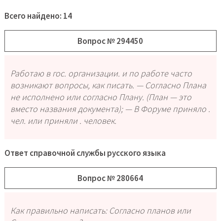
Всего найдено: 14
Вопрос № 294450
Работаю в гос. организации. и по работе часто
возникают вопросы, как писать. — Согласно Плана
не исполнено или согласно Плану. (План — это
вместо названия документа); — В Форуме приняло .
чел. или приняли . человек.
Ответ справочной службы русского языка
Вопрос № 280664
Как правильно написать: Согласно планов или