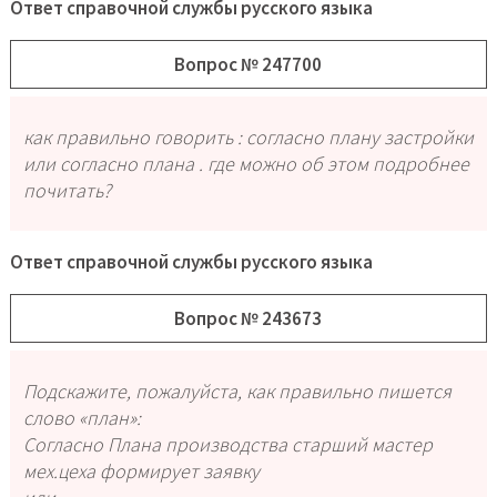
Ответ справочной службы русского языка
Вопрос № 247700
как правильно говорить : согласно плану застройки
или согласно плана . где можно об этом подробнее
почитать?
Ответ справочной службы русского языка
Вопрос № 243673
Подскажите, пожалуйста, как правильно пишется
слово «план»:
Согласно Плана производства старший мастер
мех.цеха формирует заявку