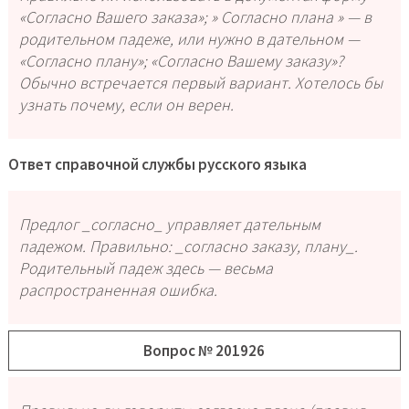
«Согласно Вашего заказа»; » Согласно плана » — в
родительном падеже, или нужно в дательном —
«Согласно плану»; «Согласно Вашему заказу»?
Обычно встречается первый вариант. Хотелось бы
узнать почему, если он верен.
Ответ справочной службы русского языка
Предлог _согласно_ управляет дательным
падежом. Правильно: _согласно заказу, плану_.
Родительный падеж здесь — весьма
распространенная ошибка.
Вопрос № 201926