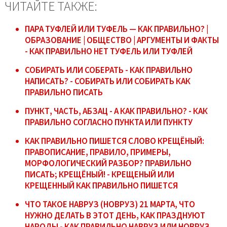
ЧИТАЙТЕ ТАКЖЕ:
ПАРА ТУФЛЕЙ ИЛИ ТУФЕЛЬ — КАК ПРАВИЛЬНО? |
ОБРАЗОВАНИЕ | ОБЩЕСТВО | АРГУМЕНТЫ И ФАКТЫ
- КАК ПРАВИЛЬНО НЕТ ТУФЕЛЬ ИЛИ ТУФЛЕЙ
СОБИРАТЬ ИЛИ СОБЕРАТЬ - КАК ПРАВИЛЬНО
НАПИСАТЬ? - СОБИРАТЬ ИЛИ СОБИРАТЬ КАК
ПРАВИЛЬНО ПИСАТЬ
ПУНКТ, ЧАСТЬ, АБЗАЦ - А КАК ПРАВИЛЬНО? - КАК
ПРАВИЛЬНО СОГЛАСНО ПУНКТА ИЛИ ПУНКТУ
КАК ПРАВИЛЬНО ПИШЕТСЯ СЛОВО КРЕЩЁНЫЙ:
ПРАВОПИСАНИЕ, ПРАВИЛО, ПРИМЕРЫ,
МОРФОЛОГИЧЕСКИЙ РАЗБОР? ПРАВИЛЬНО
ПИСАТЬ; КРЕЩЁНЫЙ! - КРЕЩЕНЫЙ ИЛИ
КРЕЩЕННЫЙ КАК ПРАВИЛЬНО ПИШЕТСЯ
ЧТО ТАКОЕ НАВРУЗ (НОВРУЗ) 21 МАРТА, ЧТО
НУЖНО ДЕЛАТЬ В ЭТОТ ДЕНЬ, КАК ПРАЗДНУЮТ
НАРОДЫ - КАК ПРАВИЛЬНО НАВРУЗ ИЛИ НОВРУЗ