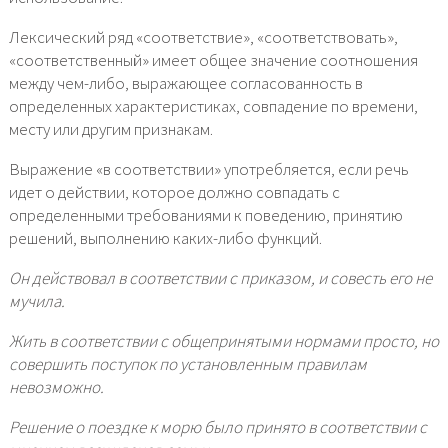
Лексический ряд «соответствие», «соответствовать»,
«соответственный» имеет общее значение соотношения
между чем-либо, выражающее согласованность в
определенных характеристиках, совпадение по времени,
месту или другим признакам.
Выражение «в соответствии» употребляется, если речь
идет о действии, которое должно совпадать с
определенными требованиями к поведению, принятию
решений, выполнению каких-либо функций.
Он действовал в соответствии с приказом, и совесть его не
мучила.
Жить в соответствии с общепринятыми нормами просто, но
совершить поступок по установленным правилам
невозможно.
Решение о поездке к морю было принято в соответствии с