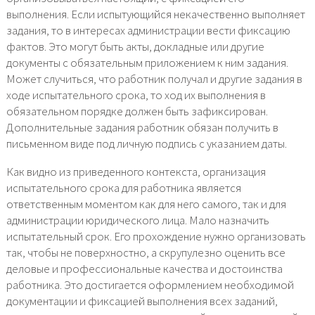
выполнения. Если испытующийся некачественно выполняет
задания, то в интересах администрации вести фиксацию
фактов. Это могут быть акты, докладные или другие
документы с обязательным приложением к ним задания.
Может случиться, что работник получал и другие задания в
ходе испытательного срока, то ход их выполнения в
обязательном порядке должен быть зафиксирован.
Дополнительные задания работник обязан получить в
письменном виде под личную подпись с указанием даты.
Как видно из приведенного контекста, организация
испытательного срока для работника является
ответственным моментом как для него самого, так и для
администрации юридического лица. Мало назначить
испытательный срок. Его прохождение нужно организовать
так, чтобы не поверхностно, а скрупулезно оценить все
деловые и профессиональные качества и достоинства
работника. Это достигается оформлением необходимой
документации и фиксацией выполнения всех заданий,