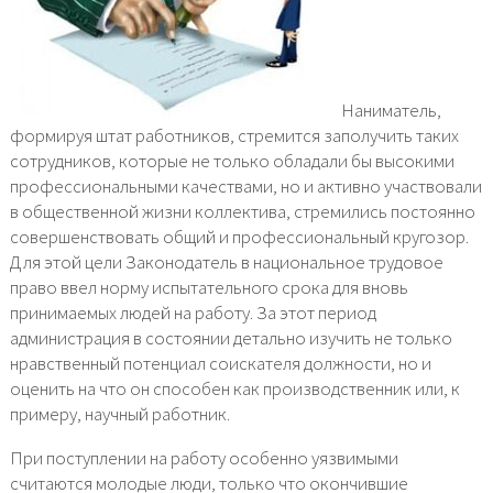
Наниматель,
формируя штат работников, стремится заполучить таких
сотрудников, которые не только обладали бы высокими
профессиональными качествами, но и активно участвовали
в общественной жизни коллектива, стремились постоянно
совершенствовать общий и профессиональный кругозор.
Для этой цели Законодатель в национальное трудовое
право ввел норму испытательного срока для вновь
принимаемых людей на работу. За этот период
администрация в состоянии детально изучить не только
нравственный потенциал соискателя должности, но и
оценить на что он способен как производственник или, к
примеру, научный работник.
При поступлении на работу особенно уязвимыми
считаются молодые люди, только что окончившие