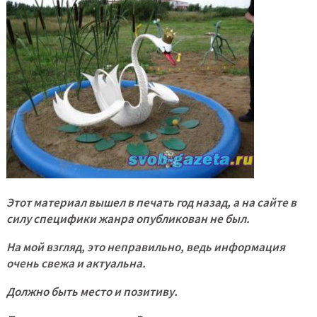
Этот материал вышел в печать год назад, а на сайте в
силу специфики жанра опубликован не был.
На мой взгляд, это неправильно, ведь информация
очень свежа и актуальна.
Должно быть место и позитиву.