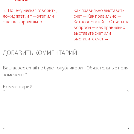
← Почему нельзя говорить;
Как правильно выставить
ложи,; жгет; и т — жгет или
счет — Как правильно —
жжет как правильно
Каталог статей — Ответы на
вопросы — как правильно
выставьте счет или
выставите счет →
ДОБАВИТЬ КОММЕНТАРИЙ
Ваш адрес email не будет опубликован.
Обязательные поля
помечены
*
Комментарий