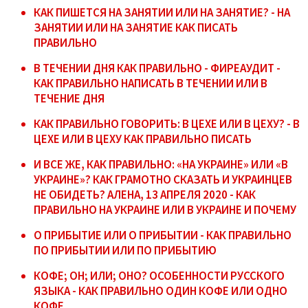
КАК ПИШЕТСЯ НА ЗАНЯТИИ ИЛИ НА ЗАНЯТИЕ? - НА
ЗАНЯТИИ ИЛИ НА ЗАНЯТИЕ КАК ПИСАТЬ
ПРАВИЛЬНО
В ТЕЧЕНИИ ДНЯ КАК ПРАВИЛЬНО - ФИРЕАУДИТ -
КАК ПРАВИЛЬНО НАПИСАТЬ В ТЕЧЕНИИ ИЛИ В
ТЕЧЕНИЕ ДНЯ
КАК ПРАВИЛЬНО ГОВОРИТЬ: В ЦЕХЕ ИЛИ В ЦЕХУ? - В
ЦЕХЕ ИЛИ В ЦЕХУ КАК ПРАВИЛЬНО ПИСАТЬ
И ВСЕ ЖЕ, КАК ПРАВИЛЬНО: «НА УКРАИНЕ» ИЛИ «В
УКРАИНЕ»? КАК ГРАМОТНО СКАЗАТЬ И УКРАИНЦЕВ
НЕ ОБИДЕТЬ? АЛЕНА, 13 АПРЕЛЯ 2020 - КАК
ПРАВИЛЬНО НА УКРАИНЕ ИЛИ В УКРАИНЕ И ПОЧЕМУ
О ПРИБЫТИЕ ИЛИ О ПРИБЫТИИ - КАК ПРАВИЛЬНО
ПО ПРИБЫТИИ ИЛИ ПО ПРИБЫТИЮ
КОФЕ; ОН; ИЛИ; ОНО? ОСОБЕННОСТИ РУССКОГО
ЯЗЫКА - КАК ПРАВИЛЬНО ОДИН КОФЕ ИЛИ ОДНО
КОФЕ