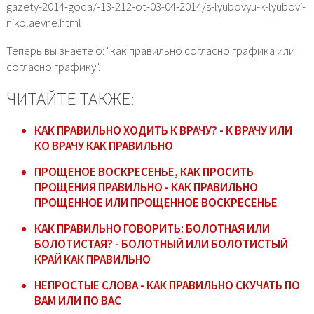
gazety-2014-goda/-13-212-ot-03-04-2014/s-lyubovyu-k-lyubovi-
nikolaevne.html
Теперь вы знаете о: "как правильно согласно графика или
согласно графику".
ЧИТАЙТЕ ТАКЖЕ:
КАК ПРАВИЛЬНО ХОДИТЬ К ВРАЧУ? - К ВРАЧУ ИЛИ
КО ВРАЧУ КАК ПРАВИЛЬНО
ПРОЩЕНОЕ ВОСКРЕСЕНЬЕ, КАК ПРОСИТЬ
ПРОЩЕНИЯ ПРАВИЛЬНО - КАК ПРАВИЛЬНО
ПРОЩЕННОЕ ИЛИ ПРОЩЕННОЕ ВОСКРЕСЕНЬЕ
КАК ПРАВИЛЬНО ГОВОРИТЬ: БОЛОТНАЯ ИЛИ
БОЛОТИСТАЯ? - БОЛОТНЫЙ ИЛИ БОЛОТИСТЫЙ
КРАЙ КАК ПРАВИЛЬНО
НЕПРОСТЫЕ СЛОВА - КАК ПРАВИЛЬНО СКУЧАТЬ ПО
ВАМ ИЛИ ПО ВАС