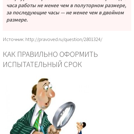
часа работы не менее чем в полуторном размере,
за последующие часы — не менее чем в двойном
размере.
Источник: http://pravoved.ru/question/2801324/
КАК ПРАВИЛЬНО ОФОРМИТЬ
ИСПЫТАТЕЛЬНЫЙ СРОК