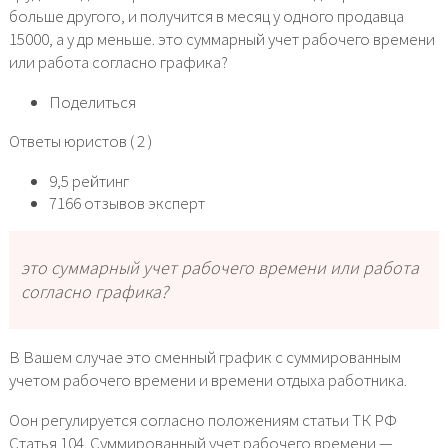
больше другого, и получится в месяц у одного продавца
15000, а у др меньше. это суммарный учет рабочего времени
или работа согласно графика?
Поделиться
Ответы юристов ( 2 )
9,5 рейтинг
7166 отзывов эксперт
это суммарный учет рабочего времени или работа
согласно графика?
В Вашем случае это сменный график с суммированным
учетом рабочего времени и времени отдыха работника.
Оон регулируется согласно положениям статьи ТК РФ
Статья 104. Суммированный учет рабочего времени —