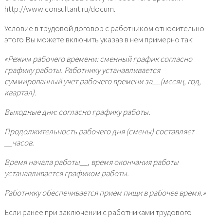
http://www.consultant.ru/docum.
Условие в трудовой договор с работником относительно
этого Вы можете включить указав в нем примерно так:
«Режим рабочего времени: сменный график согласно
графику работы. Работнику устанавливается
суммированный учет рабочего времени за__(месяц, год,
квартал).
Выходные дни: согласно графику работы.
Продолжительность рабочего дня (смены) составляет
__часов.
Время начала работы__, время окончания работы
устанавливается графиком работы.
Работнику обеспечивается прием пищи в рабочее время.»
Если ранее при заключении с работниками трудового