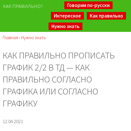
Говорим по-русски
КАК ПРАВИЛЬНО?
Интересное
Как правильно
Нужно знать
Главная
›
Нужно знать
КАК ПРАВИЛЬНО ПРОПИСАТЬ
ГРАФИК 2/2 В ТД — КАК
ПРАВИЛЬНО СОГЛАСНО
ГРАФИКА ИЛИ СОГЛАСНО
ГРАФИКУ
12.04.2021