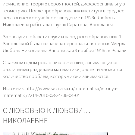
исчисление, теорию вероятностей, дифференциальную
геометрию. После преобразования института в среднее
педагогическое учебное заведение в 1923г. Любовь
Николаевна работала в вузах Саратова, Ярославля.
За заслуги в области науки и народного образования Л.
Запольской была назначена персональная пенсия.Умерла
Любовь Николаевна Запольская 3 ноября 1943г. в Рязани.
С каждым годом росло число женщин, занимающихся
различными разделами математики, растет и множится
количество проблем, которыми они занимаются.
Источник: http://www.seznaika.ru/matematika/istoriya-
matematiki/2214-2010-08-24-06-04-04
С ЛЮБОВЬЮ К ЛЮБОВИ…
НИКОЛАЕВНЕ