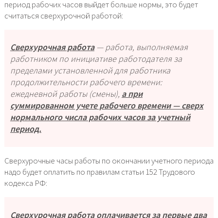
период рабочих часов выйдет больше нормы, это будет
считаться сверхурочной работой:
Сверхурочная работа
— работа, выполняемая
работником по инициативе работодателя за
пределами установленной для работника
продолжительности рабочего времени:
ежедневной работы (смены),
а при
суммированном учете рабочего времени — сверх
нормального числа рабочих часов за учетный
период.
Сверхурочные часы работы по окончании учетного периода
надо будет оплатить по правилам статьи 152 Трудового
кодекса РФ:
Сверхурочная работа оплачивается за первые два