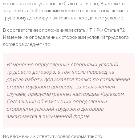
договора такое условие не было включено, Вы можете
заключить с работниками дополнительное соглашение к
трудовому договору и включить в него данное условие.
В соответствии с положениями статьи ТК РФ Статья 72.
Изменение определенных сторонами условий трудового
договора следует что:
Изменение определенных сторонами условий
трудового договора, в том числе перевод на
другую работу, допускается только по соглашению
сторон трудового договора, за исключением
случаев, предусмотренных настоящим Кодексом.
Соглашение об изменении определенных
сторонами условий трудового договора
заключается в письменной форме.
Во вложении к ответу типовая форма такого