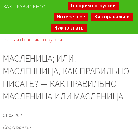
Говорим по-русски
КАК ПРАВИЛЬНО?
Интересное
Как правильно
Нужно знать
Главная
›
Говорим по-русски
МАСЛЕНИЦА; ИЛИ;
МАСЛЕННИЦА, КАК ПРАВИЛЬНО
ПИСАТЬ? — КАК ПРАВИЛЬНО
МАСЛЕНИЦА ИЛИ МАСЛЕНИЦА
01.03.2021
Содержание: