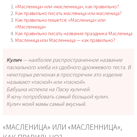
«Масленица» или «масленница», как правильно?
Как правильно писать масляница или масленица?
Как правильно пишется: «Масленица» или
«Масленница»
Как правильно писать название праздника Масленица
Масленица или Масленница — как правильно?
Кулич
— наиболее распространенное название
пасхального хлеба из сдобного дрожжевого теста. В
некоторых регионах в просторечии это изделие
называют «пасхой» или «паской».
Бабушка испекла на Пасху куличей.
Я хочу попробовать самый большой кулич.
Кулич моей мамы самый вкусный.
«МАСЛЕНИЦА» ИЛИ «МАСЛЕННИЦА»,