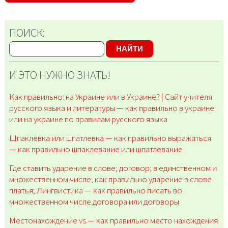
ПОИСК:
НАЙТИ
И ЭТО НУЖНО ЗНАТЬ!
Как правильно: на Украине или в Украине? | Сайт учителя
русского языка и литературы — как правильно в украине
или на украине по правилам русского языка
Шпаклевка или шпатлевка — как правильно выражаться
— как правильно шпаклевание или шпатлевание
Где ставить ударение в слове; договор; в единственном и
множественном числе; как правильно ударение в слове
платья; Лингвистика — как правильно писать во
множественном числе договора или договоры
Местонахождение vs — как правильно место нахождения