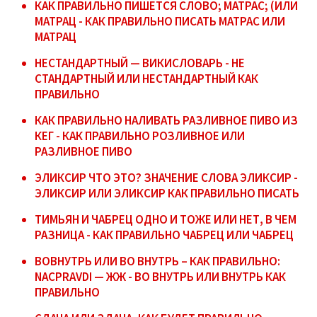
КАК ПРАВИЛЬНО ПИШЕТСЯ СЛОВО; МАТРАС; (ИЛИ
МАТРАЦ - КАК ПРАВИЛЬНО ПИСАТЬ МАТРАС ИЛИ
МАТРАЦ
НЕСТАНДАРТНЫЙ — ВИКИСЛОВАРЬ - НЕ
СТАНДАРТНЫЙ ИЛИ НЕСТАНДАРТНЫЙ КАК
ПРАВИЛЬНО
КАК ПРАВИЛЬНО НАЛИВАТЬ РАЗЛИВНОЕ ПИВО ИЗ
КЕГ - КАК ПРАВИЛЬНО РОЗЛИВНОЕ ИЛИ
РАЗЛИВНОЕ ПИВО
ЭЛИКСИР ЧТО ЭТО? ЗНАЧЕНИЕ СЛОВА ЭЛИКСИР -
ЭЛИКСИР ИЛИ ЭЛИКСИР КАК ПРАВИЛЬНО ПИСАТЬ
ТИМЬЯН И ЧАБРЕЦ ОДНО И ТОЖЕ ИЛИ НЕТ, В ЧЕМ
РАЗНИЦА - КАК ПРАВИЛЬНО ЧАБРЕЦ ИЛИ ЧАБРЕЦ
ВОВНУТРЬ ИЛИ ВО ВНУТРЬ – КАК ПРАВИЛЬНО:
NACPRAVDI — ЖЖ - ВО ВНУТРЬ ИЛИ ВНУТРЬ КАК
ПРАВИЛЬНО