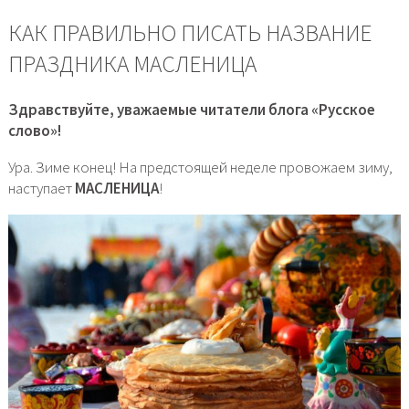
КАК ПРАВИЛЬНО ПИСАТЬ НАЗВАНИЕ
ПРАЗДНИКА МАСЛЕНИЦА
Здравствуйте, уважаемые читатели блога «Русское
слово»!
Ура. Зиме конец! На предстоящей неделе провожаем зиму,
наступает
МАСЛЕНИЦА
!