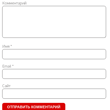
Комментарий
Имя
*
Email
*
Сайт