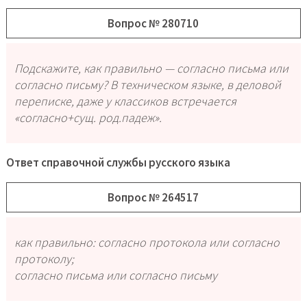
Вопрос № 280710
Подскажите, как правильно — согласно письма или
согласно письму? В техническом языке, в деловой
переписке, даже у классиков встречается
«согласно+сущ. род.падеж».
Ответ справочной службы русского языка
Вопрос № 264517
как правильно: согласно протокола или согласно
протоколу;
согласно письма или согласно письму