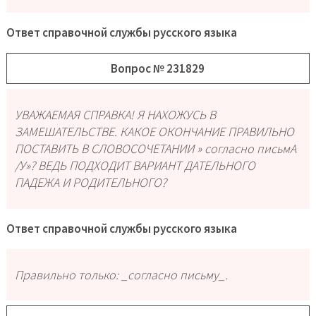
Ответ справочной службы русского языка
Вопрос № 231829
УВАЖАЕМАЯ СПРАВКА! Я НАХОЖУСЬ В
ЗАМЕШАТЕЛЬСТВЕ. КАКОЕ ОКОНЧАНИЕ ПРАВИЛЬНО
ПОСТАВИТЬ В СЛОВОСОЧЕТАНИИ » согласно письмА
/У»? ВЕДЬ ПОДХОДИТ ВАРИАНТ ДАТЕЛЬНОГО
ПАДЕЖА И РОДИТЕЛЬНОГО?
Ответ справочной службы русского языка
Правильно только: _согласно письму_.