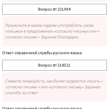
Вопрос № 221994
Разьясните в каком падеже употреблять слово
«письмо» в предложении «согласно письму» или »
согласно письма » Заранее благодарю.
Ответ справочной службы русского языка
Вопрос № 218521
Скажите пожалуйста, как более корректно писать »
согласно письма » или «согласно письму» Заранее
спасибо за ответ
Ответ справочной службы русского языка