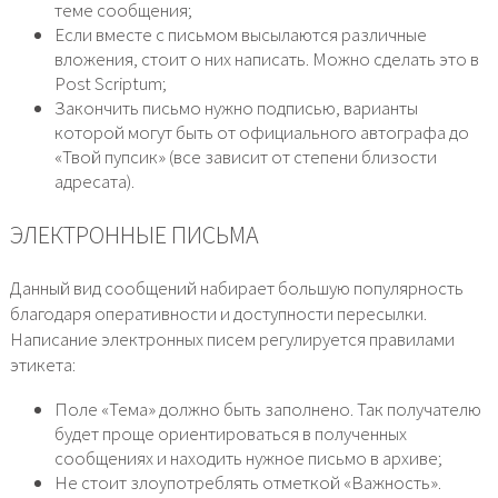
теме сообщения;
Если вместе с письмом высылаются различные
вложения, стоит о них написать. Можно сделать это в
Post Scriptum;
Закончить письмо нужно подписью, варианты
которой могут быть от официального автографа до
«Твой пупсик» (все зависит от степени близости
адресата).
ЭЛЕКТРОННЫЕ ПИСЬМА
Данный вид сообщений набирает большую популярность
благодаря оперативности и доступности пересылки.
Написание электронных писем регулируется правилами
этикета:
Поле «Тема» должно быть заполнено. Так получателю
будет проще ориентироваться в полученных
сообщениях и находить нужное письмо в архиве;
Не стоит злоупотреблять отметкой «Важность».