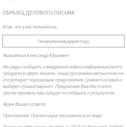
ОБРАЗЕЦ ДЕЛОВОГО ПИСЬМА
Итак, что у нас получилось.
Генеральному директору
Уважаемый Александр Юрьевич!
Мы рады сообщить о внедрении нового информационного
продукта в сфере закупок. Наша программа автоматически
отсортирует подходящие предложения, сравнит условия и
выберет лучший вариант. Предлагаем Вам бесплатно
протестировать наш продукт и сообщить о результатах.
Ждем Вашего ответа!
Приложение: Презентация программы в эл.виде
Источник: http://www.docdelo.ru/2013/11/blog-post_19.html