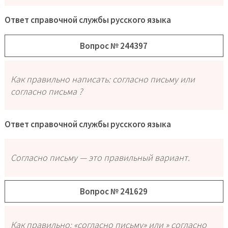
Ответ справочной службы русского языка
Вопрос № 244397
Как правильно написать: согласно письму или
согласно письма ?
Ответ справочной службы русского языка
Согласно письму — это правильный вариант.
Вопрос № 241629
Как правильно: «согласно письму» или » согласно