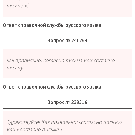
письма «?
Ответ справочной службы русского языка
Вопрос № 241264
как правильно: согласно письма или согласно
письму
Ответ справочной службы русского языка
Вопрос № 239516
Здравствуйте! Как правильно: «согласно письму»
или » согласно письма «