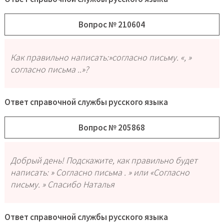
Вопрос № 210604
Как правильно написать:»согласно письму. «, »
согласно письма ..»?
Ответ справочной службы русского языка
Вопрос № 205868
Добрый день! Подскажите, как правильно будет
написать: » Согласно письма . » или «Согласно
письму. » Спасибо Наталья
Ответ справочной службы русского языка