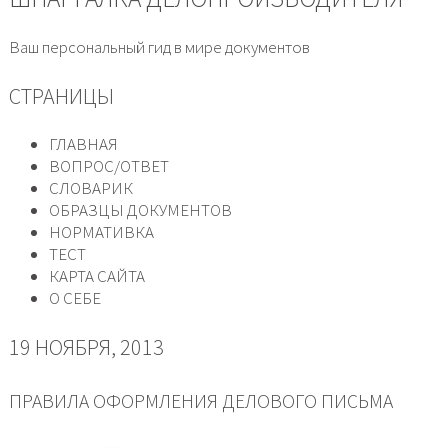
Ваш персональный гид в мире документов
СТРАНИЦЫ
ГЛАВНАЯ
ВОПРОС/ОТВЕТ
СЛОВАРИК
ОБРАЗЦЫ ДОКУМЕНТОВ
НОРМАТИВКА
ТЕСТ
КАРТА САЙТА
О СЕБЕ
19 НОЯБРЯ, 2013
ПРАВИЛА ОФОРМЛЕНИЯ ДЕЛОВОГО ПИСЬМА