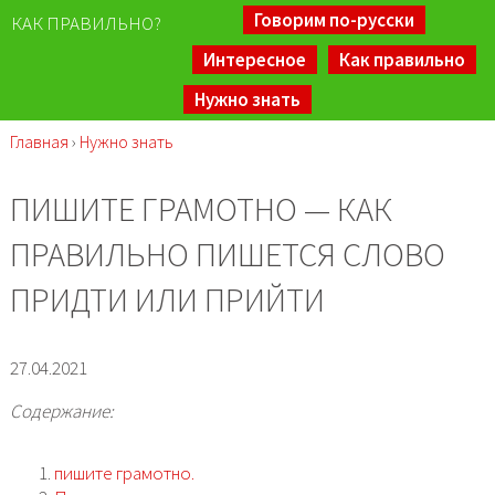
Говорим по-русски
КАК ПРАВИЛЬНО?
Интересное
Как правильно
Нужно знать
Главная
›
Нужно знать
ПИШИТЕ ГРАМОТНО — КАК
ПРАВИЛЬНО ПИШЕТСЯ СЛОВО
ПРИДТИ ИЛИ ПРИЙТИ
27.04.2021
Содержание:
пишите грамотно.