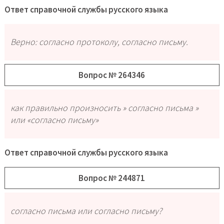
Ответ справочной службы русского языка
Верно: согласно протоколу, согласно письму.
Вопрос № 264346
как правильно произносить » согласно письма »
или «согласно письму»
Ответ справочной службы русского языка
Вопрос № 244871
согласно письма или согласно письму?