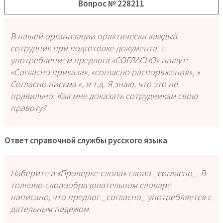
Вопрос № 228211
В нашей организации практически каждый
сотрудник при подготовке документа, с
употреблением предлога «СОГЛАСНО» пишут:
«Согласно приказа», «согласно распоряжения», »
Согласно письма «, и т.д. Я знаю, что это не
правильно. Как мне доказать сотрудникам свою
правоту?
Ответ справочной службы русского языка
Наберите в «Проверке слова» слово _согласно_. В
толково-словообразовательном словаре
написано, что предлог _согласно_ употребляется с
дательным падежом.