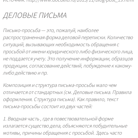
ДЕЛОВЫЕ ПИСЬМА
Письмо-просьба — это, пожалуй, наиболее
распространенная форма деловой переписки. Количество
ситуаций, вызывающих необходимость обращения с
просьбой от имени юридического либо физического лица,
не поддается учету. Это получение информации, образцов
продукции, согласование действий, побуждение к какому-
либо действию и пр.
Композиция и структура письма-просьбы мало чем
отличается от стандартных (см. Деловые письма. Правила
оформления. Структура письма). Как правило, текст
письма-просьбы состоит из двух частей:
1. Вводная часть , где в повествовательной форме
излагается существо дела, объясняются побудительные
мотивы, причины обращения с просьбой. Здесь часто