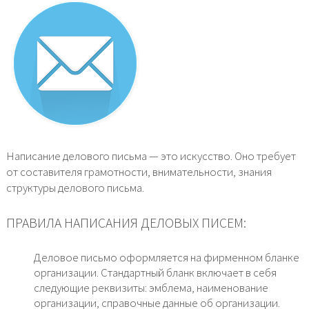
Написание делового письма — это искусство. Оно требует
от составителя грамотности, внимательности, знания
структуры делового письма.
ПРАВИЛА НАПИСАНИЯ ДЕЛОВЫХ ПИСЕМ:
Деловое письмо оформляется на фирменном бланке
организации. Стандартный бланк включает в себя
следующие реквизиты: эмблема, наименование
организации, справочные данные об организации.