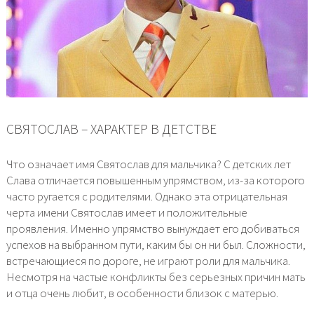
СВЯТОСЛАВ – ХАРАКТЕР В ДЕТСТВЕ
Что означает имя Святослав для мальчика? С детских лет
Слава отличается повышенным упрямством, из-за которого
часто ругается с родителями. Однако эта отрицательная
черта имени Святослав имеет и положительные
проявления. Именно упрямство вынуждает его добиваться
успехов на выбранном пути, каким бы он ни был. Сложности,
встречающиеся по дороге, не играют роли для мальчика.
Несмотря на частые конфликты без серьезных причин мать
и отца очень любит, в особенности близок с матерью.