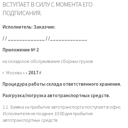
ВСТУПАЕТ В СИЛУ С МОМЕНТА ЕГО
ПОДПИСАНИЯ.
Исполнитель: Заказчик:
/ / _____________ / /_____________
Приложение № 2
на складское обслуживание сборных грузов
г. Москва » »
2017 г
Процедура работы склада ответственного хранения.
Разгрузка/погрузка автотранспортных средств.
1.1. Заявка на прибытие автотранспорта поступает в офис
Исполнителя не позднее 10.00 дня прибытия
автотранспортных средств.