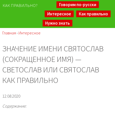
Говорим по-русски
КАК ПРАВИЛЬНО?
Интересное
Как правильно
Нужно знать
Главная
›
Интересное
ЗНАЧЕНИЕ ИМЕНИ СВЯТОСЛАВ
(СОКРАЩЕННОЕ ИМЯ) —
СВЕТОСЛАВ ИЛИ СВЯТОСЛАВ
КАК ПРАВИЛЬНО
12.08.2020
Содержание: