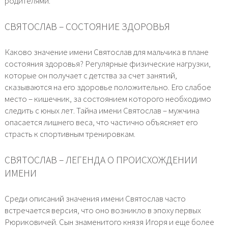
родителями.
СВЯТОСЛАВ – СОСТОЯНИЕ ЗДОРОВЬЯ
Каково значение имени Святослав для мальчика в плане
состояния здоровья? Регулярные физические нагрузки,
которые он получает с детства за счет занятий,
сказываются на его здоровье положительно. Его слабое
место – кишечник, за состоянием которого необходимо
следить с юных лет. Тайна имени Святослав – мужчина
опасается лишнего веса, что частично объясняет его
страсть к спортивным тренировкам.
СВЯТОСЛАВ – ЛЕГЕНДА О ПРОИСХОЖДЕНИИ
ИМЕНИ
Среди описаний значения имени Святослав часто
встречается версия, что оно возникло в эпоху первых
Рюриковичей. Сын знаменитого князя Игоря и еще более