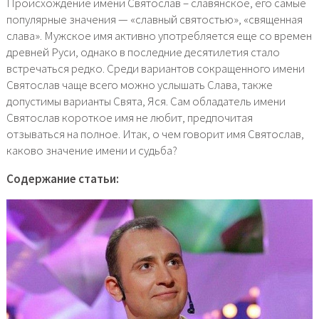
Происхождение имени Святослав – славянское, его самые
популярные значения — «славный святостью», «священная
слава». Мужское имя активно употребляется еще со времен
древней Руси, однако в последние десятилетия стало
встречаться редко. Среди вариантов сокращенного имени
Святослав чаще всего можно услышать Слава, также
допустимы варианты Свята, Яся. Сам обладатель имени
Святослав короткое имя не любит, предпочитая
отзываться на полное. Итак, о чем говорит имя Святослав,
каково значение имени и судьба?
Содержание статьи: