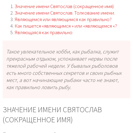
Значение имени Святослав (сокращенное имя)
Значение имени Святослав. Толкование имени.
Являющемся или являющимся как правильно?
Как пишется «являющимся » или «являющемся­ «?
Являющаяся как правильно
Такое увлекательное хобби, как рыбалка, служит
прекрасным отдыхом, успокаивает нервы после
тяжелой рабочей недели. У бывалых рыболовов
есть много собственных секретов и своих рыбных
мест, а вот начинающие рыбаки часто не знают,
как правильно ловить рыбу.
ЗНАЧЕНИЕ ИМЕНИ СВЯТОСЛАВ
(СОКРАЩЕННОЕ ИМЯ)