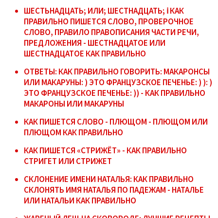
ШЕСТЬНАДЦАТЬ; ИЛИ; ШЕСТНАДЦАТЬ; ℹ️ КАК
ПРАВИЛЬНО ПИШЕТСЯ СЛОВО, ПРОВЕРОЧНОЕ
СЛОВО, ПРАВИЛО ПРАВОПИСАНИЯ ЧАСТИ РЕЧИ,
ПРЕДЛОЖЕНИЯ - ШЕСТНАДЦАТОЕ ИЛИ
ШЕСТНАДЦАТОЕ КАК ПРАВИЛЬНО
ОТВЕТЫ: КАК ПРАВИЛЬНО ГОВОРИТЬ: МАКАРОНСЫ
ИЛИ МАКАРУНЫ: ) ЭТО ФРАНЦУЗСКОЕ ПЕЧЕНЬЕ: ) ): )
ЭТО ФРАНЦУЗСКОЕ ПЕЧЕНЬЕ: )) - КАК ПРАВИЛЬНО
МАКАРОНЫ ИЛИ МАКАРУНЫ
КАК ПИШЕТСЯ СЛОВО - ПЛЮЩОМ - ПЛЮЩОМ ИЛИ
ПЛЮЩОМ КАК ПРАВИЛЬНО
КАК ПИШЕТСЯ «СТРИЖЁТ» - КАК ПРАВИЛЬНО
СТРИГЕТ ИЛИ СТРИЖЕТ
СКЛОНЕНИЕ ИМЕНИ НАТАЛЬЯ: КАК ПРАВИЛЬНО
СКЛОНЯТЬ ИМЯ НАТАЛЬЯ ПО ПАДЕЖАМ - НАТАЛЬЕ
ИЛИ НАТАЛЬИ КАК ПРАВИЛЬНО