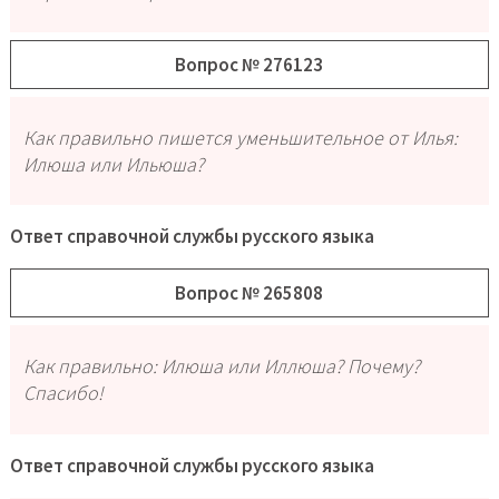
Вопрос № 276123
Как правильно пишется уменьшительное от Илья:
Илюша или Ильюша?
Ответ справочной службы русского языка
Вопрос № 265808
Как правильно: Илюша или Иллюша? Почему?
Спасибо!
Ответ справочной службы русского языка