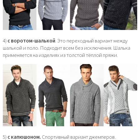
4)
с воротом-шалькой
. Это переходный вариант между
шалькой и поло. Подходит всем без исключения. Шалька
применяется на изделиях из толстой тёплой пряжи.
5)
с капюшоном.
Спортивный вариант джемперов.