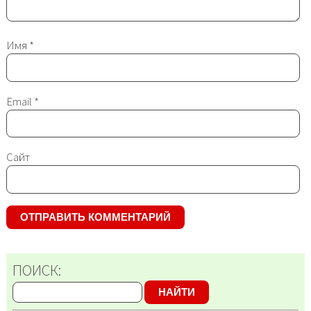
Имя
*
Email
*
Сайт
ПОИСК:
НАЙТИ