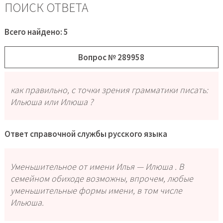
ПОИСК ОТВЕТА
Всего найдено: 5
Вопрос № 289958
как правильно, с точки зрения грамматики писать:
Ильюша или Илюша ?
Ответ справочной службы русского языка
Уменьшительное от имени
Илья
—
Илюша
. В
семейном обиходе возможны, впрочем, любые
уменьшительные формы имени, в том числе
Ильюша
.