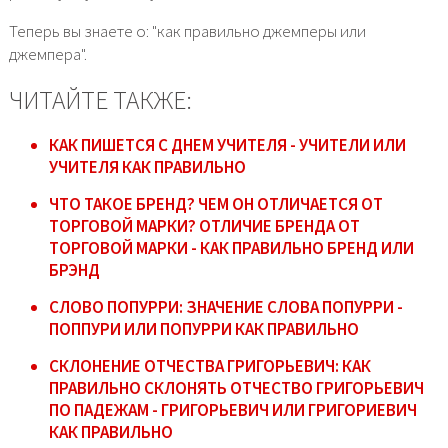
Теперь вы знаете о: "как правильно джемперы или
джемпера".
ЧИТАЙТЕ ТАКЖЕ:
КАК ПИШЕТСЯ С ДНЕМ УЧИТЕЛЯ - УЧИТЕЛИ ИЛИ
УЧИТЕЛЯ КАК ПРАВИЛЬНО
ЧТО ТАКОЕ БРЕНД? ЧЕМ ОН ОТЛИЧАЕТСЯ ОТ
ТОРГОВОЙ МАРКИ? ОТЛИЧИЕ БРЕНДА ОТ
ТОРГОВОЙ МАРКИ - КАК ПРАВИЛЬНО БРЕНД ИЛИ
БРЭНД
СЛОВО ПОПУРРИ: ЗНАЧЕНИЕ СЛОВА ПОПУРРИ -
ПОППУРИ ИЛИ ПОПУРРИ КАК ПРАВИЛЬНО
СКЛОНЕНИЕ ОТЧЕСТВА ГРИГОРЬЕВИЧ: КАК
ПРАВИЛЬНО СКЛОНЯТЬ ОТЧЕСТВО ГРИГОРЬЕВИЧ
ПО ПАДЕЖАМ - ГРИГОРЬЕВИЧ ИЛИ ГРИГОРИЕВИЧ
КАК ПРАВИЛЬНО