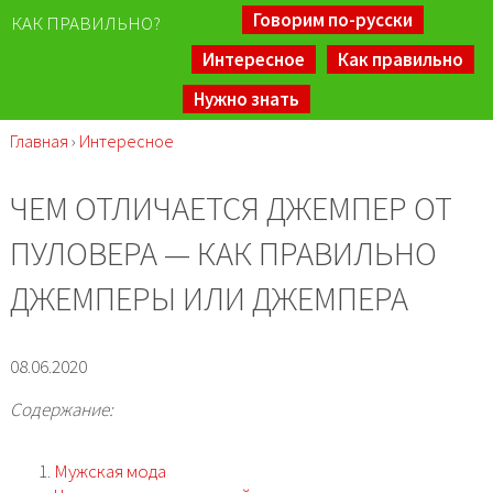
Говорим по-русски
КАК ПРАВИЛЬНО?
Интересное
Как правильно
Нужно знать
Главная
›
Интересное
ЧЕМ ОТЛИЧАЕТСЯ ДЖЕМПЕР ОТ
ПУЛОВЕРА — КАК ПРАВИЛЬНО
ДЖЕМПЕРЫ ИЛИ ДЖЕМПЕРА
08.06.2020
Содержание:
Мужская мода