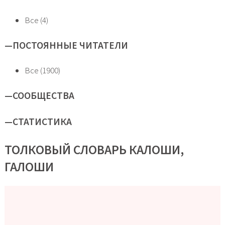
Все (4)
—
ПОСТОЯННЫЕ ЧИТАТЕЛИ
Все (1900)
—
СООБЩЕСТВА
—
СТАТИСТИКА
ТОЛКОВЫЙ СЛОВАРЬ КАЛОШИ,
ГАЛОШИ