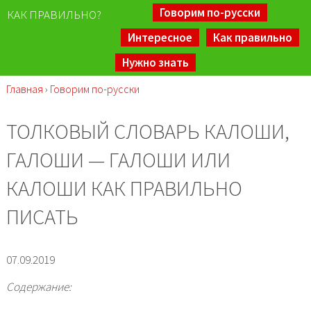
Говорим по-русски
КАК ПРАВИЛЬНО?
Интересное
Как правильно
Нужно знать
Главная
›
Говорим по-русски
ТОЛКОВЫЙ СЛОВАРЬ КАЛОШИ,
ГАЛОШИ — ГАЛОШИ ИЛИ
КАЛОШИ КАК ПРАВИЛЬНО
ПИСАТЬ
07.09.2019
Содержание: