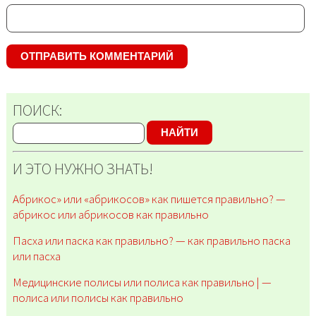
ПОИСК:
НАЙТИ
И ЭТО НУЖНО ЗНАТЬ!
Абрикос» или «абрикосов» как пишется правильно? —
абрикос или абрикосов как правильно
Пасха или паска как правильно? — как правильно паска
или пасха
Медицинские полисы или полиса как правильно | —
полиса или полисы как правильно