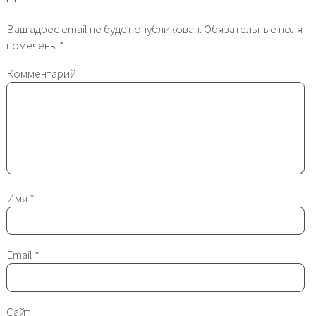
Ваш адрес email не будет опубликован.
Обязательные поля
помечены
*
Комментарий
Имя
*
Email
*
Сайт