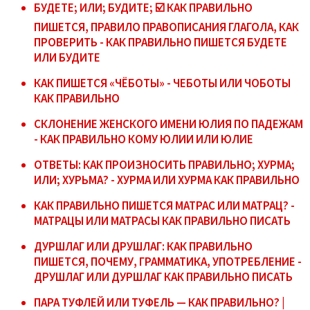
БУДЕТЕ; ИЛИ; БУДИТЕ; ☑️ КАК ПРАВИЛЬНО
ПИШЕТСЯ, ПРАВИЛО ПРАВОПИСАНИЯ ГЛАГОЛА, КАК
ПРОВЕРИТЬ - КАК ПРАВИЛЬНО ПИШЕТСЯ БУДЕТЕ
ИЛИ БУДИТЕ
КАК ПИШЕТСЯ «ЧЁБОТЫ» - ЧЕБОТЫ ИЛИ ЧОБОТЫ
КАК ПРАВИЛЬНО
СКЛОНЕНИЕ ЖЕНСКОГО ИМЕНИ ЮЛИЯ ПО ПАДЕЖАМ
- КАК ПРАВИЛЬНО КОМУ ЮЛИИ ИЛИ ЮЛИЕ
ОТВЕТЫ: КАК ПРОИЗНОСИТЬ ПРАВИЛЬНО; ХУРМА;
ИЛИ; ХУРЬМА? - ХУРМА ИЛИ ХУРМА КАК ПРАВИЛЬНО
КАК ПРАВИЛЬНО ПИШЕТСЯ МАТРАС ИЛИ МАТРАЦ? -
МАТРАЦЫ ИЛИ МАТРАСЫ КАК ПРАВИЛЬНО ПИСАТЬ
ДУРШЛАГ ИЛИ ДРУШЛАГ: КАК ПРАВИЛЬНО
ПИШЕТСЯ, ПОЧЕМУ, ГРАММАТИКА, УПОТРЕБЛЕНИЕ -
ДРУШЛАГ ИЛИ ДУРШЛАГ КАК ПРАВИЛЬНО ПИСАТЬ
ПАРА ТУФЛЕЙ ИЛИ ТУФЕЛЬ — КАК ПРАВИЛЬНО? |