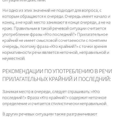
Ни одно из этих значений не подходит для вопроса, с
которым обращаются к очереди. Очередь имеет начало и
конец, а не край: место занимают в конце очереди, а не на
краю. Правильным в такой речевой ситуации считается
употребление фразы «Кто последний?» Прилагательное
крайний не имеет смысловой сочетаемости с понятием
очередь, поэтому фраза «Кто крайний?» с точки зрения
нормативности речи является неточной, неправильной и
неуместной.
РЕКОМЕНДАЦИИ ПО УПОТРЕБЛЕНИЮ В РЕЧИ
ПРИЛАГАТЕЛЬНЫХ КРАЙНИЙ И ПОСЛЕДНИЙ:
Занимая место в очереди, следует спрашивать: «Кто
последний?» Фраза «Кто крайний?» содержит неточное
определение и считается стилистически неправильной.
В других речевых ситуациях также разграничивают