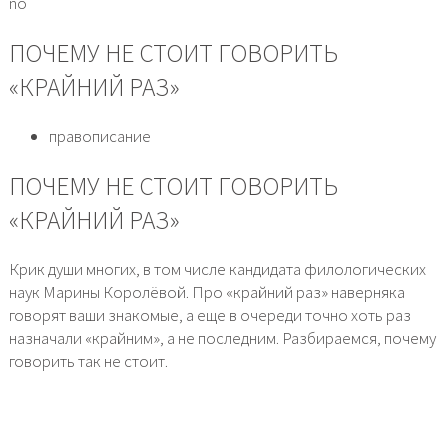
no
ПОЧЕМУ НЕ СТОИТ ГОВОРИТЬ
«КРАЙНИЙ РАЗ»
правописание
ПОЧЕМУ НЕ СТОИТ ГОВОРИТЬ
«КРАЙНИЙ РАЗ»
Крик души многих, в том числе кандидата филологических
наук Марины Королёвой. Про «крайний раз» наверняка
говорят ваши знакомые, а еще в очереди точно хоть раз
назначали «крайним», а не последним. Разбираемся, почему
говорить так не стоит.