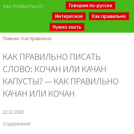
Говорим по-русски
КАК ПРАВИЛЬНО?
Интересное
Как правильно
Нужно знать
Главная
›
Как правильно
КАК ПРАВИЛЬНО ПИСАТЬ
СЛОВО: КОЧАН ИЛИ КАЧАН
КАПУСТЫ? — КАК ПРАВИЛЬНО
КАЧАН ИЛИ КОЧАН
22.12.2020
Содержание: