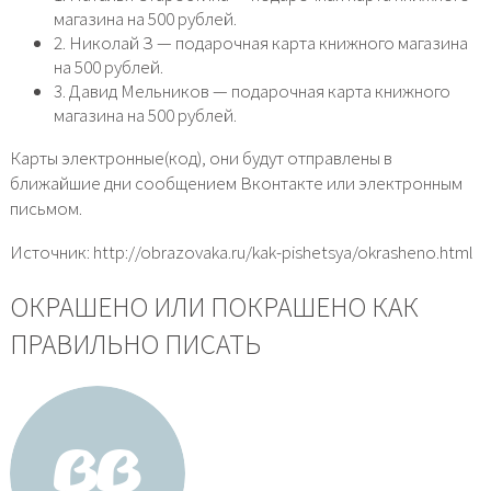
магазина на 500 рублей.
2. Николай З — подарочная карта книжного магазина
на 500 рублей.
3. Давид Мельников — подарочная карта книжного
магазина на 500 рублей.
Карты электронные(код), они будут отправлены в
ближайшие дни сообщением Вконтакте или электронным
письмом.
Источник: http://obrazovaka.ru/kak-pishetsya/okrasheno.html
ОКРАШЕНО ИЛИ ПОКРАШЕНО КАК
ПРАВИЛЬНО ПИСАТЬ