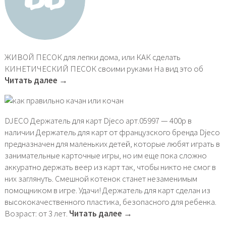
ЖИВОЙ ПЕСОК для лепки дома, или КАК сделать
КИНЕТИЧЕСКИЙ ПЕСОК своими руками На вид это об
Читать далее →
DJECO Держатель для карт Djeco арт.05997 — 400р в
наличии Держатель для карт от французского бренда Djeco
предназначен для маленьких детей, которые любят играть в
занимательные карточные игры, но им еще пока сложно
аккуратно держать веер из карт так, чтобы никто не смог в
них заглянуть. Смешной котенок станет незаменимым
помощником в игре. Удачи! Держатель для карт сделан из
высококачественного пластика, безопасного для ребенка.
Возраст: от 3 лет.
Читать далее →