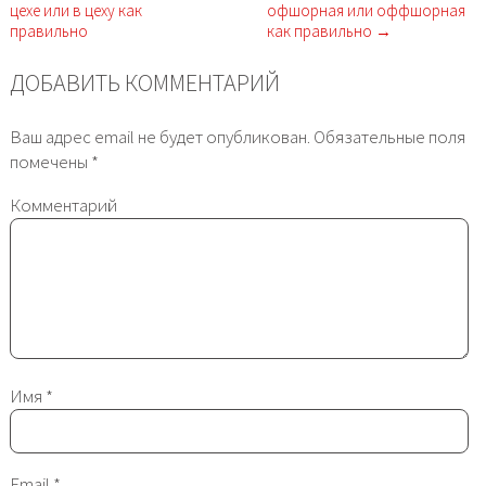
цехе или в цеху как
офшорная или оффшорная
правильно
как правильно →
ДОБАВИТЬ КОММЕНТАРИЙ
Ваш адрес email не будет опубликован.
Обязательные поля
помечены
*
Комментарий
Имя
*
Email
*