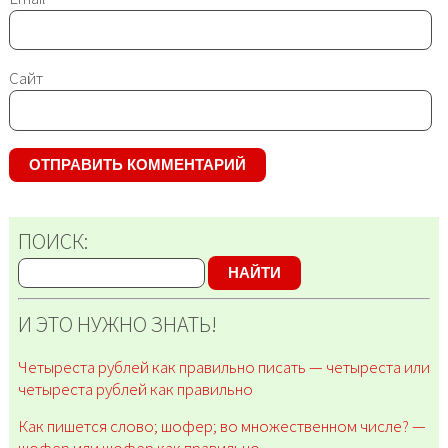
Сайт
ПОИСК:
НАЙТИ
И ЭТО НУЖНО ЗНАТЬ!
Четыреста рублей как правильно писать — четыреста или
четыреста рублей как правильно
Как пишется слово; шофер; во множественном числе? —
шофер или шофер как правильно